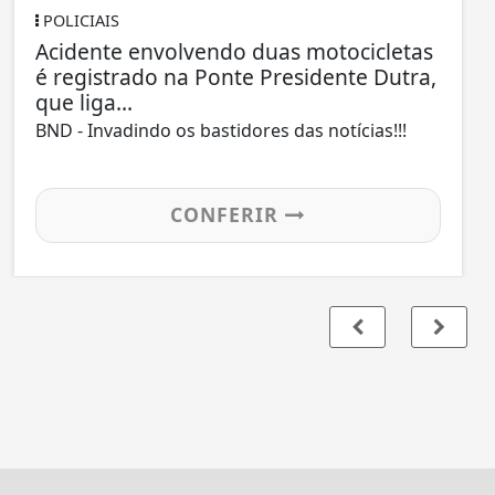
POLICIAIS
Acidente envolvendo duas motocicletas
é registrado na Ponte Presidente Dutra,
que liga...
BND - Invadindo os bastidores das notícias!!!
CONFERIR