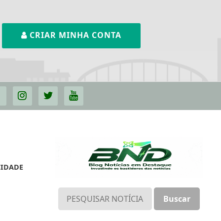
CRIAR MINHA CONTA
CIDADE