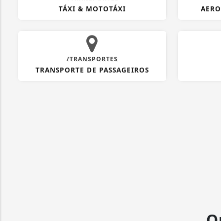
TÁXI & MOTOTÁXI
AERO
/TRANSPORTES
TRANSPORTE DE PASSAGEIROS
O