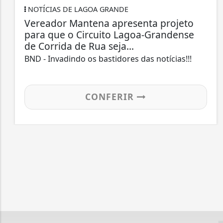
NOTÍCIAS DE LAGOA GRANDE
Vereador Mantena apresenta projeto
para que o Circuito Lagoa-Grandense
de Corrida de Rua seja...
BND - Invadindo os bastidores das notícias!!!
CONFERIR