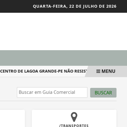
QUARTA-FEIRA, 22 DE JULHO DE 2026
MENU
TRO DE LAGOA GRANDE-PE NÃO RESISTE E MORRE NO HOSPIT
BUSCAR
/TRANSPORTES