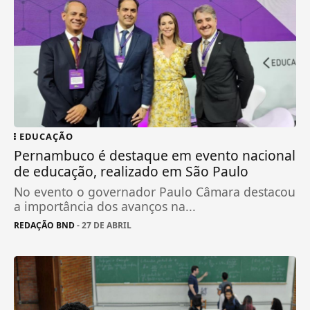
EDUCAÇÃO
Pernambuco é destaque em evento nacional
de educação, realizado em São Paulo
No evento o governador Paulo Câmara destacou
a importância dos avanços na...
REDAÇÃO BND
- 27 DE ABRIL