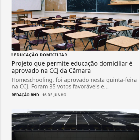
EDUCAÇÃO DOMICILIAR
Projeto que permite educação domiciliar é
aprovado na CCJ da Câmara
Homeschooling, foi aprovado nesta quinta-feira
na CCJ. Foram 35 votos favoráveis e...
REDAÇÃO BND
- 16 DE JUNHO