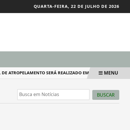
QUARTA-FEIRA, 22 DE JULHO DE 2026
MENU
DE ATROPELAMENTO SERÁ REALIZADO EM UMA IGREJA NO BAIRR
BUSCAR