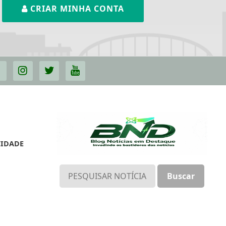
CRIAR MINHA CONTA
CIDADE