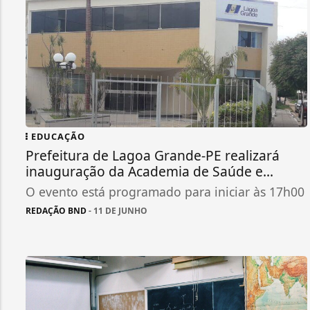
EDUCAÇÃO
Prefeitura de Lagoa Grande-PE realizará
inauguração da Academia de Saúde e...
O evento está programado para iniciar às 17h00
REDAÇÃO BND
- 11 DE JUNHO