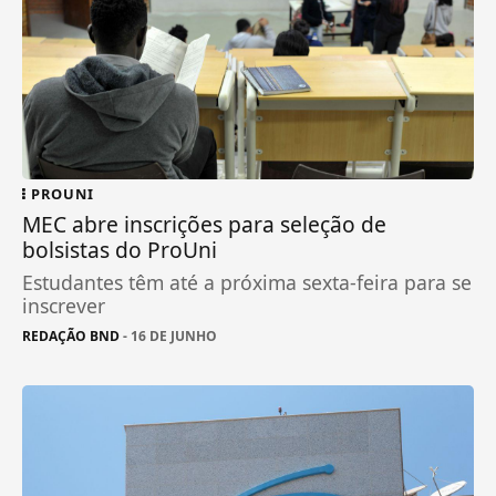
PROUNI
MEC abre inscrições para seleção de
bolsistas do ProUni
Estudantes têm até a próxima sexta-feira para se
inscrever
REDAÇÃO BND
- 16 DE JUNHO