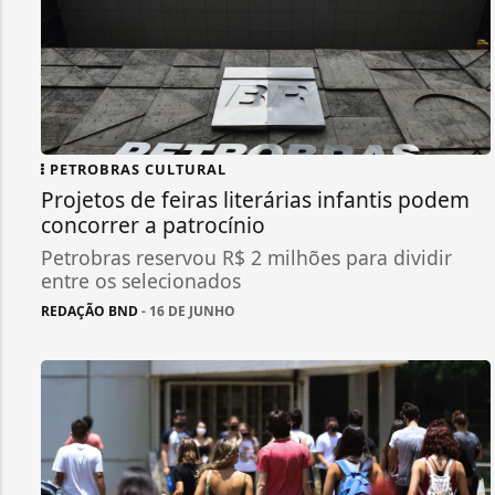
PETROBRAS CULTURAL
Projetos de feiras literárias infantis podem
concorrer a patrocínio
Petrobras reservou R$ 2 milhões para dividir
entre os selecionados
REDAÇÃO BND
- 16 DE JUNHO