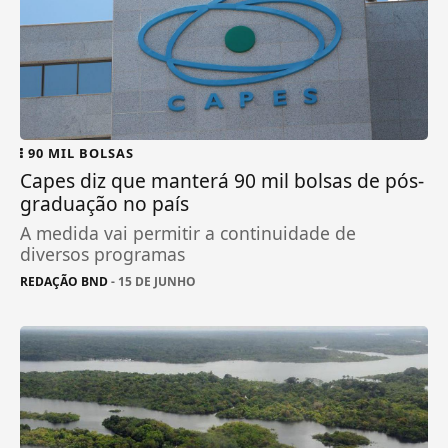
90 MIL BOLSAS
Capes diz que manterá 90 mil bolsas de pós-
graduação no país
A medida vai permitir a continuidade de
diversos programas
REDAÇÃO BND
- 15 DE JUNHO