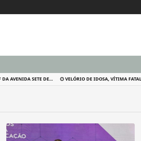
 AVENIDA SETE DE...
VELÓRIO DE IDOSA, VÍTIMA FATAL 