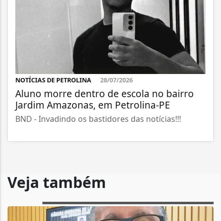
NOTÍCIAS DE PETROLINA
28/07/2026
Aluno morre dentro de escola no bairro
Jardim Amazonas, em Petrolina-PE
BND - Invadindo os bastidores das notícias!!!
Veja também