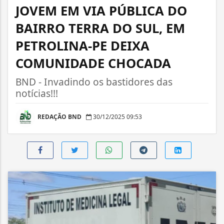
JOVEM EM VIA PÚBLICA DO
BAIRRO TERRA DO SUL, EM
PETROLINA-PE DEIXA
COMUNIDADE CHOCADA
BND - Invadindo os bastidores das
notícias!!!
REDAÇÃO BND
30/12/2025 09:53