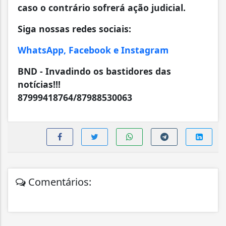
caso o contrário sofrerá ação judicial.
Siga nossas redes sociais:
WhatsApp, Facebook e Instagram
BND - Invadindo os bastidores das
notícias!!!
87999418764/87988530063
Comentários: