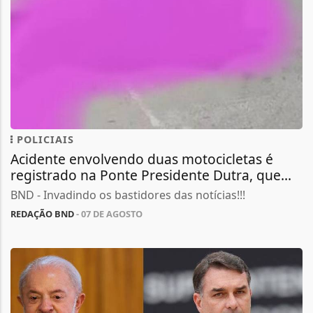
POLICIAIS
Acidente envolvendo duas motocicletas é
registrado na Ponte Presidente Dutra, que...
BND - Invadindo os bastidores das notícias!!!
REDAÇÃO BND
- 07 DE AGOSTO