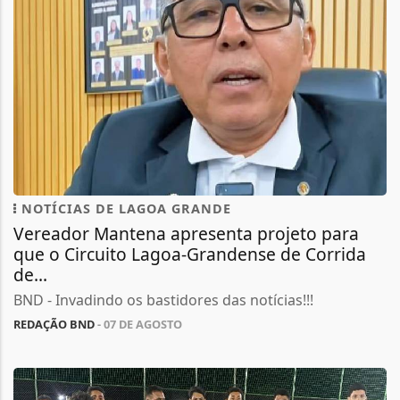
NOTÍCIAS DE LAGOA GRANDE
Vereador Mantena apresenta projeto para
que o Circuito Lagoa-Grandense de Corrida
de...
BND - Invadindo os bastidores das notícias!!!
REDAÇÃO BND
- 07 DE AGOSTO