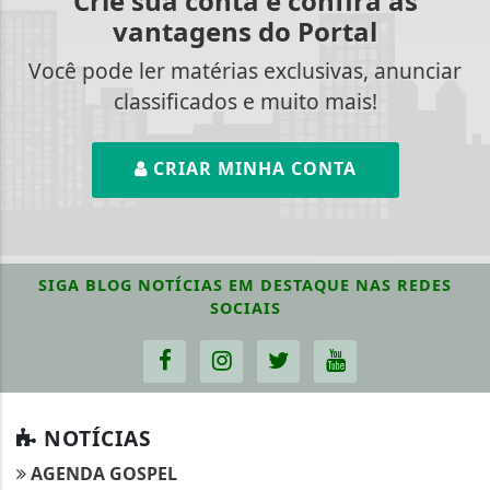
Crie sua conta e confira as
vantagens do Portal
Você pode ler matérias exclusivas, anunciar
classificados e muito mais!
CRIAR MINHA CONTA
SIGA
BLOG NOTÍCIAS EM DESTAQUE
NAS REDES
SOCIAIS
NOTÍCIAS
AGENDA GOSPEL