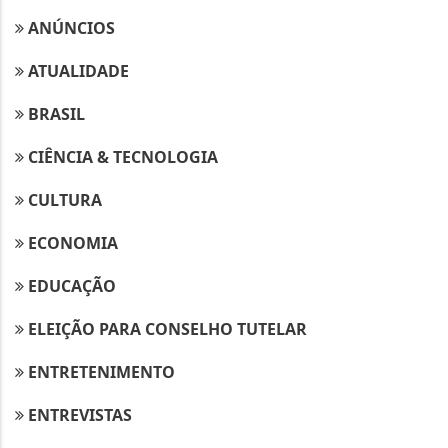
ANÚNCIOS
ATUALIDADE
BRASIL
CIÊNCIA & TECNOLOGIA
CULTURA
ECONOMIA
EDUCAÇÃO
ELEIÇÃO PARA CONSELHO TUTELAR
ENTRETENIMENTO
ENTREVISTAS