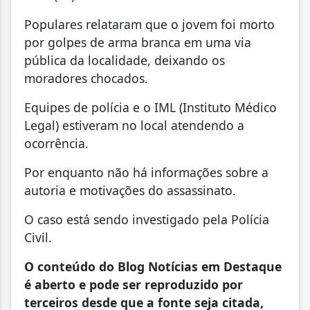
Populares relataram que o jovem foi morto
por golpes de arma branca em uma via
pública da localidade, deixando os
moradores chocados.
Equipes de polícia e o IML (Instituto Médico
Legal) estiveram no local atendendo a
ocorrência.
Por enquanto não há informações sobre a
autoria e motivações do assassinato.
O caso está sendo investigado pela Polícia
Civil.
O conteúdo do Blog Notícias em Destaque
é aberto e pode ser reproduzido por
terceiros desde que a fonte seja citada,