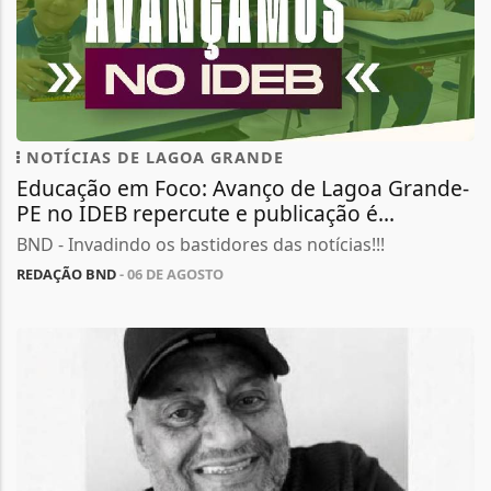
NOTÍCIAS DE LAGOA GRANDE
Educação em Foco: Avanço de Lagoa Grande-
PE no IDEB repercute e publicação é...
BND - Invadindo os bastidores das notícias!!!
REDAÇÃO BND
- 06 DE AGOSTO