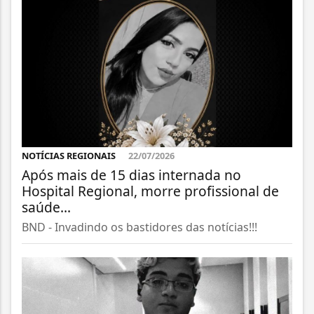
NOTÍCIAS REGIONAIS
22/07/2026
Após mais de 15 dias internada no
Hospital Regional, morre profissional de
saúde...
BND - Invadindo os bastidores das notícias!!!