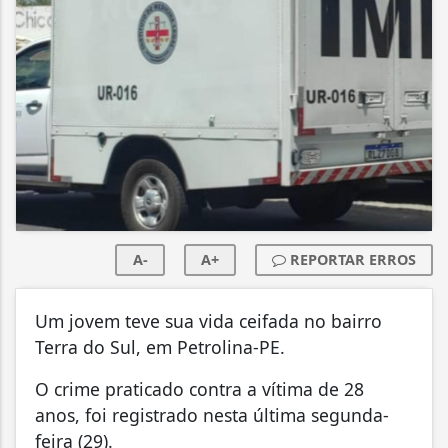
A-
A+
REPORTAR ERROS
Um jovem teve sua vida ceifada no bairro
Terra do Sul, em Petrolina-PE.
O crime praticado contra a vítima de 28
anos, foi registrado nesta última segunda-
feira (29).