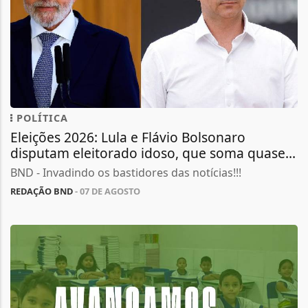
POLÍTICA
Eleições 2026: Lula e Flávio Bolsonaro
disputam eleitorado idoso, que soma quase...
BND - Invadindo os bastidores das notícias!!!
REDAÇÃO BND
- 07 DE AGOSTO