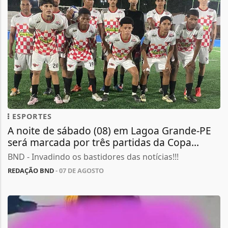
ESPORTES
A noite de sábado (08) em Lagoa Grande-PE
será marcada por três partidas da Copa...
BND - Invadindo os bastidores das notícias!!!
REDAÇÃO BND
- 07 DE AGOSTO