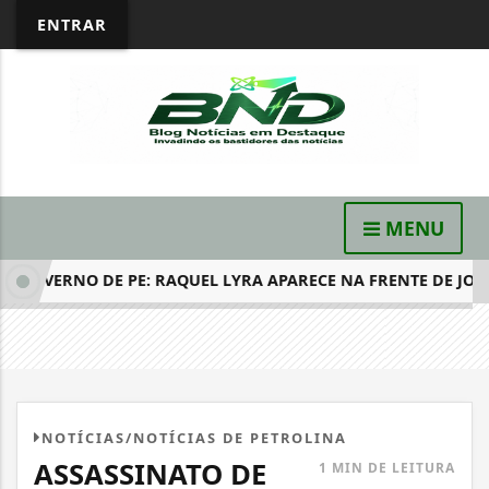
ENTRAR
MENU
GOVERNO DE PE: RAQUEL LYRA APARECE NA FRENTE DE JOÃO...
NOTÍCIAS/NOTÍCIAS DE PETROLINA
ASSASSINATO DE
1 MIN DE LEITURA