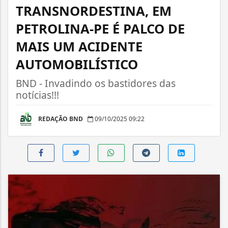
TRANSNORDESTINA, EM
PETROLINA-PE É PALCO DE
MAIS UM ACIDENTE
AUTOMOBILÍSTICO
BND - Invadindo os bastidores das
notícias!!!
REDAÇÃO BND
09/10/2025 09:22