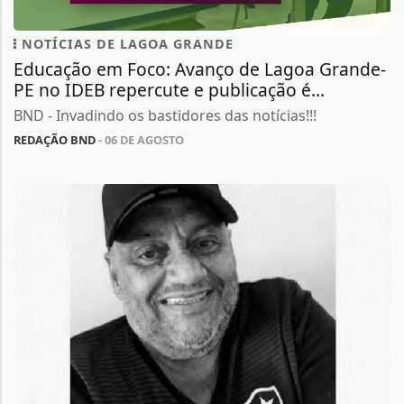
NOTÍCIAS DE LAGOA GRANDE
Educação em Foco: Avanço de Lagoa Grande-
PE no IDEB repercute e publicação é...
BND - Invadindo os bastidores das notícias!!!
REDAÇÃO BND
- 06 DE AGOSTO