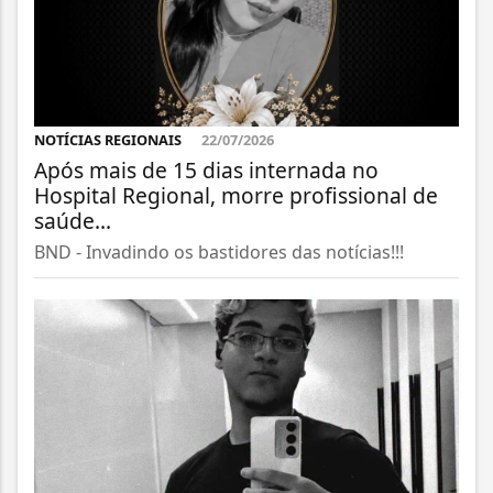
NOTÍCIAS REGIONAIS
22/07/2026
Após mais de 15 dias internada no
Hospital Regional, morre profissional de
saúde...
BND - Invadindo os bastidores das notícias!!!