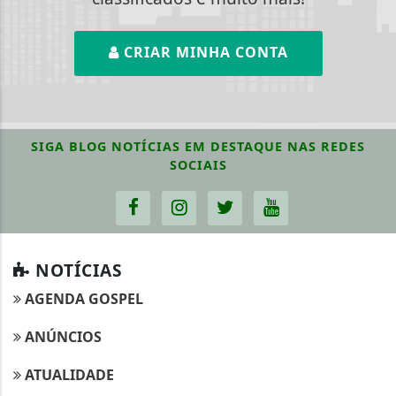
CRIAR MINHA CONTA
SIGA
BLOG NOTÍCIAS EM DESTAQUE
NAS REDES
SOCIAIS
NOTÍCIAS
AGENDA GOSPEL
ANÚNCIOS
ATUALIDADE