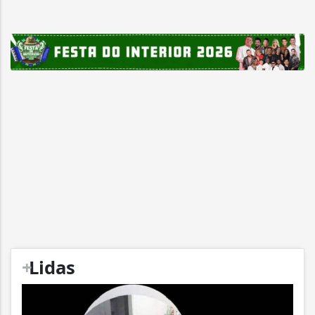
+
Lidas