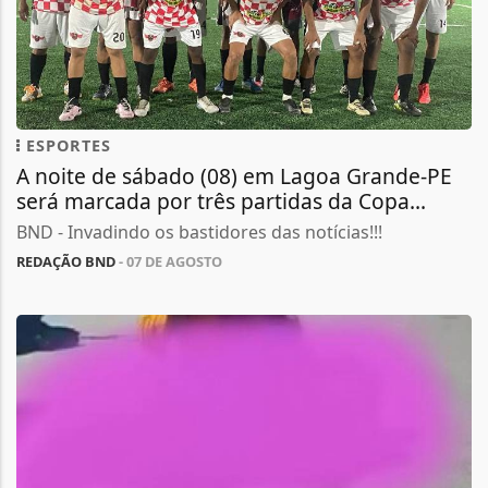
ESPORTES
A noite de sábado (08) em Lagoa Grande-PE
será marcada por três partidas da Copa...
BND - Invadindo os bastidores das notícias!!!
REDAÇÃO BND
- 07 DE AGOSTO