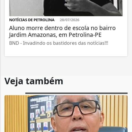
NOTÍCIAS DE PETROLINA
28/07/2026
Aluno morre dentro de escola no bairro
Jardim Amazonas, em Petrolina-PE
BND - Invadindo os bastidores das notícias!!!
Veja também