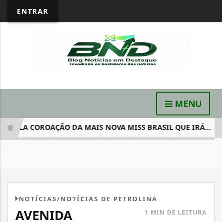
ENTRAR
MENU
ELA COROAÇÃO DA MAIS NOVA MISS BRASIL QUE IRÁ...
NOTÍCIAS/NOTÍCIAS DE PETROLINA
AVENIDA
1 MIN DE LEITURA