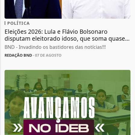
POLÍTICA
Eleições 2026: Lula e Flávio Bolsonaro
disputam eleitorado idoso, que soma quase...
BND - Invadindo os bastidores das notícias!!!
REDAÇÃO BND
- 07 DE AGOSTO