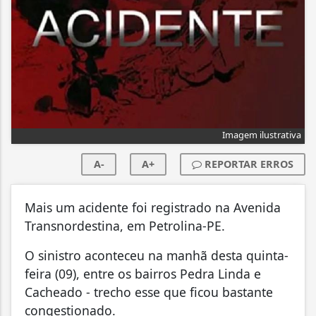
Imagem ilustrativa
A-
A+
REPORTAR ERROS
Mais um acidente foi registrado na Avenida
Transnordestina, em Petrolina-PE.
O sinistro aconteceu na manhã desta quinta-
feira (09), entre os bairros Pedra Linda e
Cacheado - trecho esse que ficou bastante
congestionado.