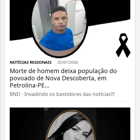
NOTÍCIAS REGIONAIS
25/07/2026
Morte de homem deixa população do
povoado de Nova Descoberta, em
Petrolina-PE...
BND - Invadindo os bastidores das notícias!!!