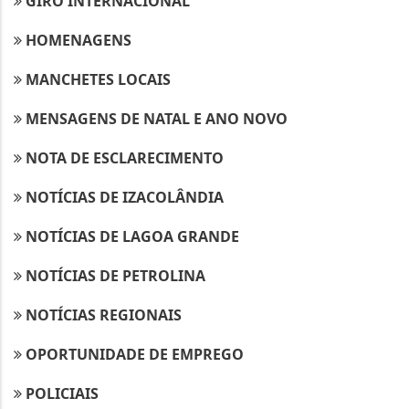
GIRO INTERNACIONAL
HOMENAGENS
MANCHETES LOCAIS
MENSAGENS DE NATAL E ANO NOVO
NOTA DE ESCLARECIMENTO
NOTÍCIAS DE IZACOLÂNDIA
NOTÍCIAS DE LAGOA GRANDE
NOTÍCIAS DE PETROLINA
NOTÍCIAS REGIONAIS
OPORTUNIDADE DE EMPREGO
POLICIAIS