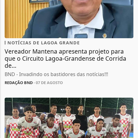
NOTÍCIAS DE LAGOA GRANDE
Vereador Mantena apresenta projeto para
que o Circuito Lagoa-Grandense de Corrida
de...
BND - Invadindo os bastidores das notícias!!!
REDAÇÃO BND
- 07 DE AGOSTO