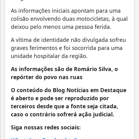
As informações iniciais apontam para uma
colisão envolvendo duas motocicletas, à qual
deixou pelo menos uma pessoa ferida.
A vítima de identidade não divulgada sofreu
graves ferimentos e foi socorrida para uma
unidade hospitalar da região.
As informações são de Romário Silva, o
repórter do povo nas ruas
O conteúdo do Blog Notícias em Destaque
é aberto e pode ser reproduzido por
terceiros desde que a fonte seja citada,
caso o contrário sofrerá ação judicial.
Siga nossas redes sociais: