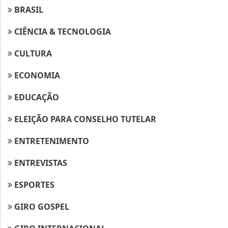
BRASIL
CIÊNCIA & TECNOLOGIA
CULTURA
ECONOMIA
EDUCAÇÃO
ELEIÇÃO PARA CONSELHO TUTELAR
ENTRETENIMENTO
ENTREVISTAS
ESPORTES
GIRO GOSPEL