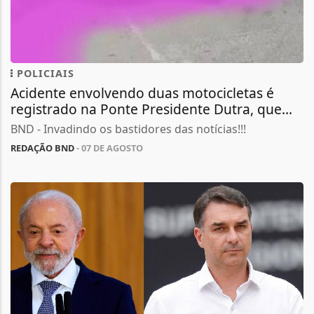
POLICIAIS
Acidente envolvendo duas motocicletas é
registrado na Ponte Presidente Dutra, que...
BND - Invadindo os bastidores das notícias!!!
REDAÇÃO BND
- 07 DE AGOSTO