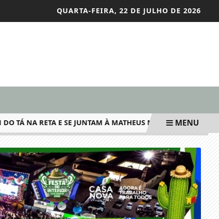
QUARTA-FEIRA, 22 DE JULHO DE 2026
MENU
TÁ NA RETA E SE JUNTAM À MATHEUS NA GRANDE FINAL DA "C