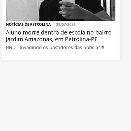
NOTÍCIAS DE PETROLINA
28/07/2026
Aluno morre dentro de escola no bairro
Jardim Amazonas, em Petrolina-PE
BND - Invadindo os bastidores das notícias!!!