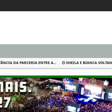
 DA PARCERIA ENTRE A...
SHEILA E BIANCA VOLTAM DO 