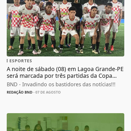
ESPORTES
A noite de sábado (08) em Lagoa Grande-PE
será marcada por três partidas da Copa...
BND - Invadindo os bastidores das notícias!!!
REDAÇÃO BND
- 07 DE AGOSTO