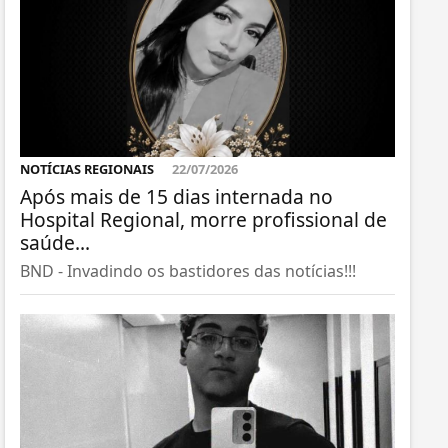
NOTÍCIAS REGIONAIS
22/07/2026
Após mais de 15 dias internada no
Hospital Regional, morre profissional de
saúde...
BND - Invadindo os bastidores das notícias!!!