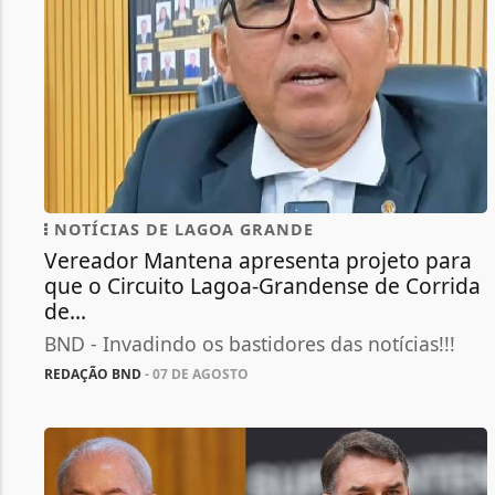
NOTÍCIAS DE LAGOA GRANDE
Vereador Mantena apresenta projeto para
que o Circuito Lagoa-Grandense de Corrida
de...
BND - Invadindo os bastidores das notícias!!!
REDAÇÃO BND
- 07 DE AGOSTO