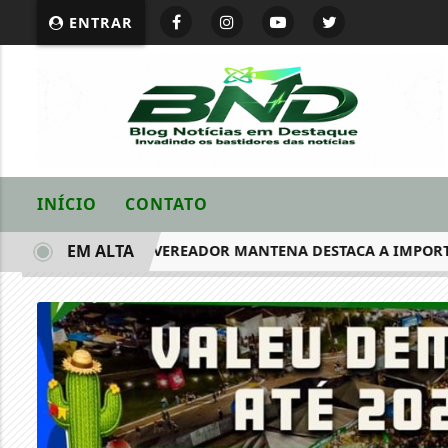
ENTRAR
INÍCIO
CONTATO
EM ALTA
 EM DESTAQUE: VEREADOR MANTENA DESTACA A IMPORTÂNCIA