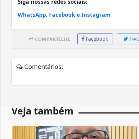
Siga nossas redes sociais:
WhatsApp, Facebook e Instagram
Facebook
Twit
COMPARTILHE
Comentários:
Veja também