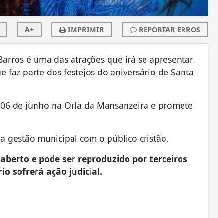
A+
IMPRIMIR
REPORTAR ERROS
arros é uma das atrações que irá se apresentar
e faz parte dos festejos do aniversário de Santa
a 06 de junho na Orla da Mansanzeira e promete
a gestão municipal com o público cristão.
aberto e pode ser reproduzido por terceiros
io sofrerá ação judicial.