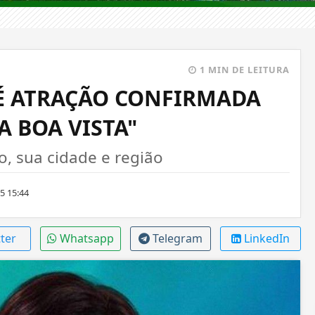
1 MIN DE LEITURA
É ATRAÇÃO CONFIRMADA
A BOA VISTA"
 sua cidade e região
5 15:44
ter
Whatsapp
Telegram
LinkedIn