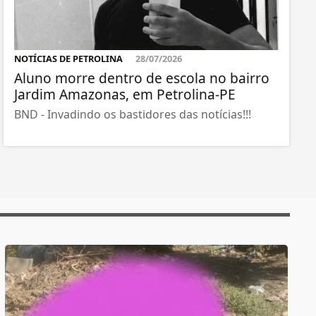
NOTÍCIAS DE PETROLINA
28/07/2026
Aluno morre dentro de escola no bairro
Jardim Amazonas, em Petrolina-PE
BND - Invadindo os bastidores das notícias!!!