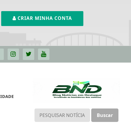
CRIAR MINHA CONTA
CIDADE