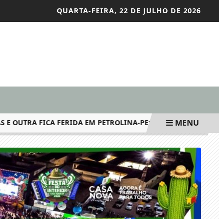
QUARTA-FEIRA, 22 DE JULHO DE 2026
MENU
UTRA FICA FERIDA EM PETROLINA-PE; DOIS ADOLESCENTES EN