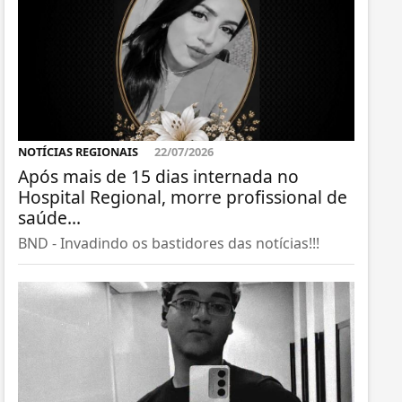
NOTÍCIAS REGIONAIS
22/07/2026
Após mais de 15 dias internada no
Hospital Regional, morre profissional de
saúde...
BND - Invadindo os bastidores das notícias!!!