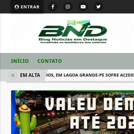
ENTRAR
INÍCIO
CONTATO
EM ALTA
ITO DE VERMELHOS, EM LAGOA GRANDE-PE SOFRE ACIDENTE