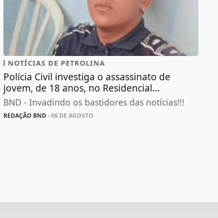
NOTÍCIAS DE PETROLINA
Polícia Civil investiga o assassinato de
jovem, de 18 anos, no Residencial...
BND - Invadindo os bastidores das notícias!!!
REDAÇÃO BND
- 06 DE AGOSTO