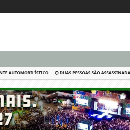
 AUTOMOBILÍSTICO
DUAS PESSOAS SÃO ASSASSINADAS E O