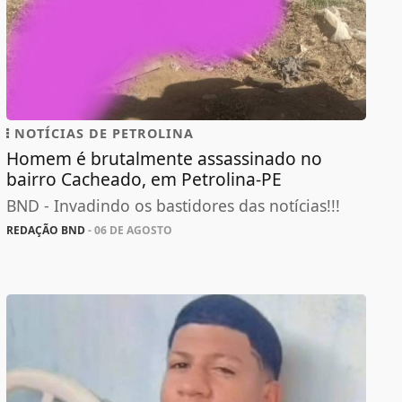
NOTÍCIAS DE PETROLINA
Homem é brutalmente assassinado no
bairro Cacheado, em Petrolina-PE
BND - Invadindo os bastidores das notícias!!!
REDAÇÃO BND
- 06 DE AGOSTO