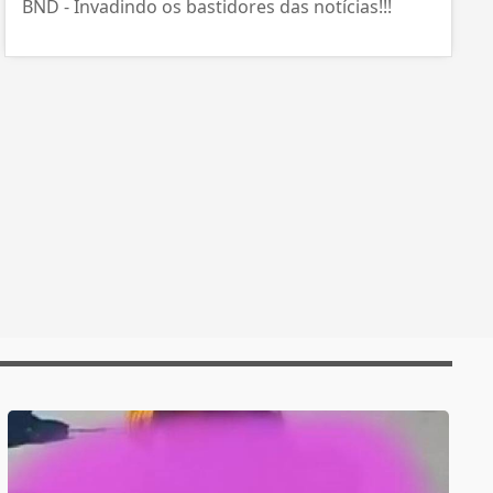
BND - Invadindo os bastidores das notícias!!!