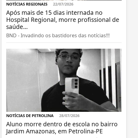
NOTÍCIAS REGIONAIS
22/07/2026
Após mais de 15 dias internada no
Hospital Regional, morre profissional de
saúde...
BND - Invadindo os bastidores das notícias!!!
NOTÍCIAS DE PETROLINA
28/07/2026
Aluno morre dentro de escola no bairro
Jardim Amazonas, em Petrolina-PE