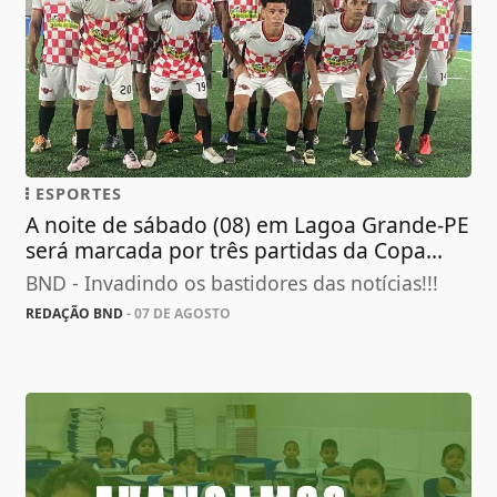
ESPORTES
A noite de sábado (08) em Lagoa Grande-PE
será marcada por três partidas da Copa...
BND - Invadindo os bastidores das notícias!!!
REDAÇÃO BND
- 07 DE AGOSTO