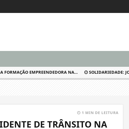
FORMAÇÃO EMPREENDEDORA NA...
SOLIDARIEDADE: JOGAD
1 MIN DE LEITURA
CIDENTE DE TRÂNSITO NA