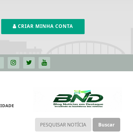
CRIAR MINHA CONTA
CIDADE