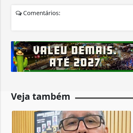
Comentários:
Veja também