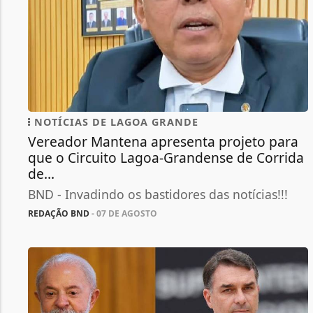
NOTÍCIAS DE LAGOA GRANDE
Vereador Mantena apresenta projeto para
que o Circuito Lagoa-Grandense de Corrida
de...
BND - Invadindo os bastidores das notícias!!!
REDAÇÃO BND
- 07 DE AGOSTO