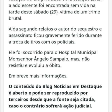
a adolescente foi encontrada sem vida na
tarde deste sábado (29), vítima de um crime
brutal.
Aida segundo relatos o autor do sequestro e
assassinato ficou gravemente ferido durante
a troca de tiros com os policiais.
Ele foi socorrido para o Hospital Municipal
Monsenhor Ângelo Sampaio, mas, não
resistiu e evoluiu a óbito.
Em breve mais informações.
O conteúdo do Blog Notícias em Destaque
é aberto e pode ser reproduzido por
terceiros desde que a fonte seja citada,
caso o contrário sofrerá ação judicial.