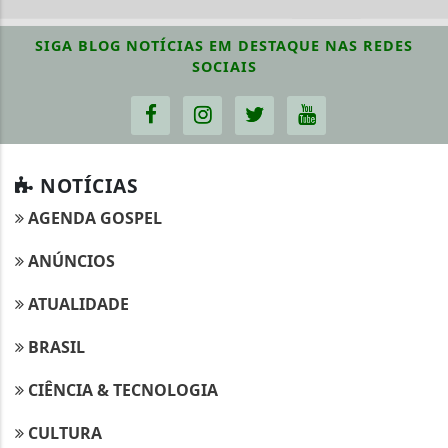
SIGA
BLOG NOTÍCIAS EM DESTAQUE
NAS REDES
SOCIAIS
NOTÍCIAS
AGENDA GOSPEL
ANÚNCIOS
ATUALIDADE
BRASIL
CIÊNCIA & TECNOLOGIA
CULTURA