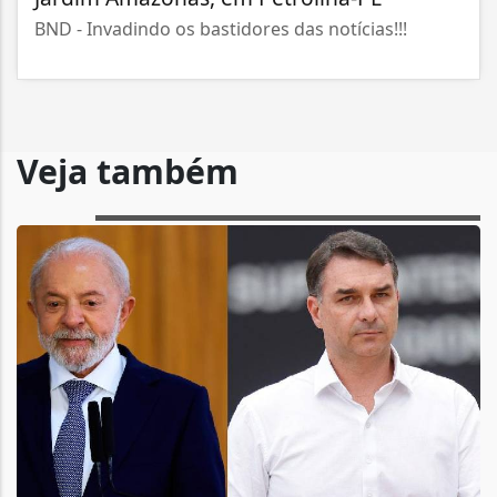
BND - Invadindo os bastidores das notícias!!!
Veja também