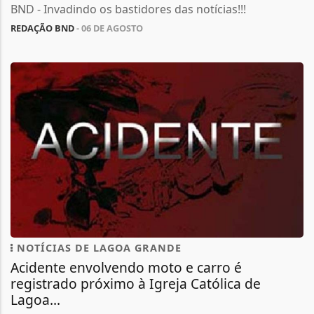
BND - Invadindo os bastidores das notícias!!!
REDAÇÃO BND
- 06 DE AGOSTO
NOTÍCIAS DE LAGOA GRANDE
Acidente envolvendo moto e carro é
registrado próximo à Igreja Católica de
Lagoa...