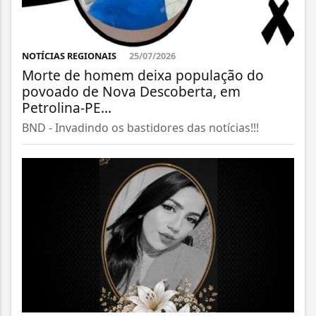
NOTÍCIAS REGIONAIS
25/07/2026
Morte de homem deixa população do
povoado de Nova Descoberta, em
Petrolina-PE...
BND - Invadindo os bastidores das notícias!!!