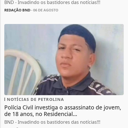
BND - Invadindo os bastidores das notícias!!!
REDAÇÃO BND
- 06 DE AGOSTO
NOTÍCIAS DE PETROLINA
Polícia Civil investiga o assassinato de jovem,
de 18 anos, no Residencial...
BND - Invadindo os bastidores das notícias!!!