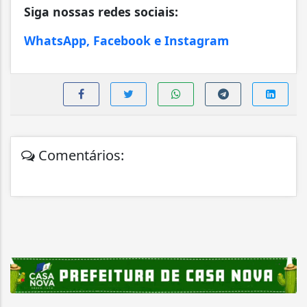
Siga nossas redes sociais:
WhatsApp, Facebook e Instagram
Comentários: