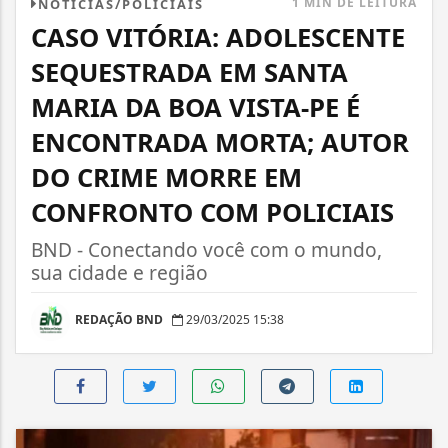
1 MIN DE LEITURA
NOTÍCIAS/POLICIAIS
CASO VITÓRIA: ADOLESCENTE
SEQUESTRADA EM SANTA
MARIA DA BOA VISTA-PE É
ENCONTRADA MORTA; AUTOR
DO CRIME MORRE EM
CONFRONTO COM POLICIAIS
BND - Conectando você com o mundo,
sua cidade e região
REDAÇÃO BND
29/03/2025 15:38