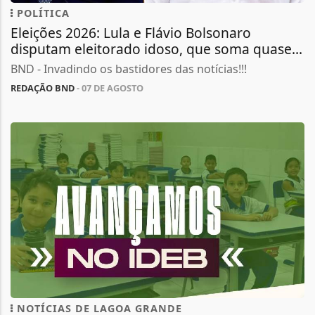
POLÍTICA
Eleições 2026: Lula e Flávio Bolsonaro
disputam eleitorado idoso, que soma quase...
BND - Invadindo os bastidores das notícias!!!
REDAÇÃO BND
- 07 DE AGOSTO
NOTÍCIAS DE LAGOA GRANDE