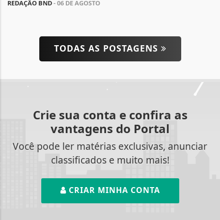
REDAÇÃO BND
- 06 DE AGOSTO
TODAS AS POSTAGENS
Crie sua conta e confira as
vantagens do Portal
Você pode ler matérias exclusivas, anunciar
classificados e muito mais!
CRIAR MINHA CONTA