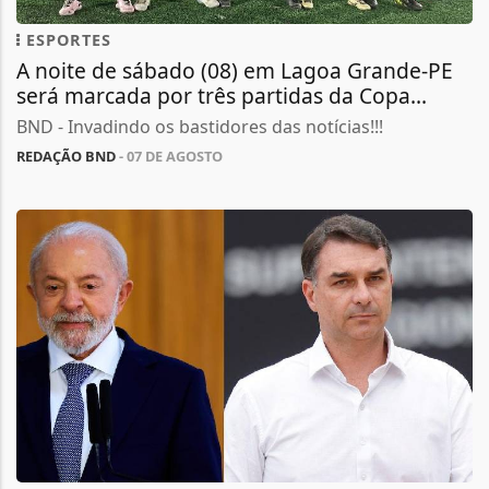
ESPORTES
A noite de sábado (08) em Lagoa Grande-PE
será marcada por três partidas da Copa...
BND - Invadindo os bastidores das notícias!!!
REDAÇÃO BND
- 07 DE AGOSTO