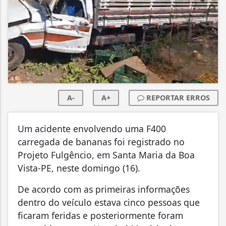
A-
A+
REPORTAR ERROS
Um acidente envolvendo uma F400
carregada de bananas foi registrado no
Projeto Fulgêncio, em Santa Maria da Boa
Vista-PE, neste domingo (16).
De acordo com as primeiras informações
dentro do veículo estava cinco pessoas que
ficaram feridas e posteriormente foram