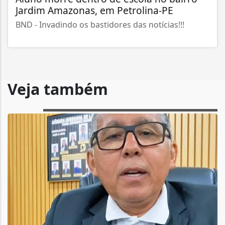
Jardim Amazonas, em Petrolina-PE
BND - Invadindo os bastidores das notícias!!!
Veja também