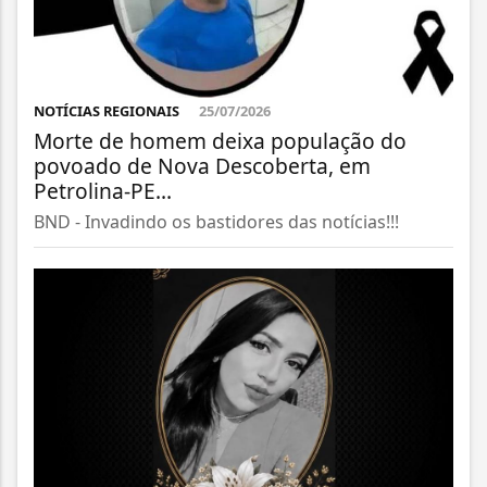
NOTÍCIAS REGIONAIS
25/07/2026
Morte de homem deixa população do
povoado de Nova Descoberta, em
Petrolina-PE...
BND - Invadindo os bastidores das notícias!!!