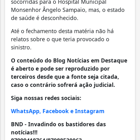
socorridas para o Hospital Municipal
Monsenhor Ângelo Sampaio, mas, o estado
de saúde é desconhecido.
Até o fechamento desta matéria não há
relatos sobre o que teria provocado o
sinistro.
O conteúdo do Blog Notícias em Destaque
é aberto e pode ser reproduzido por
terceiros desde que a fonte seja citada,
caso o contrário sofrerá ação judicial.
Siga nossas redes sociais:
WhatsApp, Facebook e Instagram
BND - Invadindo os bastidores das
notícias!!!