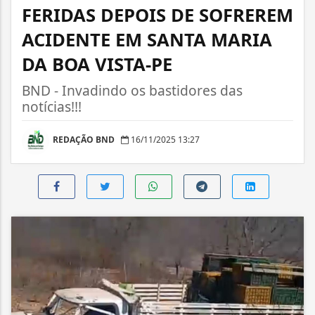
FERIDAS DEPOIS DE SOFREREM
ACIDENTE EM SANTA MARIA
DA BOA VISTA-PE
BND - Invadindo os bastidores das
notícias!!!
REDAÇÃO BND
16/11/2025 13:27