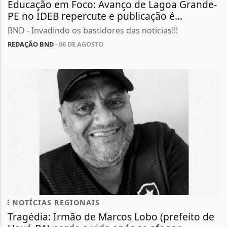
Educação em Foco: Avanço de Lagoa Grande-
PE no IDEB repercute e publicação é...
BND - Invadindo os bastidores das notícias!!!
REDAÇÃO BND
- 06 DE AGOSTO
NOTÍCIAS REGIONAIS
Tragédia: Irmão de Marcos Lobo (prefeito de