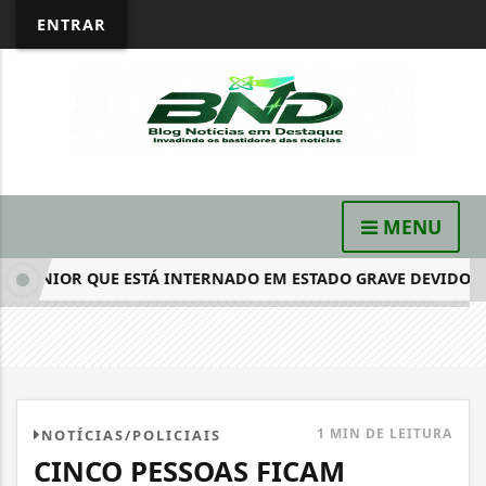
ENTRAR
MENU
ÚNIOR QUE ESTÁ INTERNADO EM ESTADO GRAVE DEVIDO AO...
1 MIN DE LEITURA
NOTÍCIAS/POLICIAIS
CINCO PESSOAS FICAM