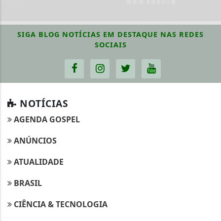
SIGA
BLOG NOTÍCIAS EM DESTAQUE
NAS REDES
SOCIAIS
NOTÍCIAS
AGENDA GOSPEL
ANÚNCIOS
ATUALIDADE
BRASIL
CIÊNCIA & TECNOLOGIA