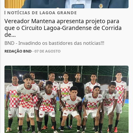
NOTÍCIAS DE LAGOA GRANDE
Vereador Mantena apresenta projeto para
que o Circuito Lagoa-Grandense de Corrida
de...
BND - Invadindo os bastidores das notícias!!!
REDAÇÃO BND
- 07 DE AGOSTO