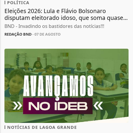
POLÍTICA
Eleições 2026: Lula e Flávio Bolsonaro
disputam eleitorado idoso, que soma quase...
BND - Invadindo os bastidores das notícias!!!
REDAÇÃO BND
- 07 DE AGOSTO
NOTÍCIAS DE LAGOA GRANDE