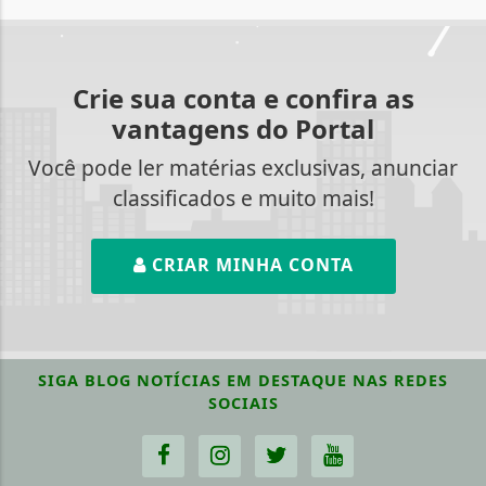
Crie sua conta e confira as
vantagens do Portal
Você pode ler matérias exclusivas, anunciar
classificados e muito mais!
CRIAR MINHA CONTA
SIGA
BLOG NOTÍCIAS EM DESTAQUE
NAS REDES
SOCIAIS