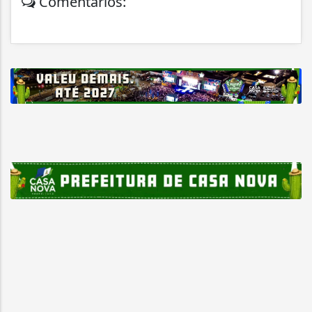
Comentários: