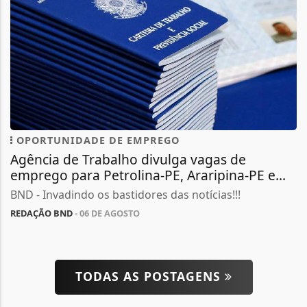
OPORTUNIDADE DE EMPREGO
Agência de Trabalho divulga vagas de
emprego para Petrolina-PE, Araripina-PE e...
BND - Invadindo os bastidores das notícias!!!
REDAÇÃO BND
- 06 DE AGOSTO
TODAS AS POSTAGENS