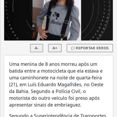
A-
A+
REPORTAR ERROS
Uma menina de 8 anos morreu após um
batida entre a motocicleta que ela estava e
uma caminhonete na noite de quarta-feira
(21), em Luís Eduardo Magalhães, no Oeste
da Bahia. Segundo a Polícia Civil, o
motorista do outro veículo foi preso após
apresentar sinais de embriaguez.
Segundo a Superintendência de Transportes