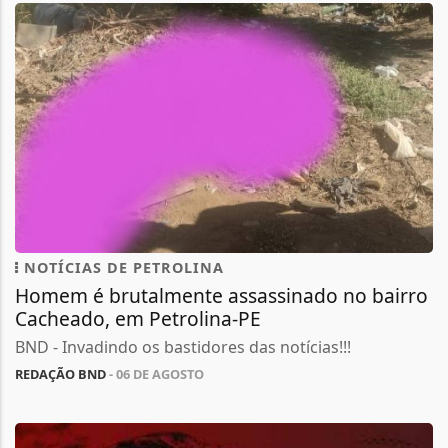
NOTÍCIAS DE PETROLINA
Homem é brutalmente assassinado no bairro
Cacheado, em Petrolina-PE
BND - Invadindo os bastidores das notícias!!!
REDAÇÃO BND
- 06 DE AGOSTO