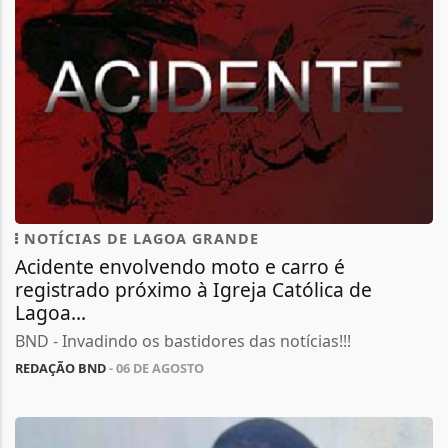
NOTÍCIAS DE LAGOA GRANDE
Acidente envolvendo moto e carro é
registrado próximo à Igreja Católica de
Lagoa...
BND - Invadindo os bastidores das notícias!!!
REDAÇÃO BND
- 06 DE AGOSTO