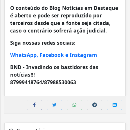
O conteúdo do Blog Notícias em Destaque
é aberto e pode ser reproduzido por
terceiros desde que a fonte seja citada,
caso o contrário sofrerá ação judicial.
Siga nossas redes sociais:
WhatsApp, Facebook e Instagram
BND - Invadindo os bastidores das
notícias!!!
87999418764/87988530063