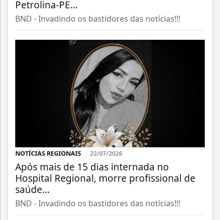
Petrolina-PE...
BND - Invadindo os bastidores das notícias!!!
NOTÍCIAS REGIONAIS
22/07/2026
Após mais de 15 dias internada no
Hospital Regional, morre profissional de
saúde...
BND - Invadindo os bastidores das notícias!!!