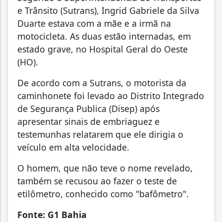
e Trânsito (Sutrans), Ingrid Gabriele da Silva
Duarte estava com a mãe e a irmã na
motocicleta. As duas estão internadas, em
estado grave, no Hospital Geral do Oeste
(HO).
De acordo com a Sutrans, o motorista da
caminhonete foi levado ao Distrito Integrado
de Segurança Publica (Disep) após
apresentar sinais de embriaguez e
testemunhas relatarem que ele dirigia o
veículo em alta velocidade.
O homem, que não teve o nome revelado,
também se recusou ao fazer o teste de
etilômetro, conhecido como "bafômetro".
Fonte: G1 Bahia