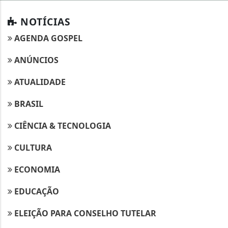
NOTÍCIAS
AGENDA GOSPEL
ANÚNCIOS
ATUALIDADE
BRASIL
CIÊNCIA & TECNOLOGIA
CULTURA
ECONOMIA
EDUCAÇÃO
ELEIÇÃO PARA CONSELHO TUTELAR