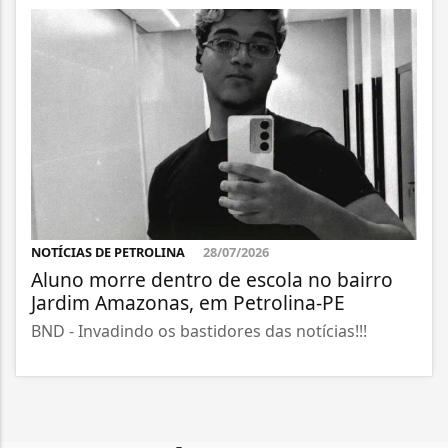
NOTÍCIAS DE PETROLINA
28/07/2026
Aluno morre dentro de escola no bairro
Jardim Amazonas, em Petrolina-PE
BND - Invadindo os bastidores das notícias!!!