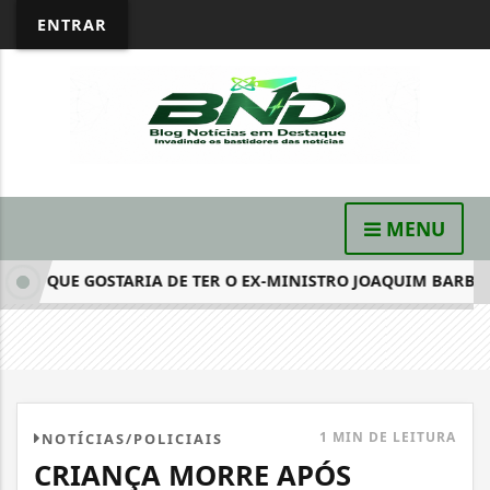
ENTRAR
MENU
Z QUE GOSTARIA DE TER O EX-MINISTRO JOAQUIM BARBOSA..
1 MIN DE LEITURA
NOTÍCIAS/POLICIAIS
CRIANÇA MORRE APÓS