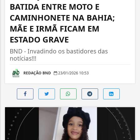
BATIDA ENTRE MOTO E
CAMINHONETE NA BAHIA;
MÃE E IRMÃ FICAM EM
ESTADO GRAVE
BND - Invadindo os bastidores das
notícias!!!
REDAÇÃO BND
23/01/2026 10:53