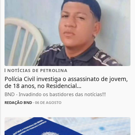
NOTÍCIAS DE PETROLINA
Polícia Civil investiga o assassinato de jovem,
de 18 anos, no Residencial...
BND - Invadindo os bastidores das notícias!!!
REDAÇÃO BND
- 06 DE AGOSTO