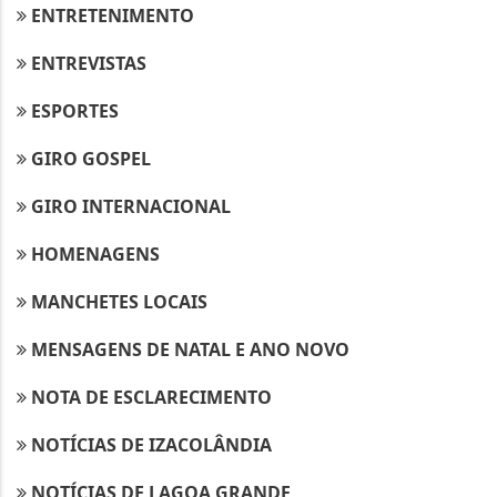
ENTRETENIMENTO
ENTREVISTAS
ESPORTES
GIRO GOSPEL
GIRO INTERNACIONAL
HOMENAGENS
MANCHETES LOCAIS
MENSAGENS DE NATAL E ANO NOVO
NOTA DE ESCLARECIMENTO
NOTÍCIAS DE IZACOLÂNDIA
NOTÍCIAS DE LAGOA GRANDE