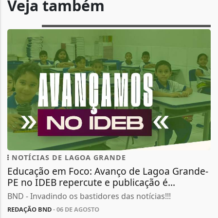
Veja também
NOTÍCIAS DE LAGOA GRANDE
Educação em Foco: Avanço de Lagoa Grande-
PE no IDEB repercute e publicação é...
BND - Invadindo os bastidores das notícias!!!
REDAÇÃO BND
- 06 DE AGOSTO