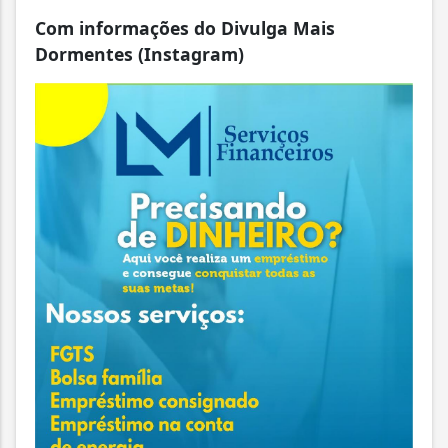
Com informações do Divulga Mais
Dormentes (Instagram)