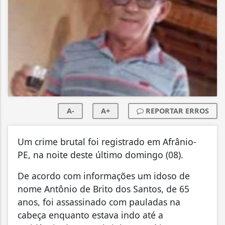
A-
A+
REPORTAR ERROS
Um crime brutal foi registrado em Afrânio-
PE, na noite deste último domingo (08).
De acordo com informações um idoso de
nome Antônio de Brito dos Santos, de 65
anos, foi assassinado com pauladas na
cabeça enquanto estava indo até a