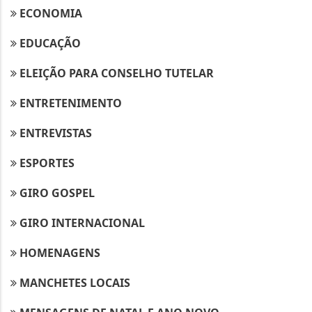
ECONOMIA
EDUCAÇÃO
ELEIÇÃO PARA CONSELHO TUTELAR
ENTRETENIMENTO
ENTREVISTAS
ESPORTES
GIRO GOSPEL
GIRO INTERNACIONAL
HOMENAGENS
MANCHETES LOCAIS