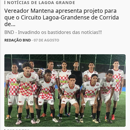
NOTÍCIAS DE LAGOA GRANDE
Vereador Mantena apresenta projeto para
que o Circuito Lagoa-Grandense de Corrida
de...
BND - Invadindo os bastidores das notícias!!!
REDAÇÃO BND
- 07 DE AGOSTO