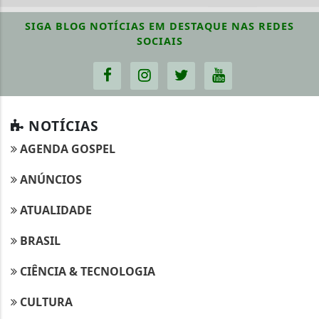
SIGA
BLOG NOTÍCIAS EM DESTAQUE
NAS REDES
SOCIAIS
NOTÍCIAS
AGENDA GOSPEL
ANÚNCIOS
ATUALIDADE
BRASIL
CIÊNCIA & TECNOLOGIA
CULTURA