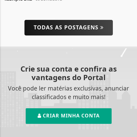
TODAS AS POSTAGENS
Crie sua conta e confira as
vantagens do Portal
Você pode ler matérias exclusivas, anunciar
classificados e muito mais!
CRIAR MINHA CONTA