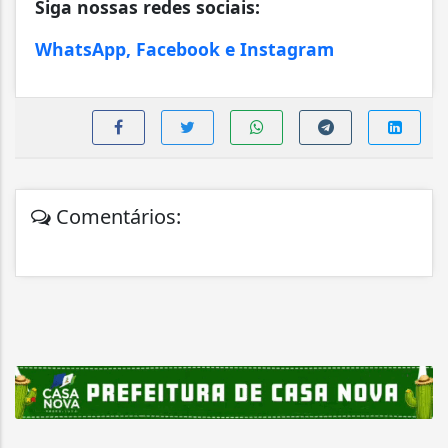
Siga nossas redes sociais:
WhatsApp, Facebook e Instagram
Comentários: