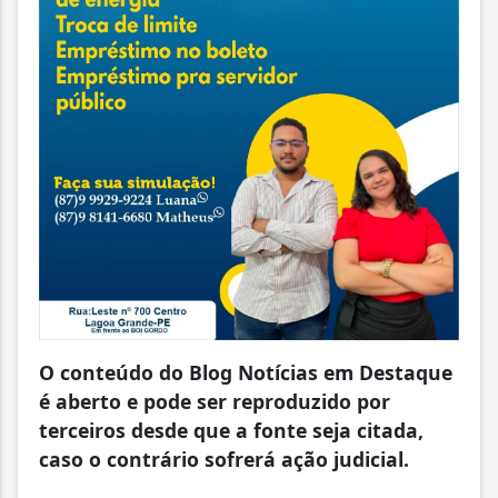
O conteúdo do Blog Notícias em Destaque
é aberto e pode ser reproduzido por
terceiros desde que a fonte seja citada,
caso o contrário sofrerá ação judicial.