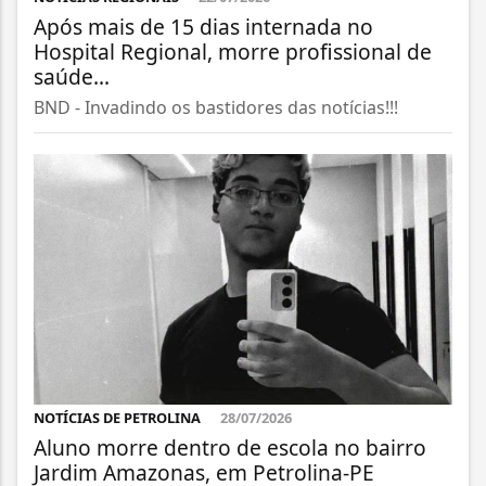
Após mais de 15 dias internada no
Hospital Regional, morre profissional de
saúde...
BND - Invadindo os bastidores das notícias!!!
NOTÍCIAS DE PETROLINA
28/07/2026
Aluno morre dentro de escola no bairro
Jardim Amazonas, em Petrolina-PE