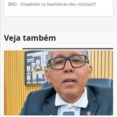
BND - Invadindo os bastidores das notícias!!!
Veja também