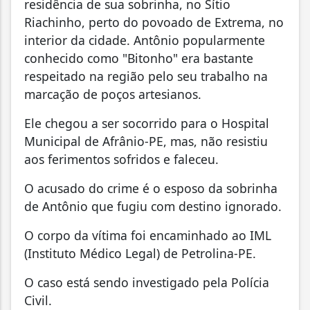
residência de sua sobrinha, no Sítio
Riachinho, perto do povoado de Extrema, no
interior da cidade. Antônio popularmente
conhecido como "Bitonho" era bastante
respeitado na região pelo seu trabalho na
marcação de poços artesianos.
Ele chegou a ser socorrido para o Hospital
Municipal de Afrânio-PE, mas, não resistiu
aos ferimentos sofridos e faleceu.
O acusado do crime é o esposo da sobrinha
de Antônio que fugiu com destino ignorado.
O corpo da vítima foi encaminhado ao IML
(Instituto Médico Legal) de Petrolina-PE.
O caso está sendo investigado pela Polícia
Civil.