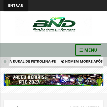
ENTRAR
MENU
NA RURAL DE PETROLINA-PE
HOMEM MORRE APÓS SOFRER