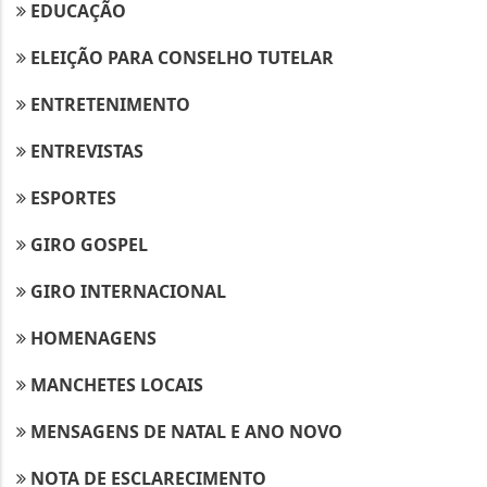
EDUCAÇÃO
ELEIÇÃO PARA CONSELHO TUTELAR
ENTRETENIMENTO
ENTREVISTAS
ESPORTES
GIRO GOSPEL
GIRO INTERNACIONAL
HOMENAGENS
MANCHETES LOCAIS
MENSAGENS DE NATAL E ANO NOVO
NOTA DE ESCLARECIMENTO