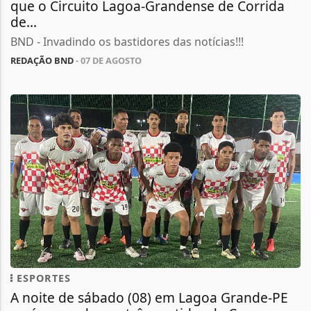
que o Circuito Lagoa-Grandense de Corrida
de...
BND - Invadindo os bastidores das notícias!!!
REDAÇÃO BND
- 07 DE AGOSTO
ESPORTES
A noite de sábado (08) em Lagoa Grande-PE