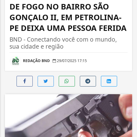
DE FOGO NO BAIRRO SÃO
GONÇALO II, EM PETROLINA-
PE DEIXA UMA PESSOA FERIDA
BND - Conectando você com o mundo,
sua cidade e região
REDAÇÃO BND
29/07/2025 17:15