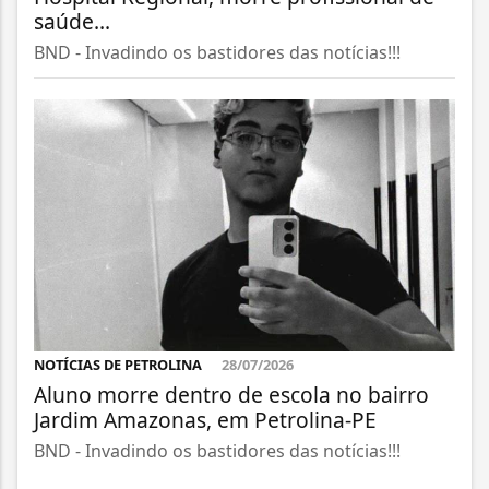
saúde...
BND - Invadindo os bastidores das notícias!!!
NOTÍCIAS DE PETROLINA
28/07/2026
Aluno morre dentro de escola no bairro
Jardim Amazonas, em Petrolina-PE
BND - Invadindo os bastidores das notícias!!!