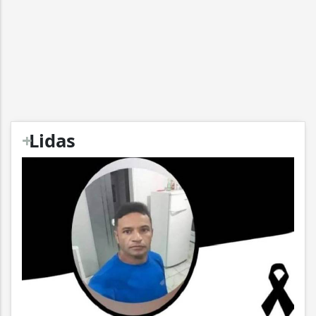
+
Lidas