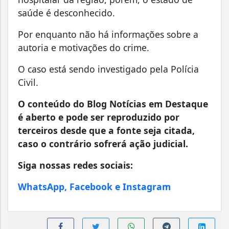
saúde é desconhecido.
Por enquanto não há informações sobre a
autoria e motivações do crime.
O caso está sendo investigado pela Polícia
Civil.
O conteúdo do Blog Notícias em Destaque
é aberto e pode ser reproduzido por
terceiros desde que a fonte seja citada,
caso o contrário sofrerá ação judicial.
Siga nossas redes sociais:
WhatsApp, Facebook e Instagram