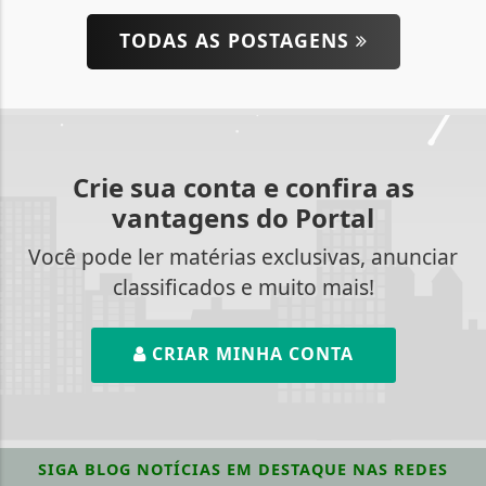
TODAS AS POSTAGENS
Crie sua conta e confira as
vantagens do Portal
Você pode ler matérias exclusivas, anunciar
classificados e muito mais!
CRIAR MINHA CONTA
SIGA
BLOG NOTÍCIAS EM DESTAQUE
NAS REDES