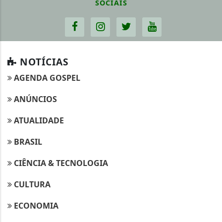
SOCIAIS
NOTÍCIAS
AGENDA GOSPEL
ANÚNCIOS
ATUALIDADE
BRASIL
CIÊNCIA & TECNOLOGIA
CULTURA
ECONOMIA