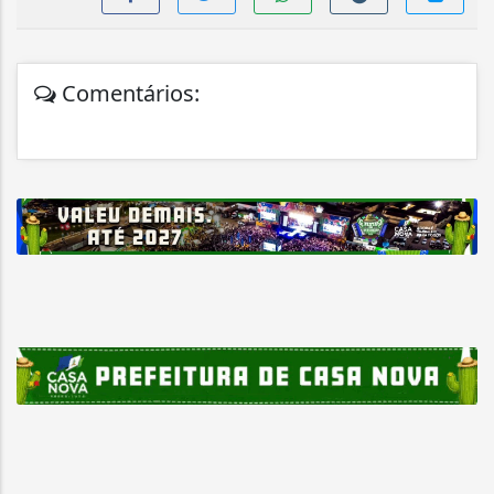
Comentários: