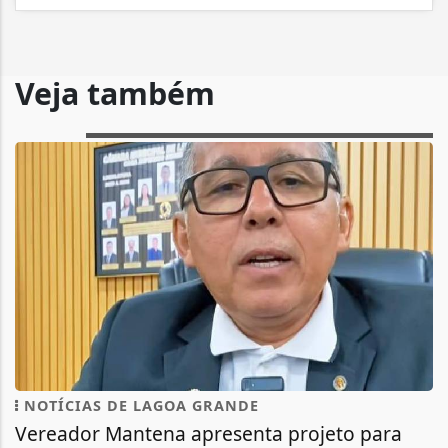
Veja também
NOTÍCIAS DE LAGOA GRANDE
Vereador Mantena apresenta projeto para