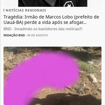
NOTÍCIAS REGIONAIS
Tragédia: Irmão de Marcos Lobo (prefeito de
Uauá-BA) perde a vida após se afogar...
BND - Invadindo os bastidores das notícias!!!
REDAÇÃO BND
- 06 DE AGOSTO