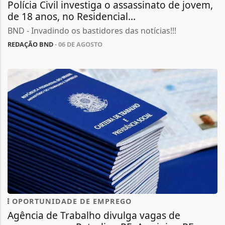
Polícia Civil investiga o assassinato de jovem,
de 18 anos, no Residencial...
BND - Invadindo os bastidores das notícias!!!
REDAÇÃO BND
- 06 DE AGOSTO
OPORTUNIDADE DE EMPREGO
Agência de Trabalho divulga vagas de