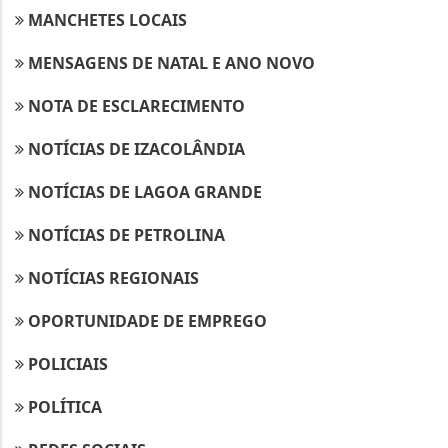
MANCHETES LOCAIS
MENSAGENS DE NATAL E ANO NOVO
NOTA DE ESCLARECIMENTO
NOTÍCIAS DE IZACOLÂNDIA
NOTÍCIAS DE LAGOA GRANDE
NOTÍCIAS DE PETROLINA
NOTÍCIAS REGIONAIS
OPORTUNIDADE DE EMPREGO
POLICIAIS
POLÍTICA