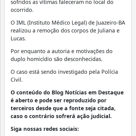
sofridos as vítimas faleceram no local do
ocorrido.
O IML (Instituto Médico Legal) de Juazeiro-BA
realizou a remoção dos corpos de Juliana e
Lucas.
Por enquanto a autoria e motivações do
duplo homicídio são desconhecidas.
O caso está sendo investigado pela Polícia
Civil.
O conteúdo do Blog Notícias em Destaque
é aberto e pode ser reproduzido por
terceiros desde que a fonte seja citada,
caso o contrário sofrerá ação judicial.
Siga nossas redes sociais: