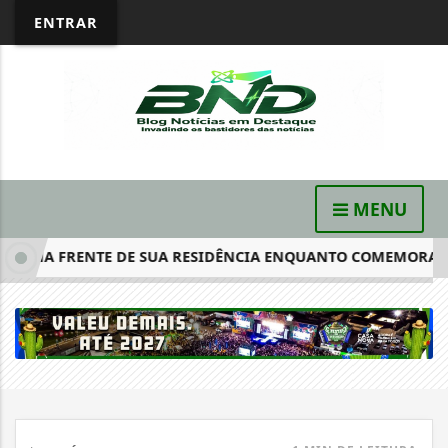
ENTRAR
MENU
S NA FRENTE DE SUA RESIDÊNCIA ENQUANTO COMEMORAVA O.