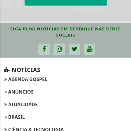
SIGA
BLOG NOTÍCIAS EM DESTAQUE
NAS REDES
SOCIAIS
NOTÍCIAS
AGENDA GOSPEL
ANÚNCIOS
ATUALIDADE
BRASIL
CIÊNCIA & TECNOLOGIA