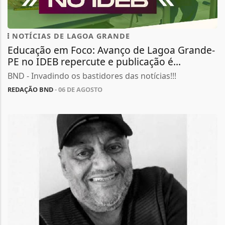
NOTÍCIAS DE LAGOA GRANDE
Educação em Foco: Avanço de Lagoa Grande-
PE no IDEB repercute e publicação é...
BND - Invadindo os bastidores das notícias!!!
REDAÇÃO BND
- 06 DE AGOSTO