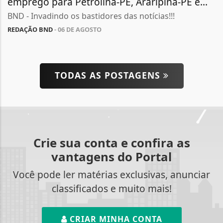
emprego para Petrolina-PE, Araripina-PE e...
BND - Invadindo os bastidores das notícias!!!
REDAÇÃO BND
- 06 DE AGOSTO
TODAS AS POSTAGENS
Crie sua conta e confira as
vantagens do Portal
Você pode ler matérias exclusivas, anunciar
classificados e muito mais!
CRIAR MINHA CONTA