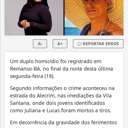
A-
A+
REPORTAR ERROS
Um duplo homicídio foi registrado em
Remanso-BA, no final da noite desta última
segunda-feira (19).
Segundo informações o crime aconteceu na
estrada do Alecrim, nas imediações da Vila
Santana, onde dois jovens identificados
como Juliana e Lucas foram mortos a tiros.
Em decorrência da gravidade dos ferimentos