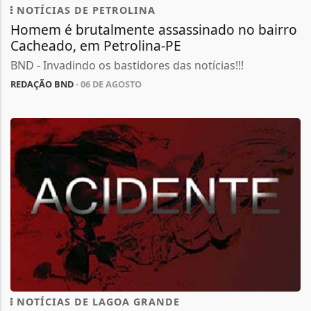
NOTÍCIAS DE PETROLINA
Homem é brutalmente assassinado no bairro
Cacheado, em Petrolina-PE
BND - Invadindo os bastidores das notícias!!!
REDAÇÃO BND
- 06 DE AGOSTO
NOTÍCIAS DE LAGOA GRANDE