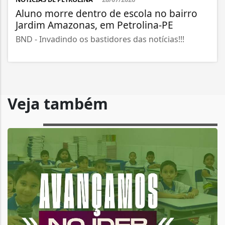
Aluno morre dentro de escola no bairro
Jardim Amazonas, em Petrolina-PE
BND - Invadindo os bastidores das notícias!!!
Veja também