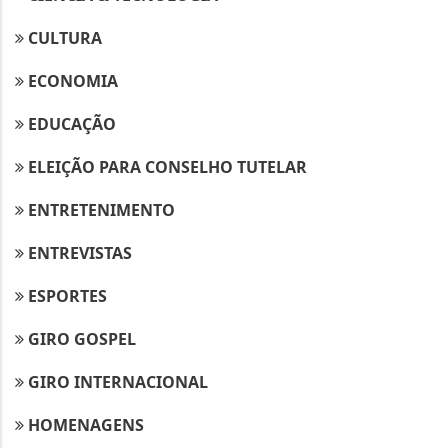
CULTURA
ECONOMIA
EDUCAÇÃO
ELEIÇÃO PARA CONSELHO TUTELAR
ENTRETENIMENTO
ENTREVISTAS
ESPORTES
GIRO GOSPEL
GIRO INTERNACIONAL
HOMENAGENS