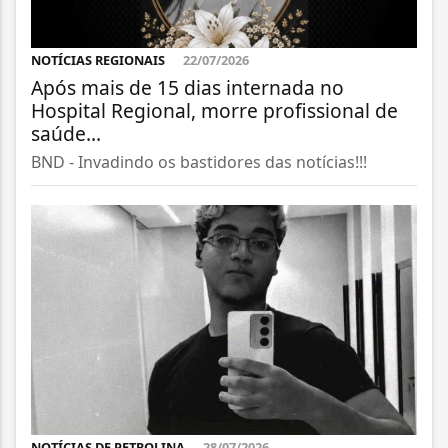
NOTÍCIAS REGIONAIS
22/07/2026
Após mais de 15 dias internada no
Hospital Regional, morre profissional de
saúde...
BND - Invadindo os bastidores das notícias!!!
NOTÍCIAS DE PETROLINA
28/07/2026