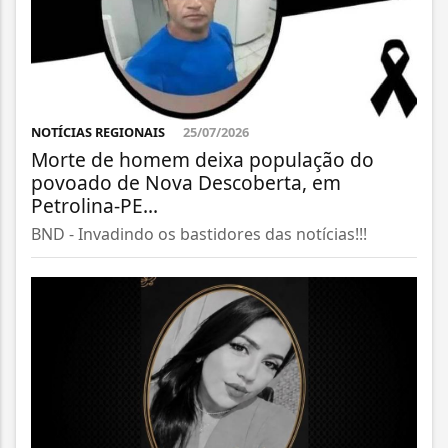
NOTÍCIAS REGIONAIS
25/07/2026
Morte de homem deixa população do
povoado de Nova Descoberta, em
Petrolina-PE...
BND - Invadindo os bastidores das notícias!!!