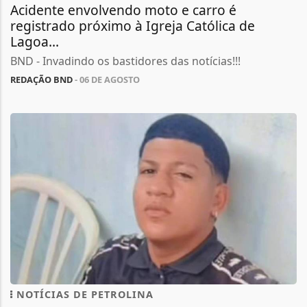
Acidente envolvendo moto e carro é
registrado próximo à Igreja Católica de
Lagoa...
BND - Invadindo os bastidores das notícias!!!
REDAÇÃO BND
- 06 DE AGOSTO
NOTÍCIAS DE PETROLINA