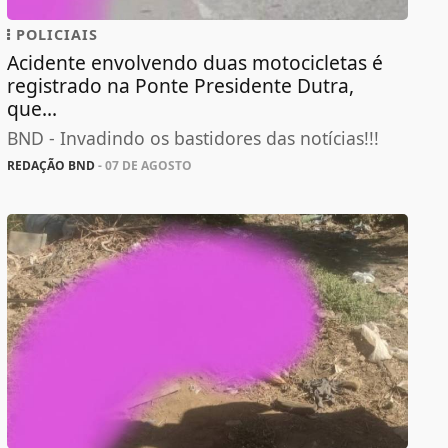
POLICIAIS
Acidente envolvendo duas motocicletas é
registrado na Ponte Presidente Dutra,
que...
BND - Invadindo os bastidores das notícias!!!
REDAÇÃO BND
- 07 DE AGOSTO