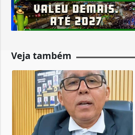
Veja também