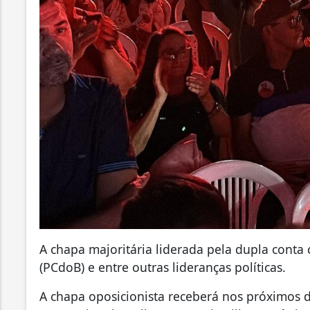
A chapa majoritária liderada pela dupla cont
(PCdoB) e entre outras lideranças políticas.
A chapa oposicionista receberá nos próximos d