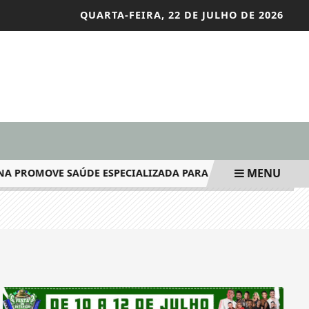
QUARTA-FEIRA, 22 DE JULHO DE 2026
MENU
ROMOVE SAÚDE ESPECIALIZADA PARA A POPULAÇÃO DE CASA 