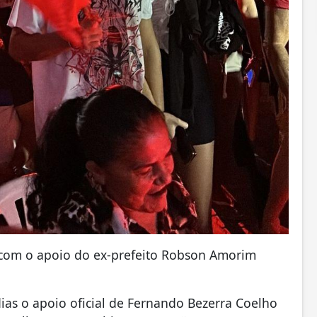
a com o apoio do ex-prefeito Robson Amorim
ias o apoio oficial de Fernando Bezerra Coelho