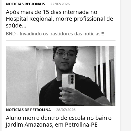
NOTÍCIAS REGIONAIS
22/07/2026
Após mais de 15 dias internada no
Hospital Regional, morre profissional de
saúde...
BND - Invadindo os bastidores das notícias!!!
NOTÍCIAS DE PETROLINA
28/07/2026
Aluno morre dentro de escola no bairro
Jardim Amazonas, em Petrolina-PE