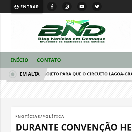
ENTRAR
INÍCIO
CONTATO
EM ALTA
 APRESENTA PROJETO PARA QUE O CIRCUITO LAGOA-GRANDENS
NOTÍCIAS/POLÍTICA
DURANTE CONVENÇÃO HEN