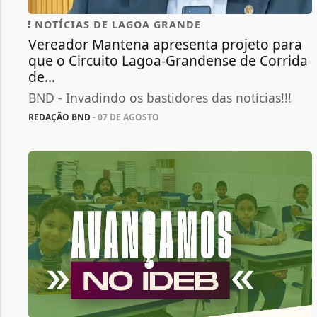
NOTÍCIAS DE LAGOA GRANDE
Vereador Mantena apresenta projeto para
que o Circuito Lagoa-Grandense de Corrida
de...
BND - Invadindo os bastidores das notícias!!!
REDAÇÃO BND
- 07 DE AGOSTO