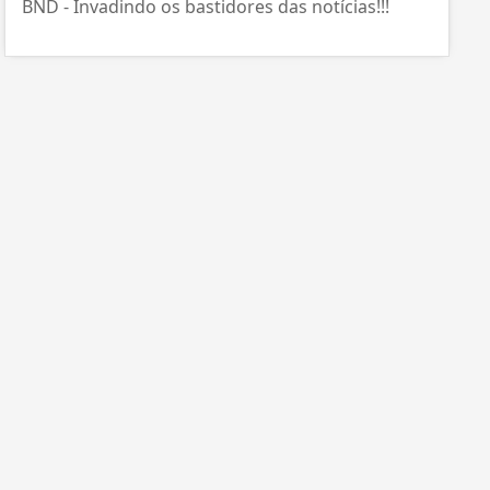
BND - Invadindo os bastidores das notícias!!!