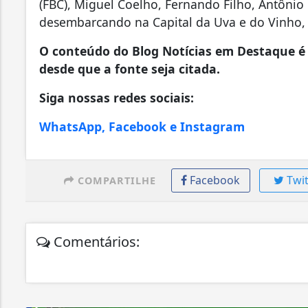
(FBC), Miguel Coelho, Fernando Filho, Antôni
desembarcando na Capital da Uva e do Vinho,
O conteúdo do Blog Notícias em Destaque é 
desde que a fonte seja citada.
Siga nossas redes sociais:
WhatsApp, Facebook e Instagram
Facebook
Twit
COMPARTILHE
Comentários: