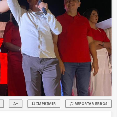
A+
IMPRIMIR
REPORTAR ERROS