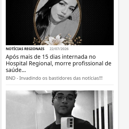
NOTÍCIAS REGIONAIS
22/07/2026
Após mais de 15 dias internada no
Hospital Regional, morre profissional de
saúde...
BND - Invadindo os bastidores das notícias!!!