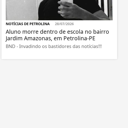
NOTÍCIAS DE PETROLINA
28/07/2026
Aluno morre dentro de escola no bairro
Jardim Amazonas, em Petrolina-PE
BND - Invadindo os bastidores das notícias!!!