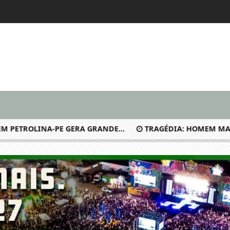
ROLINA-PE GERA GRANDE...
TRAGÉDIA: HOMEM MATA FILH