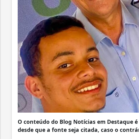
O conteúdo do Blog Notícias em Destaque é 
desde que a fonte seja citada, caso o contrár