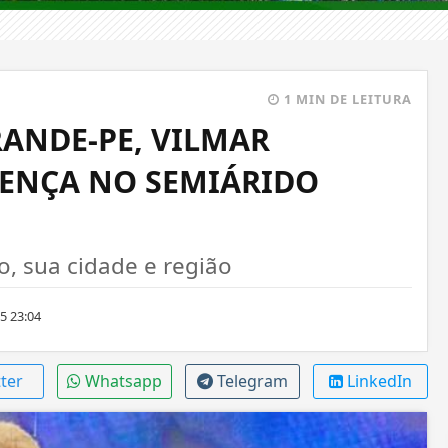
1 MIN DE LEITURA
RANDE-PE, VILMAR
ENÇA NO SEMIÁRIDO
 sua cidade e região
5 23:04
ter
Whatsapp
Telegram
LinkedIn