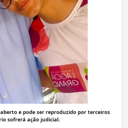
aberto e pode ser reproduzido por terceiros
io sofrerá ação judicial.