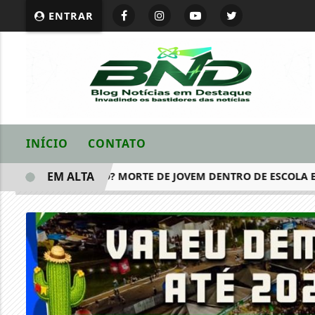
ENTRAR
INÍCIO
CONTATO
EM ALTA
OQUE ELÉTRICO? MORTE DE JOVEM DENTRO DE ESCOLA EM PET