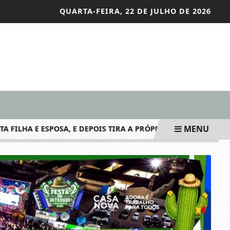
QUARTA-FEIRA, 22 DE JULHO DE 2026
MENU
A E ESPOSA, E DEPOIS TIRA A PRÓPRIA VIDA NO INTERIOR D