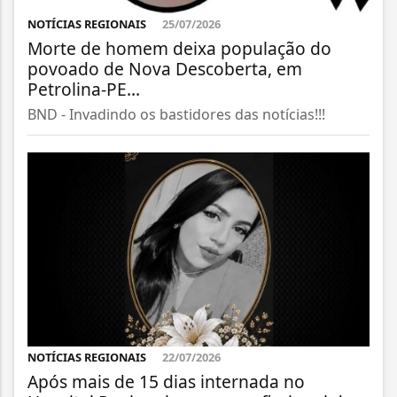
NOTÍCIAS REGIONAIS
25/07/2026
Morte de homem deixa população do
povoado de Nova Descoberta, em
Petrolina-PE...
BND - Invadindo os bastidores das notícias!!!
NOTÍCIAS REGIONAIS
22/07/2026
Após mais de 15 dias internada no