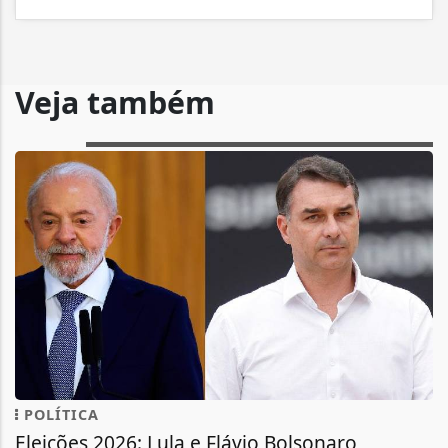
Veja também
POLÍTICA
Eleições 2026: Lula e Flávio Bolsonaro