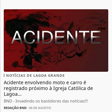
NOTÍCIAS DE LAGOA GRANDE
Acidente envolvendo moto e carro é
registrado próximo à Igreja Católica de
Lagoa...
BND - Invadindo os bastidores das notícias!!!
REDAÇÃO BND
- 06 DE AGOSTO