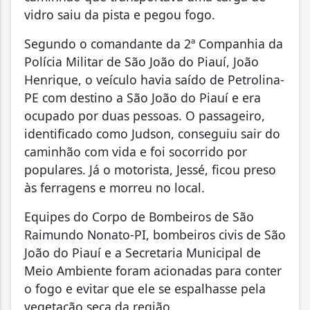
vidro saiu da pista e pegou fogo.
Segundo o comandante da 2ª Companhia da
Polícia Militar de São João do Piauí, João
Henrique, o veículo havia saído de Petrolina-
PE com destino a São João do Piauí e era
ocupado por duas pessoas. O passageiro,
identificado como Judson, conseguiu sair do
caminhão com vida e foi socorrido por
populares. Já o motorista, Jessé, ficou preso
às ferragens e morreu no local.
Equipes do Corpo de Bombeiros de São
Raimundo Nonato-PI, bombeiros civis de São
João do Piauí e a Secretaria Municipal de
Meio Ambiente foram acionadas para conter
o fogo e evitar que ele se espalhasse pela
vegetação seca da região.