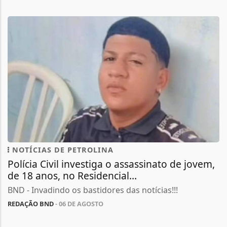
NOTÍCIAS DE PETROLINA
Polícia Civil investiga o assassinato de jovem,
de 18 anos, no Residencial...
BND - Invadindo os bastidores das notícias!!!
REDAÇÃO BND
- 06 DE AGOSTO