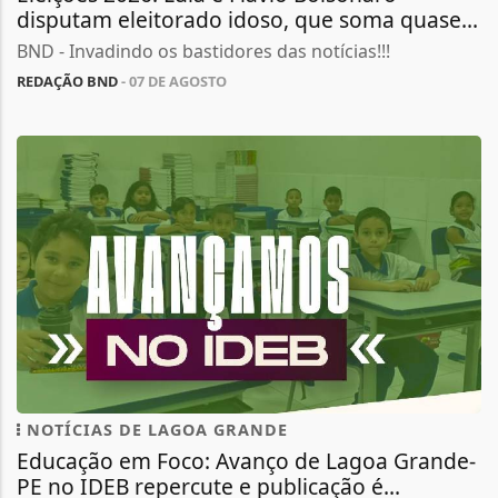
disputam eleitorado idoso, que soma quase...
BND - Invadindo os bastidores das notícias!!!
REDAÇÃO BND
- 07 DE AGOSTO
NOTÍCIAS DE LAGOA GRANDE
Educação em Foco: Avanço de Lagoa Grande-
PE no IDEB repercute e publicação é...