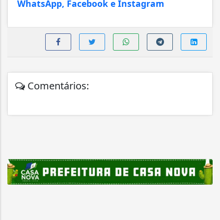
WhatsApp, Facebook e Instagram
Comentários: