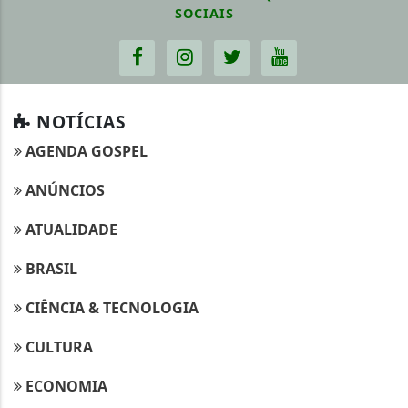
SOCIAIS
NOTÍCIAS
AGENDA GOSPEL
ANÚNCIOS
ATUALIDADE
BRASIL
CIÊNCIA & TECNOLOGIA
CULTURA
ECONOMIA