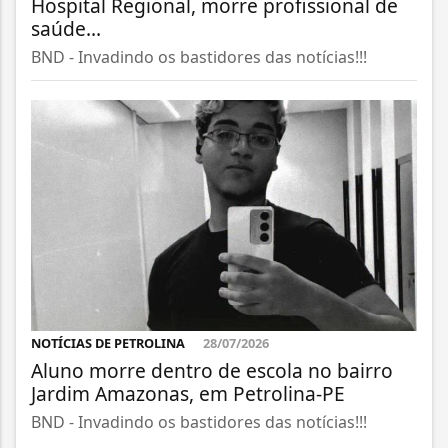
Hospital Regional, morre profissional de
saúde...
BND - Invadindo os bastidores das notícias!!!
NOTÍCIAS DE PETROLINA
28/07/2026
Aluno morre dentro de escola no bairro
Jardim Amazonas, em Petrolina-PE
BND - Invadindo os bastidores das notícias!!!