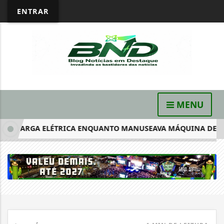
ENTRAR
MENU
SCARGA ELÉTRICA ENQUANTO MANUSEAVA MÁQUINA DE LAVAR