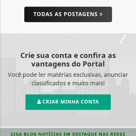
TODAS AS POSTAGENS
Crie sua conta e confira as
vantagens do Portal
Você pode ler matérias exclusivas, anunciar
classificados e muito mais!
CRIAR MINHA CONTA
SIGA
BLOG NOTÍCIAS EM DESTAQUE
NAS REDES