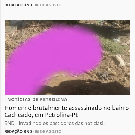
REDAÇÃO BND
- 06 DE AGOSTO
NOTÍCIAS DE PETROLINA
Homem é brutalmente assassinado no bairro
Cacheado, em Petrolina-PE
BND - Invadindo os bastidores das notícias!!!
REDAÇÃO BND
- 06 DE AGOSTO