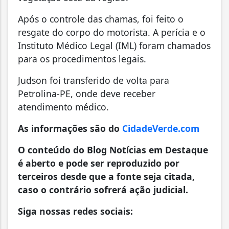
Após o controle das chamas, foi feito o
resgate do corpo do motorista. A perícia e o
Instituto Médico Legal (IML) foram chamados
para os procedimentos legais.
Judson foi transferido de volta para
Petrolina-PE, onde deve receber
atendimento médico.
As informações são do
CidadeVerde.com
O conteúdo do Blog Notícias em Destaque
é aberto e pode ser reproduzido por
terceiros desde que a fonte seja citada,
caso o contrário sofrerá ação judicial.
Siga nossas redes sociais: