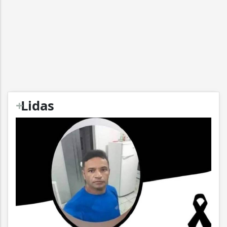
+
Lidas