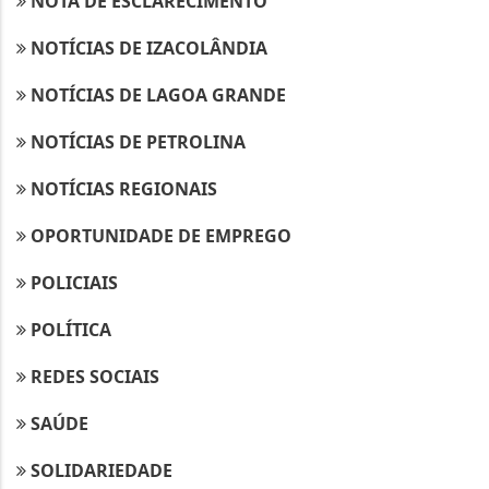
NOTA DE ESCLARECIMENTO
NOTÍCIAS DE IZACOLÂNDIA
NOTÍCIAS DE LAGOA GRANDE
NOTÍCIAS DE PETROLINA
NOTÍCIAS REGIONAIS
OPORTUNIDADE DE EMPREGO
POLICIAIS
POLÍTICA
REDES SOCIAIS
SAÚDE
SOLIDARIEDADE