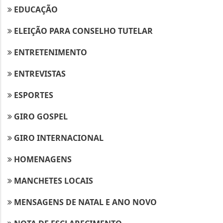
EDUCAÇÃO
ELEIÇÃO PARA CONSELHO TUTELAR
ENTRETENIMENTO
ENTREVISTAS
ESPORTES
GIRO GOSPEL
GIRO INTERNACIONAL
HOMENAGENS
MANCHETES LOCAIS
MENSAGENS DE NATAL E ANO NOVO