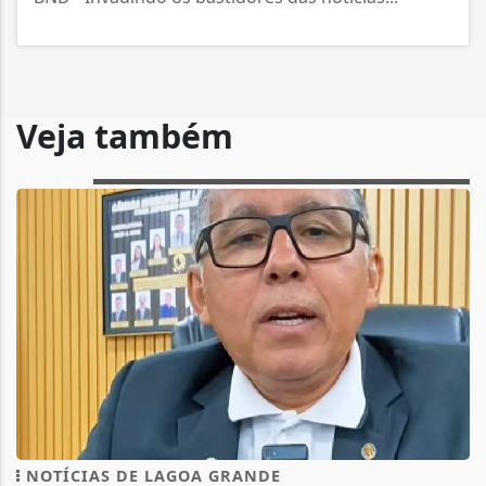
Veja também
NOTÍCIAS DE LAGOA GRANDE