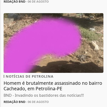
REDAÇÃO BND
- 06 DE AGOSTO
NOTÍCIAS DE PETROLINA
Homem é brutalmente assassinado no bairro
Cacheado, em Petrolina-PE
BND - Invadindo os bastidores das notícias!!!
REDAÇÃO BND
- 06 DE AGOSTO