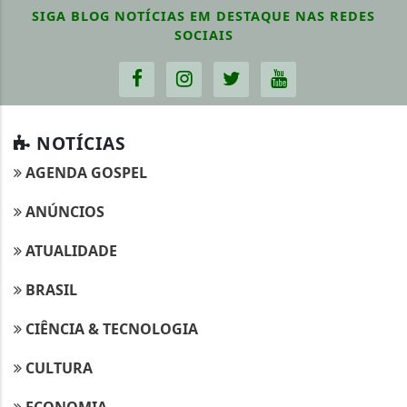
SIGA
BLOG NOTÍCIAS EM DESTAQUE
NAS REDES
SOCIAIS
NOTÍCIAS
AGENDA GOSPEL
ANÚNCIOS
ATUALIDADE
BRASIL
CIÊNCIA & TECNOLOGIA
CULTURA
ECONOMIA