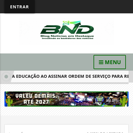
ENTRAR
MENU
CE A EDUCAÇÃO AO ASSINAR ORDEM DE SERVIÇO PARA REFORM