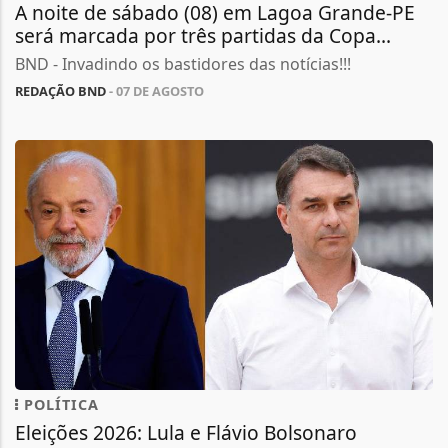
A noite de sábado (08) em Lagoa Grande-PE
será marcada por três partidas da Copa...
BND - Invadindo os bastidores das notícias!!!
REDAÇÃO BND
- 07 DE AGOSTO
POLÍTICA
Eleições 2026: Lula e Flávio Bolsonaro