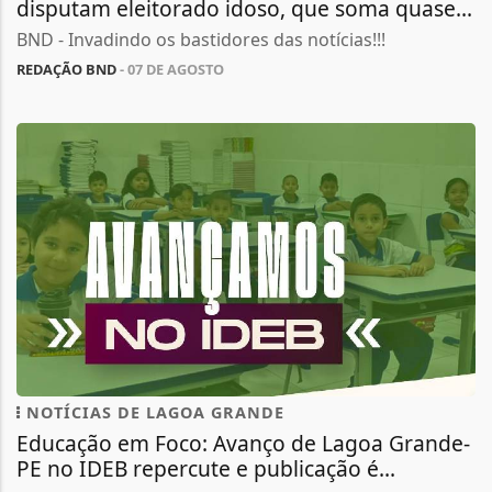
disputam eleitorado idoso, que soma quase...
BND - Invadindo os bastidores das notícias!!!
REDAÇÃO BND
- 07 DE AGOSTO
NOTÍCIAS DE LAGOA GRANDE
Educação em Foco: Avanço de Lagoa Grande-
PE no IDEB repercute e publicação é...