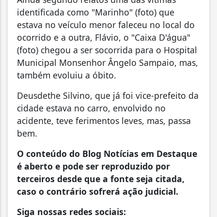
identificada como "Marinho" (foto) que
estava no veículo menor faleceu no local do
ocorrido e a outra, Flávio, o "Caixa D'água"
(foto) chegou a ser socorrida para o Hospital
Municipal Monsenhor Ângelo Sampaio, mas,
também evoluiu a óbito.
Deusdethe Silvino, que já foi vice-prefeito da
cidade estava no carro, envolvido no
acidente, teve ferimentos leves, mas, passa
bem.
O conteúdo do Blog Notícias em Destaque
é aberto e pode ser reproduzido por
terceiros desde que a fonte seja citada,
caso o contrário sofrerá ação judicial.
Siga nossas redes sociais: