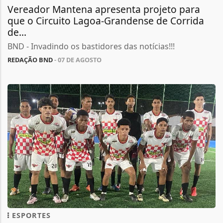
Vereador Mantena apresenta projeto para
que o Circuito Lagoa-Grandense de Corrida
de...
BND - Invadindo os bastidores das notícias!!!
REDAÇÃO BND
- 07 DE AGOSTO
ESPORTES