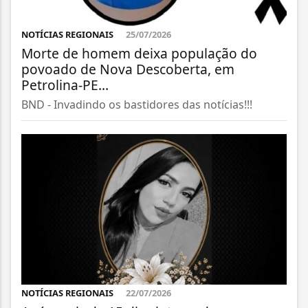
NOTÍCIAS REGIONAIS
25/07/2026
Morte de homem deixa população do
povoado de Nova Descoberta, em
Petrolina-PE...
BND - Invadindo os bastidores das notícias!!!
NOTÍCIAS REGIONAIS
22/07/2026