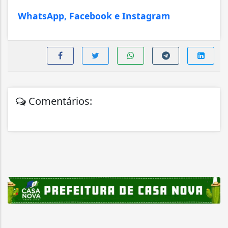
WhatsApp, Facebook e Instagram
Comentários: