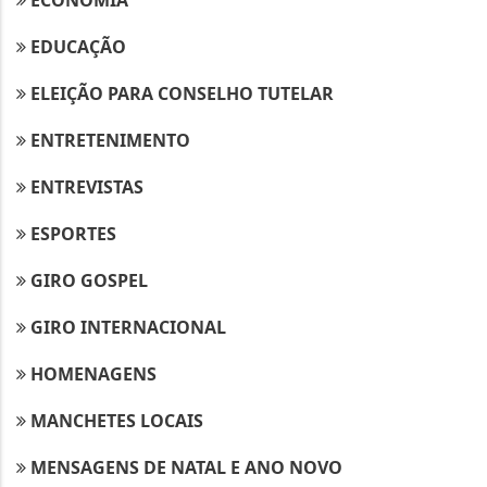
EDUCAÇÃO
ELEIÇÃO PARA CONSELHO TUTELAR
ENTRETENIMENTO
ENTREVISTAS
ESPORTES
GIRO GOSPEL
GIRO INTERNACIONAL
HOMENAGENS
MANCHETES LOCAIS
MENSAGENS DE NATAL E ANO NOVO