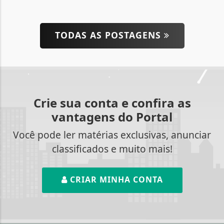
TODAS AS POSTAGENS
Crie sua conta e confira as
vantagens do Portal
Você pode ler matérias exclusivas, anunciar
classificados e muito mais!
CRIAR MINHA CONTA