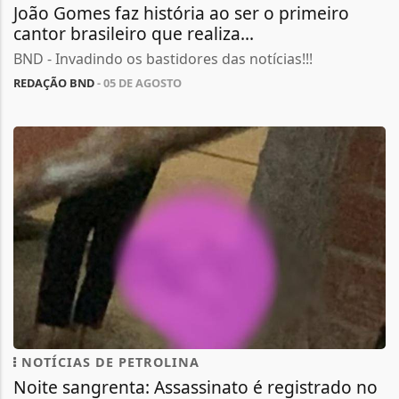
João Gomes faz história ao ser o primeiro
cantor brasileiro que realiza...
BND - Invadindo os bastidores das notícias!!!
REDAÇÃO BND
- 05 DE AGOSTO
NOTÍCIAS DE PETROLINA
Noite sangrenta: Assassinato é registrado no