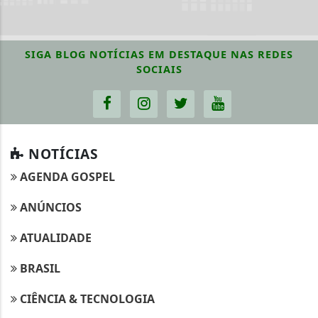
SIGA
BLOG NOTÍCIAS EM DESTAQUE
NAS REDES
SOCIAIS
NOTÍCIAS
AGENDA GOSPEL
ANÚNCIOS
ATUALIDADE
BRASIL
CIÊNCIA & TECNOLOGIA