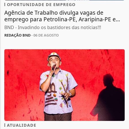
OPORTUNIDADE DE EMPREGO
Agência de Trabalho divulga vagas de
emprego para Petrolina-PE, Araripina-PE e...
BND - Invadindo os bastidores das notícias!!!
REDAÇÃO BND
- 06 DE AGOSTO
ATUALIDADE