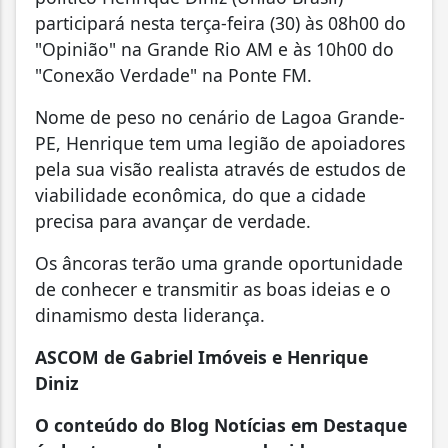
participará nesta terça-feira (30) às 08h00 do
"Opinião" na Grande Rio AM e às 10h00 do
"Conexão Verdade" na Ponte FM.
Nome de peso no cenário de Lagoa Grande-
PE, Henrique tem uma legião de apoiadores
pela sua visão realista através de estudos de
viabilidade econômica, do que a cidade
precisa para avançar de verdade.
Os âncoras terão uma grande oportunidade
de conhecer e transmitir as boas ideias e o
dinamismo desta liderança.
ASCOM de Gabriel Imóveis e Henrique
Diniz
O conteúdo do Blog Notícias em Destaque