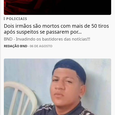
POLICIAIS
Dois irmãos são mortos com mais de 50 tiros
após suspeitos se passarem por...
BND - Invadindo os bastidores das notícias!!!
REDAÇÃO BND
- 06 DE AGOSTO