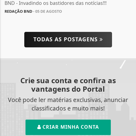
BND - Invadindo os bastidores das notícias!!!
REDAÇÃO BND
- 05 DE AGOSTO
TODAS AS POSTAGENS
Crie sua conta e confira as
vantagens do Portal
Você pode ler matérias exclusivas, anunciar
classificados e muito mais!
CRIAR MINHA CONTA