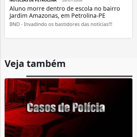
Aluno morre dentro de escola no bairro
Jardim Amazonas, em Petrolina-PE
BND - Invadindo os bastidores das notícias!!!
Veja também