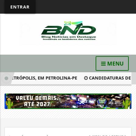
ENTRAR
MENU
PETRÓPOLIS, EM PETROLINA-PE
CANDIDATURAS DE FLÁVI