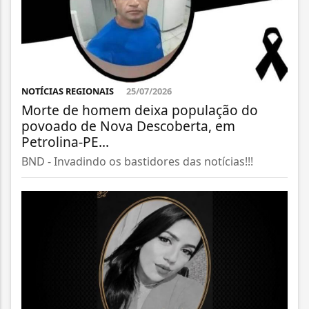
NOTÍCIAS REGIONAIS
25/07/2026
Morte de homem deixa população do
povoado de Nova Descoberta, em
Petrolina-PE...
BND - Invadindo os bastidores das notícias!!!