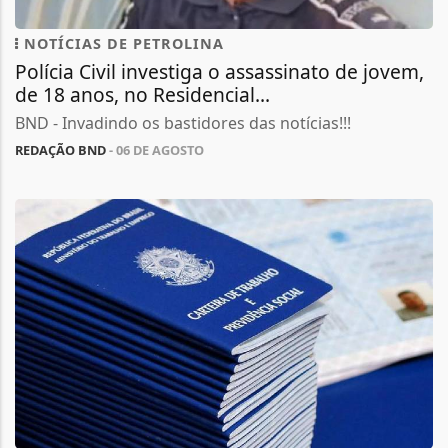
NOTÍCIAS DE PETROLINA
Polícia Civil investiga o assassinato de jovem,
de 18 anos, no Residencial...
BND - Invadindo os bastidores das notícias!!!
REDAÇÃO BND
- 06 DE AGOSTO