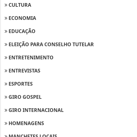
CULTURA
ECONOMIA
EDUCAÇÃO
ELEIÇÃO PARA CONSELHO TUTELAR
ENTRETENIMENTO
ENTREVISTAS
ESPORTES
GIRO GOSPEL
GIRO INTERNACIONAL
HOMENAGENS
MANCHETES LOCAIS