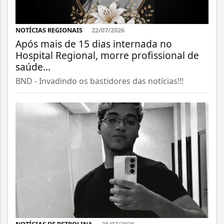
NOTÍCIAS REGIONAIS
22/07/2026
Após mais de 15 dias internada no
Hospital Regional, morre profissional de
saúde...
BND - Invadindo os bastidores das notícias!!!
NOTÍCIAS DE PETROLINA
28/07/2026