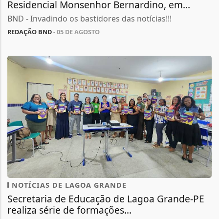
Residencial Monsenhor Bernardino, em...
BND - Invadindo os bastidores das notícias!!!
REDAÇÃO BND
- 05 DE AGOSTO
NOTÍCIAS DE LAGOA GRANDE
Secretaria de Educação de Lagoa Grande-PE
realiza série de formações...