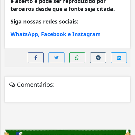
é aberto e pode ser reproduzido por
terceiros desde que a fonte seja citada.
Siga nossas redes sociais:
WhatsApp, Facebook e Instagram
Comentários: