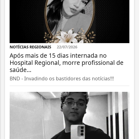
NOTÍCIAS REGIONAIS
22/07/2026
Após mais de 15 dias internada no
Hospital Regional, morre profissional de
saúde...
BND - Invadindo os bastidores das notícias!!!