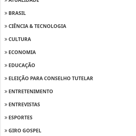
ATUALIDADE
BRASIL
CIÊNCIA & TECNOLOGIA
CULTURA
ECONOMIA
EDUCAÇÃO
ELEIÇÃO PARA CONSELHO TUTELAR
ENTRETENIMENTO
ENTREVISTAS
ESPORTES
GIRO GOSPEL