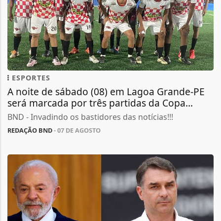
ESPORTES
A noite de sábado (08) em Lagoa Grande-PE
será marcada por três partidas da Copa...
BND - Invadindo os bastidores das notícias!!!
REDAÇÃO BND
- 07 DE AGOSTO