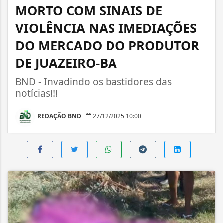
MORTO COM SINAIS DE
VIOLÊNCIA NAS IMEDIAÇÕES
DO MERCADO DO PRODUTOR
DE JUAZEIRO-BA
BND - Invadindo os bastidores das
notícias!!!
REDAÇÃO BND
27/12/2025 10:00