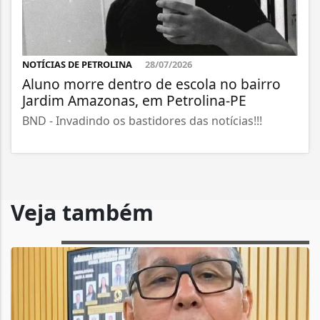
NOTÍCIAS DE PETROLINA
28/07/2026
Aluno morre dentro de escola no bairro
Jardim Amazonas, em Petrolina-PE
BND - Invadindo os bastidores das notícias!!!
Veja também