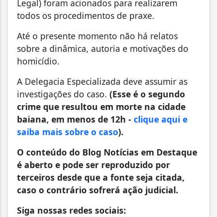
Legal) foram acionados para realizarem
todos os procedimentos de praxe.
Até o presente momento não há relatos
sobre a dinâmica, autoria e motivações do
homicídio.
A Delegacia Especializada deve assumir as
investigações do caso.
(Esse é o segundo
crime que resultou em morte na cidade
baiana, em menos de 12h -
clique aqui e
saiba mais sobre o caso
).
O conteúdo do Blog Notícias em Destaque
é aberto e pode ser reproduzido por
terceiros desde que a fonte seja citada,
caso o contrário sofrerá ação judicial.
Siga nossas redes sociais: