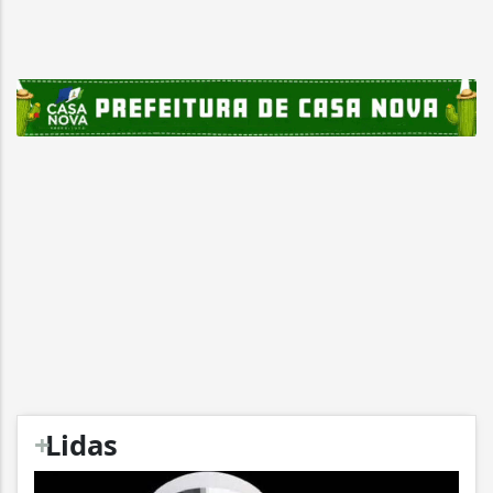
+
Lidas