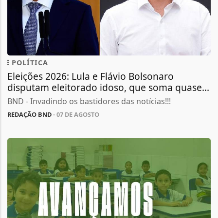
POLÍTICA
Eleições 2026: Lula e Flávio Bolsonaro
disputam eleitorado idoso, que soma quase...
BND - Invadindo os bastidores das notícias!!!
REDAÇÃO BND
- 07 DE AGOSTO