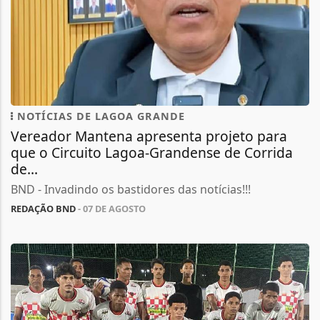
NOTÍCIAS DE LAGOA GRANDE
Vereador Mantena apresenta projeto para
que o Circuito Lagoa-Grandense de Corrida
de...
BND - Invadindo os bastidores das notícias!!!
REDAÇÃO BND
- 07 DE AGOSTO