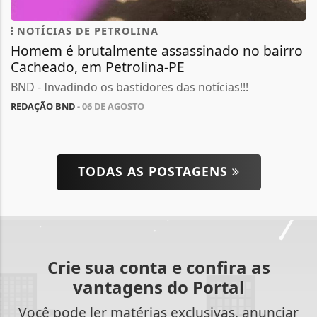
NOTÍCIAS DE PETROLINA
Homem é brutalmente assassinado no bairro
Cacheado, em Petrolina-PE
BND - Invadindo os bastidores das notícias!!!
REDAÇÃO BND
- 06 DE AGOSTO
TODAS AS POSTAGENS
Crie sua conta e confira as
vantagens do Portal
Você pode ler matérias exclusivas, anunciar