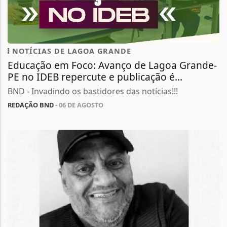
NOTÍCIAS DE LAGOA GRANDE
Educação em Foco: Avanço de Lagoa Grande-
PE no IDEB repercute e publicação é...
BND - Invadindo os bastidores das notícias!!!
REDAÇÃO BND
- 06 DE AGOSTO