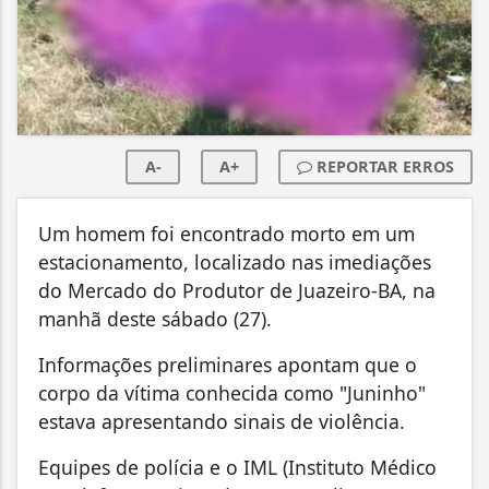
A-
A+
REPORTAR ERROS
Um homem foi encontrado morto em um
estacionamento, localizado nas imediações
do Mercado do Produtor de Juazeiro-BA, na
manhã deste sábado (27).
Informações preliminares apontam que o
corpo da vítima conhecida como "Juninho"
estava apresentando sinais de violência.
Equipes de polícia e o IML (Instituto Médico