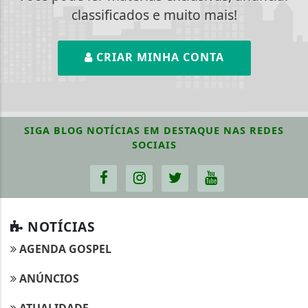
classificados e muito mais!
CRIAR MINHA CONTA
SIGA
BLOG NOTÍCIAS EM DESTAQUE
NAS REDES
SOCIAIS
NOTÍCIAS
AGENDA GOSPEL
ANÚNCIOS