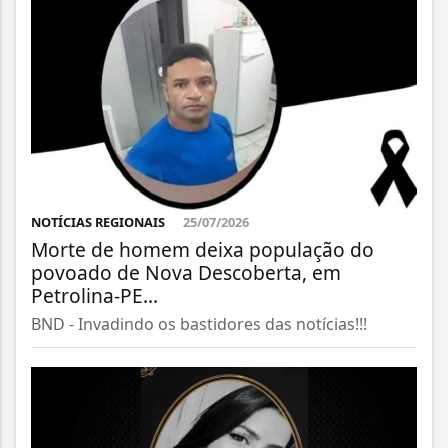
NOTÍCIAS REGIONAIS
25/07/2026
Morte de homem deixa população do
povoado de Nova Descoberta, em
Petrolina-PE...
BND - Invadindo os bastidores das notícias!!!