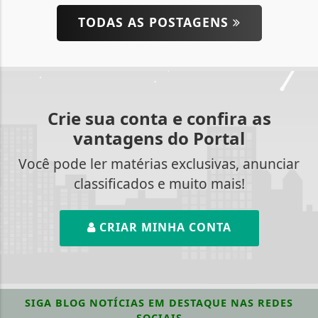
TODAS AS POSTAGENS
Crie sua conta e confira as
vantagens do Portal
Você pode ler matérias exclusivas, anunciar
classificados e muito mais!
CRIAR MINHA CONTA
SIGA
BLOG NOTÍCIAS EM DESTAQUE
NAS REDES
SOCIAIS