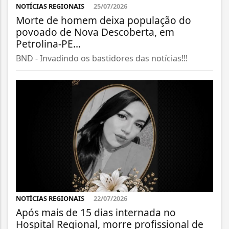
NOTÍCIAS REGIONAIS
25/07/2026
Morte de homem deixa população do
povoado de Nova Descoberta, em
Petrolina-PE...
BND - Invadindo os bastidores das notícias!!!
NOTÍCIAS REGIONAIS
22/07/2026
Após mais de 15 dias internada no
Hospital Regional, morre profissional de