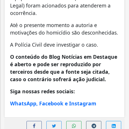
Legal) foram acionados para atenderem a
ocorrência.
Até o presente momento a autoria e
motivações do homicídio são desconhecidas.
A Polícia Civil deve investigar o caso.
O conteúdo do Blog Notícias em Destaque
é aberto e pode ser reproduzido por
terceiros desde que a fonte seja citada,
caso o contrário sofrerá ação judicial.
Siga nossas redes sociais:
WhatsApp, Facebook e Instagram