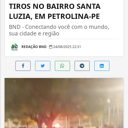
TIROS NO BAIRRO SANTA
LUZIA, EM PETROLINA-PE
BND - Conectando você com o mundo,
sua cidade e região
REDAÇÃO BND
24/08/2025 22:31