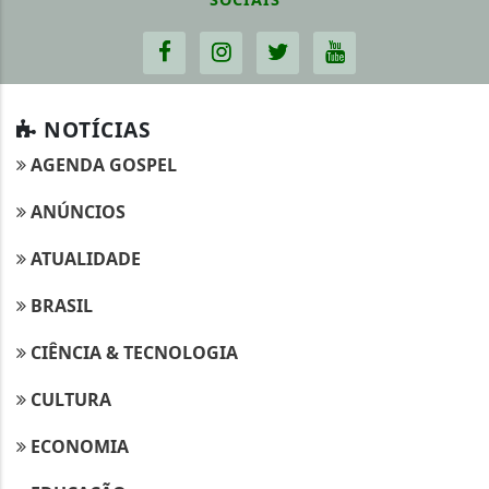
NOTÍCIAS
AGENDA GOSPEL
ANÚNCIOS
ATUALIDADE
BRASIL
CIÊNCIA & TECNOLOGIA
CULTURA
ECONOMIA