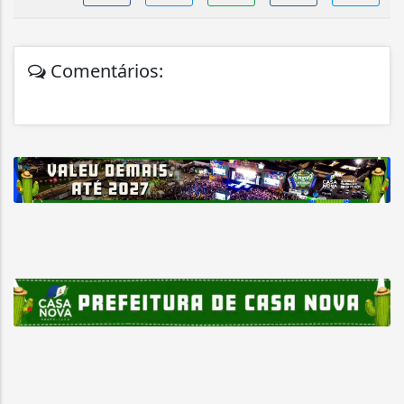
Comentários: