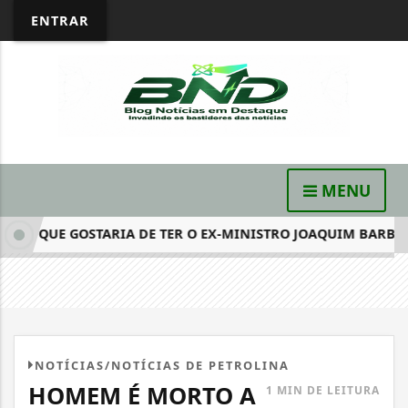
ENTRAR
MENU
IZ QUE GOSTARIA DE TER O EX-MINISTRO JOAQUIM BARBOSA.
NOTÍCIAS/NOTÍCIAS DE PETROLINA
HOMEM É MORTO A
1 MIN DE LEITURA