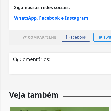
Siga nossas redes sociais:
WhatsApp, Facebook e Instagram
Facebook
Twit
COMPARTILHE
Comentários:
Veja também