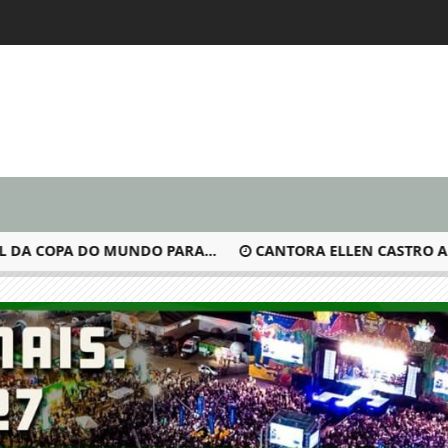
 COPA DO MUNDO PARA...
CANTORA ELLEN CASTRO ANUNCI