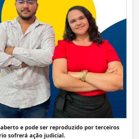
aberto e pode ser reproduzido por terceiros
io sofrerá ação judicial.