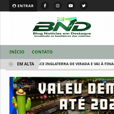
ENTRAR
INÍCIO
CONTATO
EM ALTA
ARGENTINA VENCE INGLATERRA DE VIRADA E VAI À FINAL DA