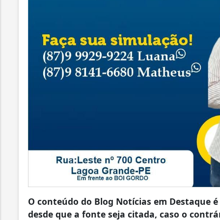
O conteúdo do Blog Notícias em Destaque é 
desde que a fonte seja citada, caso o contrár