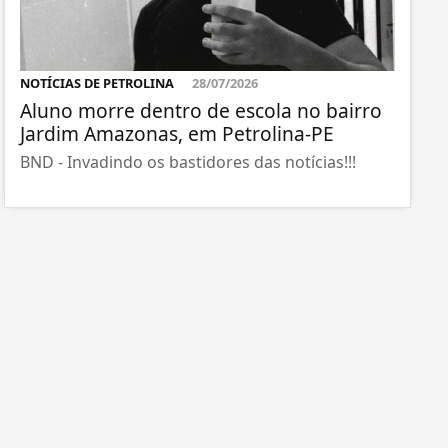
NOTÍCIAS DE PETROLINA
28/07/2026
Aluno morre dentro de escola no bairro
Jardim Amazonas, em Petrolina-PE
BND - Invadindo os bastidores das notícias!!!