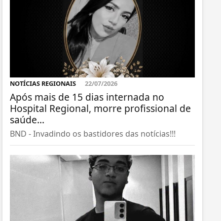
NOTÍCIAS REGIONAIS
22/07/2026
Após mais de 15 dias internada no
Hospital Regional, morre profissional de
saúde...
BND - Invadindo os bastidores das notícias!!!