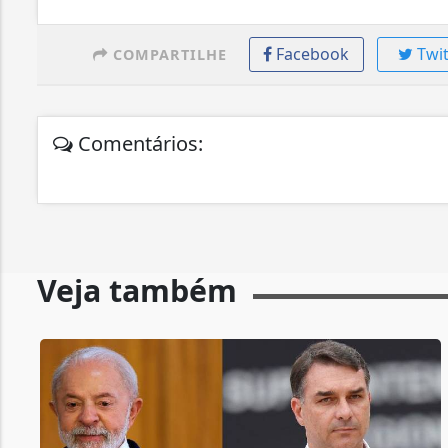
Facebook
Twit
COMPARTILHE
Comentários:
Veja também