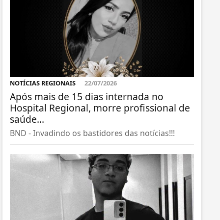
NOTÍCIAS REGIONAIS
22/07/2026
Após mais de 15 dias internada no
Hospital Regional, morre profissional de
saúde...
BND - Invadindo os bastidores das notícias!!!