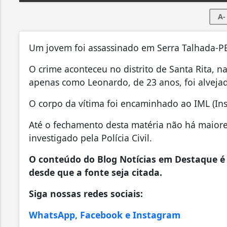
A-
Um jovem foi assassinado em Serra Talhada-PE
O crime aconteceu no distrito de Santa Rita, na
apenas como Leonardo, de 23 anos, foi alvejad
O corpo da vítima foi encaminhado ao IML (Ins
Até o fechamento desta matéria não há maiore
investigado pela Polícia Civil.
O conteúdo do Blog Notícias em Destaque é 
desde que a fonte seja citada.
Siga nossas redes sociais:
WhatsApp, Facebook e Instagram