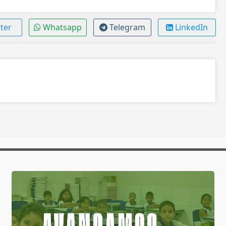
ter
Whatsapp
Telegram
LinkedIn