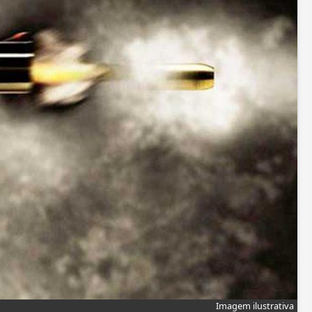
Imagem ilustrativa