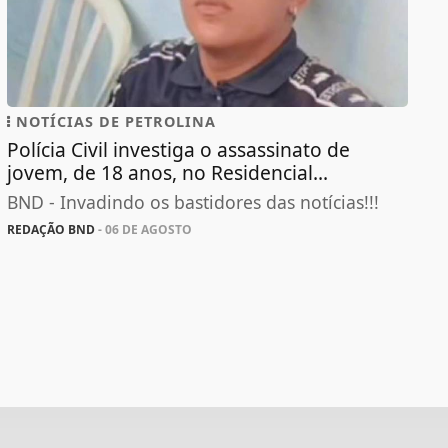
NOTÍCIAS DE PETROLINA
Polícia Civil investiga o assassinato de
jovem, de 18 anos, no Residencial...
BND - Invadindo os bastidores das notícias!!!
REDAÇÃO BND
- 06 DE AGOSTO