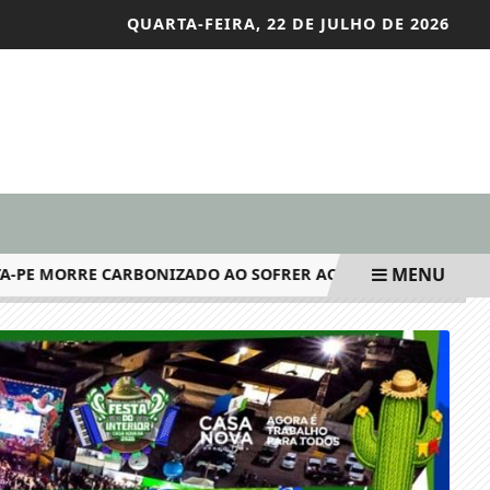
QUARTA-FEIRA, 22 DE JULHO DE 2026
MENU
E MORRE CARBONIZADO AO SOFRER ACIDENTE EM BELÉM DO SÃ