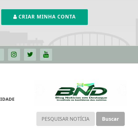
CRIAR MINHA CONTA
CIDADE