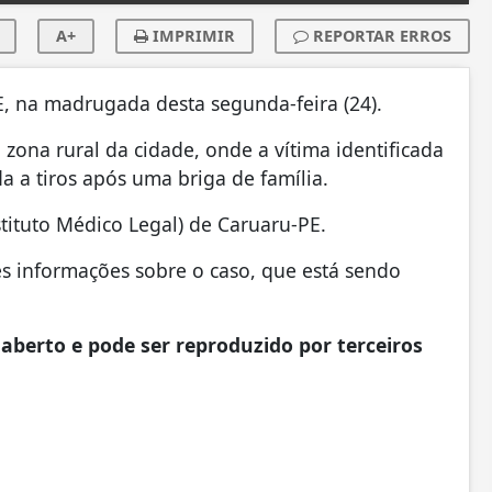
A+
IMPRIMIR
REPORTAR ERROS
, na madrugada desta segunda-feira (24).
 zona rural da cidade, onde a vítima identificada
a a tiros após uma briga de família.
tituto Médico Legal) de Caruaru-PE.
s informações sobre o caso, que está sendo
aberto e pode ser reproduzido por terceiros