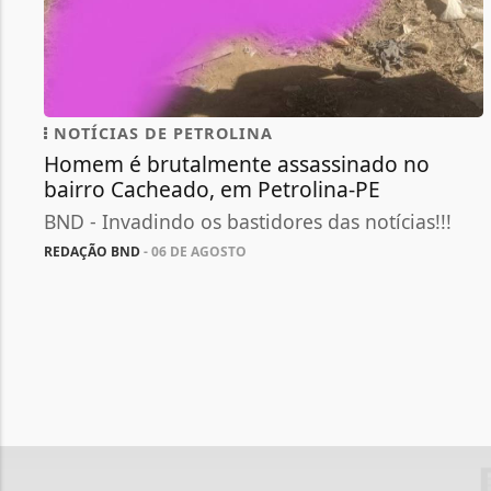
NOTÍCIAS DE PETROLINA
Homem é brutalmente assassinado no
bairro Cacheado, em Petrolina-PE
BND - Invadindo os bastidores das notícias!!!
REDAÇÃO BND
- 06 DE AGOSTO