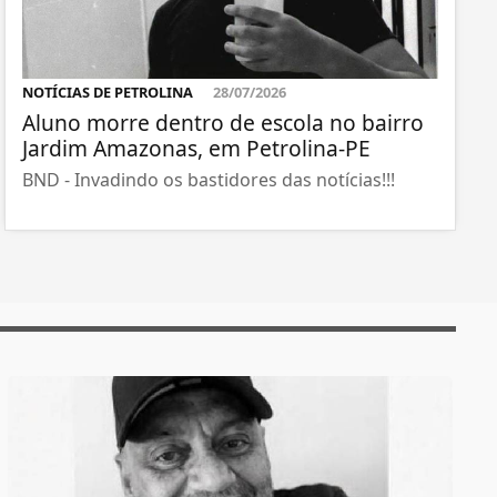
NOTÍCIAS DE PETROLINA
28/07/2026
Aluno morre dentro de escola no bairro
Jardim Amazonas, em Petrolina-PE
BND - Invadindo os bastidores das notícias!!!