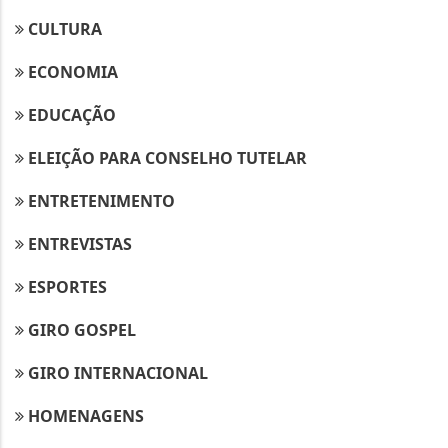
CULTURA
ECONOMIA
EDUCAÇÃO
ELEIÇÃO PARA CONSELHO TUTELAR
ENTRETENIMENTO
ENTREVISTAS
ESPORTES
GIRO GOSPEL
GIRO INTERNACIONAL
HOMENAGENS