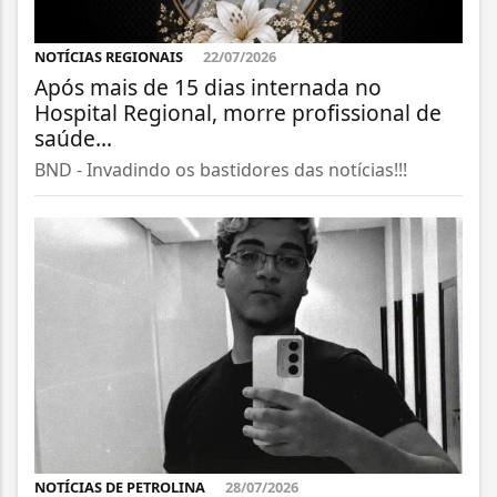
NOTÍCIAS REGIONAIS
22/07/2026
Após mais de 15 dias internada no
Hospital Regional, morre profissional de
saúde...
BND - Invadindo os bastidores das notícias!!!
NOTÍCIAS DE PETROLINA
28/07/2026