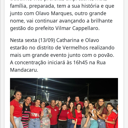
família, preparada, tem a sua história e que
junto com Olavo Marques, outro grande
nome, vai continuar avançando a brilhante
gestão do prefeito Vilmar Cappellaro.
Nesta sexta (13/09) Catharina e Olavo
estarão no distrito de Vermelhos realizando
mais um grande evento junto com o povão.
A concentração iniciará às 16h45 na Rua
Mandacaru.