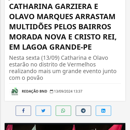
CATHARINA GARZIERA E
OLAVO MARQUES ARRASTAM
MULTIDÕES PELOS BAIRROS
MORADA NOVA E CRISTO REI,
EM LAGOA GRANDE-PE
Nesta sexta (13/09) Catharina e Olavo
estarão no distrito de Vermelhos
realizando mais um grande evento junto
com o povão
REDAÇÃO BND
13/09/2024 13:37