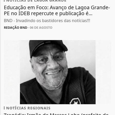
NOTÍCIAS DE LAGOA GRANDE
Educação em Foco: Avanço de Lagoa Grande-
PE no IDEB repercute e publicação é...
BND - Invadindo os bastidores das notícias!!!
REDAÇÃO BND
- 06 DE AGOSTO
NOTÍCIAS REGIONAIS