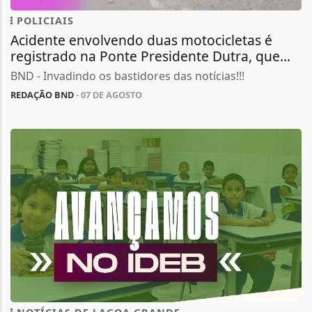
POLICIAIS
Acidente envolvendo duas motocicletas é
registrado na Ponte Presidente Dutra, que...
BND - Invadindo os bastidores das notícias!!!
REDAÇÃO BND
- 07 DE AGOSTO