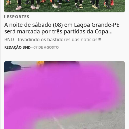
ESPORTES
A noite de sábado (08) em Lagoa Grande-PE
será marcada por três partidas da Copa...
BND - Invadindo os bastidores das notícias!!!
REDAÇÃO BND
- 07 DE AGOSTO