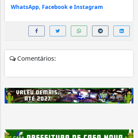
WhatsApp, Facebook e Instagram
Comentários: