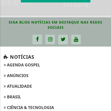
SIGA
BLOG NOTÍCIAS EM DESTAQUE
NAS REDES
SOCIAIS
NOTÍCIAS
AGENDA GOSPEL
ANÚNCIOS
ATUALIDADE
BRASIL
CIÊNCIA & TECNOLOGIA