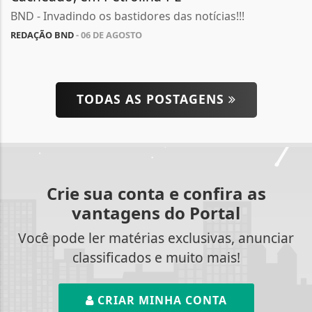
BND - Invadindo os bastidores das notícias!!!
REDAÇÃO BND
- 06 DE AGOSTO
TODAS AS POSTAGENS
Crie sua conta e confira as
vantagens do Portal
Você pode ler matérias exclusivas, anunciar
classificados e muito mais!
CRIAR MINHA CONTA