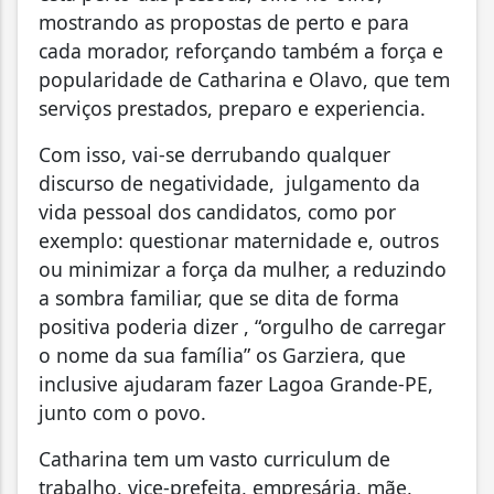
mostrando as propostas de perto e para
cada morador, reforçando também a força e
popularidade de Catharina e Olavo, que tem
serviços prestados, preparo e experiencia.
Com isso, vai-se derrubando qualquer
discurso de negatividade, julgamento da
vida pessoal dos candidatos, como por
exemplo: questionar maternidade e, outros
ou minimizar a força da mulher, a reduzindo
a sombra familiar, que se dita de forma
positiva poderia dizer , “orgulho de carregar
o nome da sua família” os Garziera, que
inclusive ajudaram fazer Lagoa Grande-PE,
junto com o povo.
Catharina tem um vasto curriculum de
trabalho, vice-prefeita, empresária, mãe,