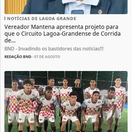
NOTÍCIAS DE LAGOA GRANDE
Vereador Mantena apresenta projeto para
que o Circuito Lagoa-Grandense de Corrida
de...
BND - Invadindo os bastidores das notícias!!!
REDAÇÃO BND
- 07 DE AGOSTO