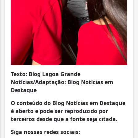
Texto: Blog Lagoa Grande
Notícias/Adaptação: Blog Notícias em
Destaque
O conteúdo do Blog Notícias em Destaque
é aberto e pode ser reproduzido por
terceiros desde que a fonte seja citada.
Siga nossas redes sociais: