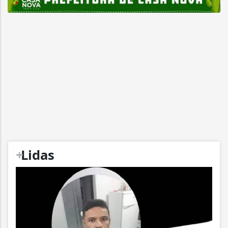
+
Lidas