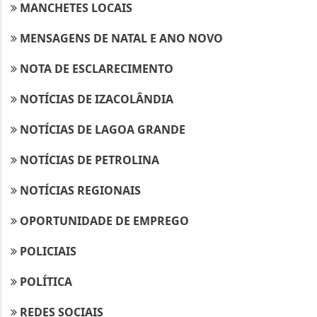
MANCHETES LOCAIS
MENSAGENS DE NATAL E ANO NOVO
NOTA DE ESCLARECIMENTO
NOTÍCIAS DE IZACOLÂNDIA
NOTÍCIAS DE LAGOA GRANDE
NOTÍCIAS DE PETROLINA
NOTÍCIAS REGIONAIS
OPORTUNIDADE DE EMPREGO
POLICIAIS
POLÍTICA
REDES SOCIAIS