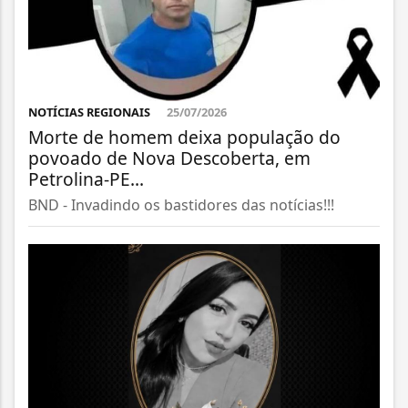
NOTÍCIAS REGIONAIS
25/07/2026
Morte de homem deixa população do
povoado de Nova Descoberta, em
Petrolina-PE...
BND - Invadindo os bastidores das notícias!!!