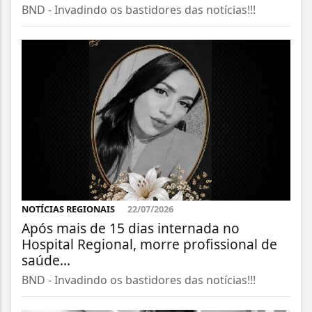
BND - Invadindo os bastidores das notícias!!!
NOTÍCIAS REGIONAIS
22/07/2026
Após mais de 15 dias internada no
Hospital Regional, morre profissional de
saúde...
BND - Invadindo os bastidores das notícias!!!