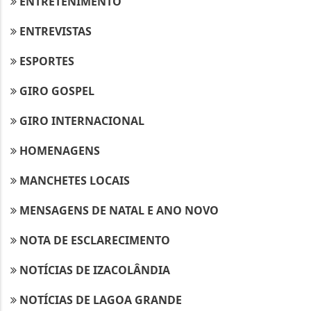
ENTRETENIMENTO
ENTREVISTAS
ESPORTES
GIRO GOSPEL
GIRO INTERNACIONAL
HOMENAGENS
MANCHETES LOCAIS
MENSAGENS DE NATAL E ANO NOVO
NOTA DE ESCLARECIMENTO
NOTÍCIAS DE IZACOLÂNDIA
NOTÍCIAS DE LAGOA GRANDE