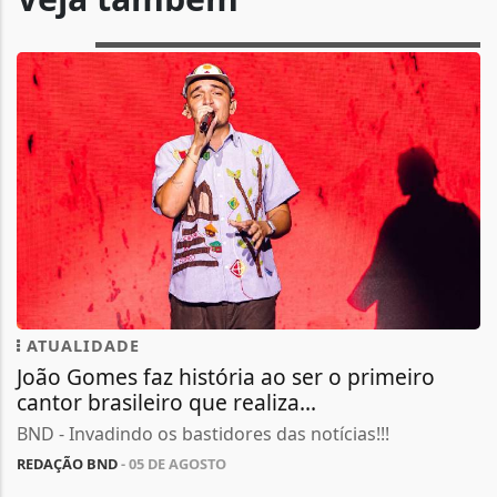
ATUALIDADE
João Gomes faz história ao ser o primeiro
cantor brasileiro que realiza...
BND - Invadindo os bastidores das notícias!!!
REDAÇÃO BND
- 05 DE AGOSTO