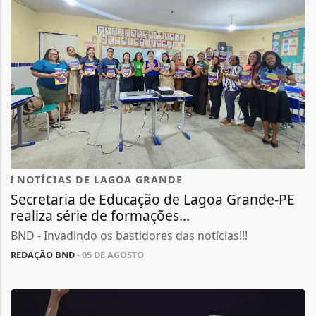
NOTÍCIAS DE LAGOA GRANDE
Secretaria de Educação de Lagoa Grande-PE
realiza série de formações...
BND - Invadindo os bastidores das notícias!!!
REDAÇÃO BND
- 05 DE AGOSTO