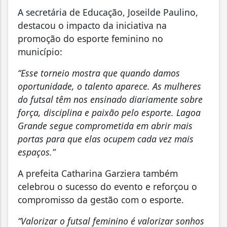
A secretária de Educação, Joseilde Paulino,
destacou o impacto da iniciativa na
promoção do esporte feminino no
município:
“Esse torneio mostra que quando damos
oportunidade, o talento aparece. As mulheres
do futsal têm nos ensinado diariamente sobre
força, disciplina e paixão pelo esporte. Lagoa
Grande segue comprometida em abrir mais
portas para que elas ocupem cada vez mais
espaços.”
A prefeita Catharina Garziera também
celebrou o sucesso do evento e reforçou o
compromisso da gestão com o esporte.
“Valorizar o futsal feminino é valorizar sonhos