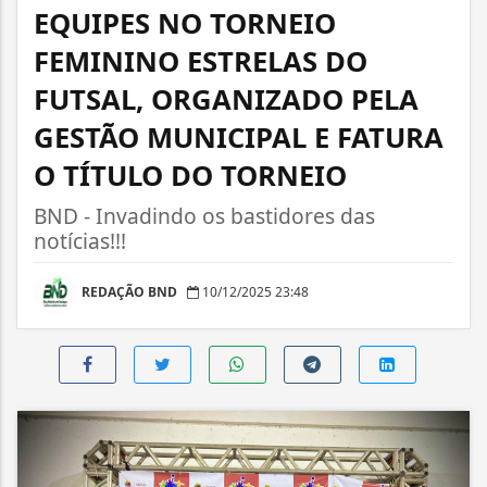
EQUIPES NO TORNEIO
FEMININO ESTRELAS DO
FUTSAL, ORGANIZADO PELA
GESTÃO MUNICIPAL E FATURA
O TÍTULO DO TORNEIO
BND - Invadindo os bastidores das
notícias!!!
REDAÇÃO BND
10/12/2025 23:48