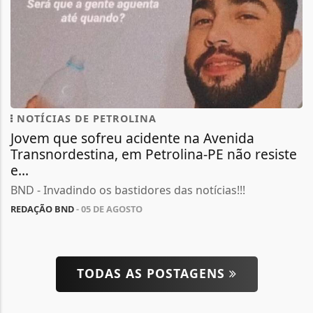
NOTÍCIAS DE PETROLINA
Jovem que sofreu acidente na Avenida
Transnordestina, em Petrolina-PE não resiste
e...
BND - Invadindo os bastidores das notícias!!!
REDAÇÃO BND
- 05 DE AGOSTO
TODAS AS POSTAGENS