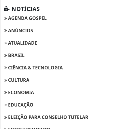
NOTÍCIAS
AGENDA GOSPEL
ANÚNCIOS
ATUALIDADE
BRASIL
CIÊNCIA & TECNOLOGIA
CULTURA
ECONOMIA
EDUCAÇÃO
ELEIÇÃO PARA CONSELHO TUTELAR