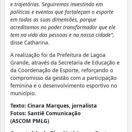
e trajetórias. Seguiremos investindo em
políticas e eventos que fortaleçam o esporte
em todas as suas dimensões, porque
acreditamos no poder transformador que ele
tem na vida das pessoas e na nossa cidade",
disse Catharina.
A realização foi da Prefeitura de Lagoa
Grande, através da Secretaria de Educação e
da Coordenação de Esporte, reforçando o
compromisso da gestão com a participação
feminina e o desenvolvimento esportivo no
município.
Texto: Cinara Marques, jornalista
Fotos: Santiê Comunicação
(ASCOM PMLG)