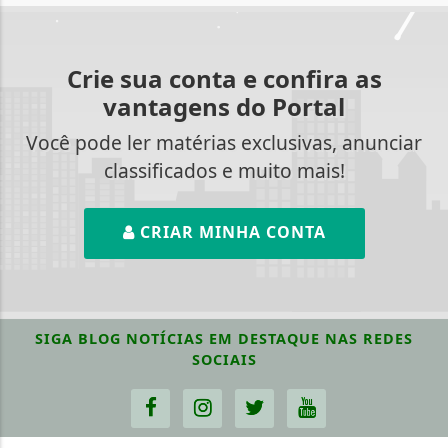
Crie sua conta e confira as
vantagens do Portal
Você pode ler matérias exclusivas, anunciar
classificados e muito mais!
CRIAR MINHA CONTA
SIGA
BLOG NOTÍCIAS EM DESTAQUE
NAS REDES
SOCIAIS