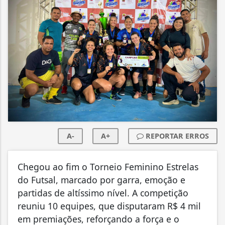
A-
A+
REPORTAR ERROS
Chegou ao fim o Torneio Feminino Estrelas
do Futsal, marcado por garra, emoção e
partidas de altíssimo nível. A competição
reuniu 10 equipes, que disputaram R$ 4 mil
em premiações, reforçando a força e o