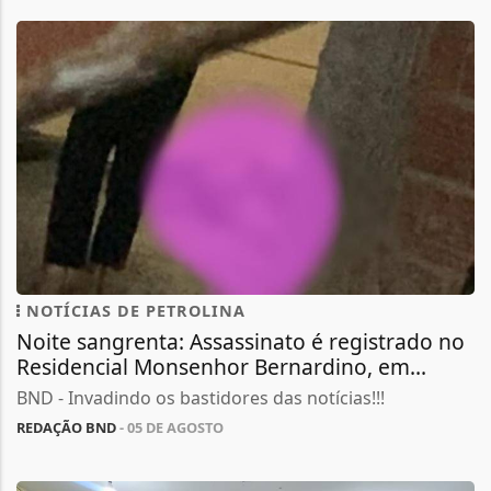
NOTÍCIAS DE PETROLINA
Noite sangrenta: Assassinato é registrado no
Residencial Monsenhor Bernardino, em...
BND - Invadindo os bastidores das notícias!!!
REDAÇÃO BND
- 05 DE AGOSTO