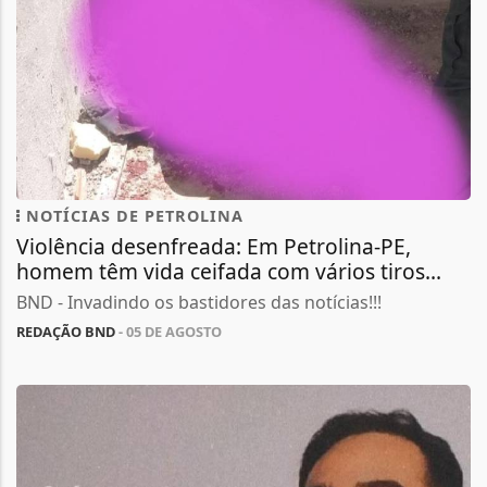
NOTÍCIAS DE PETROLINA
Violência desenfreada: Em Petrolina-PE,
homem têm vida ceifada com vários tiros...
BND - Invadindo os bastidores das notícias!!!
REDAÇÃO BND
- 05 DE AGOSTO