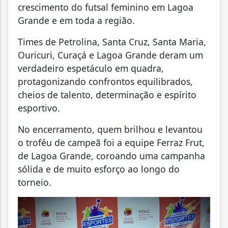
crescimento do futsal feminino em Lagoa
Grande e em toda a região.
Times de Petrolina, Santa Cruz, Santa Maria,
Ouricuri, Curaçá e Lagoa Grande deram um
verdadeiro espetáculo em quadra,
protagonizando confrontos equilibrados,
cheios de talento, determinação e espírito
esportivo.
No encerramento, quem brilhou e levantou
o troféu de campeã foi a equipe Ferraz Frut,
de Lagoa Grande, coroando uma campanha
sólida e de muito esforço ao longo do
torneio.