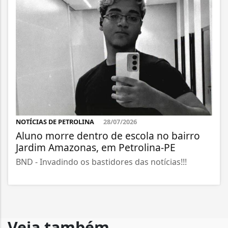
NOTÍCIAS DE PETROLINA
28/07/2026
Aluno morre dentro de escola no bairro
Jardim Amazonas, em Petrolina-PE
BND - Invadindo os bastidores das notícias!!!
Veja também