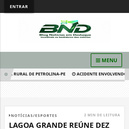
ENTRAR
MENU
A RURAL DE PETROLINA-PE
ACIDENTE ENVOLVENDO DUAS
2 MIN DE LEITURA
NOTÍCIAS/ESPORTES
LAGOA GRANDE REÚNE DEZ