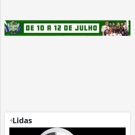
+
Lidas