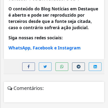
O conteúdo do Blog Notícias em Destaque
é aberto e pode ser reproduzido por
terceiros desde que a fonte seja citada,
caso o contrário sofrerá ação judicial.
Siga nossas redes sociais:
WhatsApp, Facebook e Instagram
Comentários: