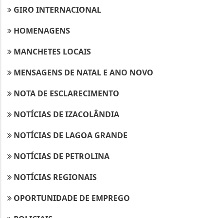
GIRO INTERNACIONAL
HOMENAGENS
MANCHETES LOCAIS
MENSAGENS DE NATAL E ANO NOVO
NOTA DE ESCLARECIMENTO
NOTÍCIAS DE IZACOLÂNDIA
NOTÍCIAS DE LAGOA GRANDE
NOTÍCIAS DE PETROLINA
NOTÍCIAS REGIONAIS
OPORTUNIDADE DE EMPREGO