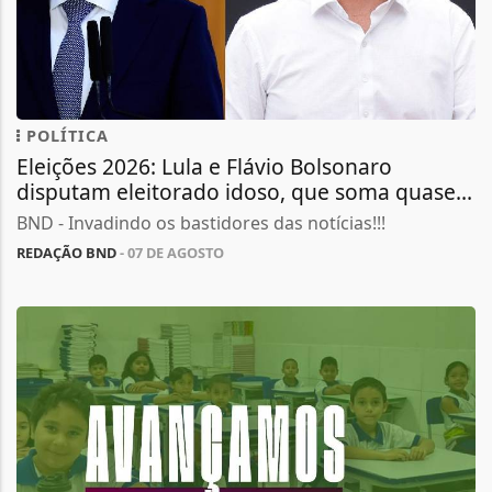
POLÍTICA
Eleições 2026: Lula e Flávio Bolsonaro
disputam eleitorado idoso, que soma quase...
BND - Invadindo os bastidores das notícias!!!
REDAÇÃO BND
- 07 DE AGOSTO