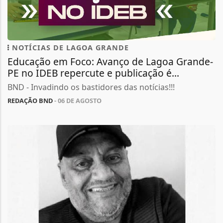
NOTÍCIAS DE LAGOA GRANDE
Educação em Foco: Avanço de Lagoa Grande-
PE no IDEB repercute e publicação é...
BND - Invadindo os bastidores das notícias!!!
REDAÇÃO BND
- 06 DE AGOSTO