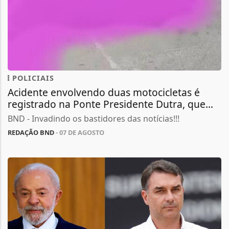
POLICIAIS
Acidente envolvendo duas motocicletas é
registrado na Ponte Presidente Dutra, que...
BND - Invadindo os bastidores das notícias!!!
REDAÇÃO BND
- 07 DE AGOSTO