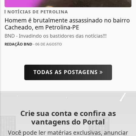
NOTÍCIAS DE PETROLINA
Homem é brutalmente assassinado no bairro
Cacheado, em Petrolina-PE
BND - Invadindo os bastidores das notícias!!!
REDAÇÃO BND
- 06 DE AGOSTO
TODAS AS POSTAGENS
Crie sua conta e confira as
vantagens do Portal
Você pode ler matérias exclusivas, anunciar