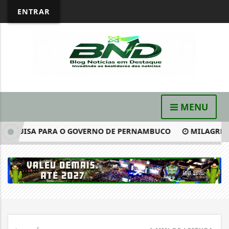
ENTRAR
MENU
ESQUISA PARA O GOVERNO DE PERNAMBUCO
MILAGRE: APÓ