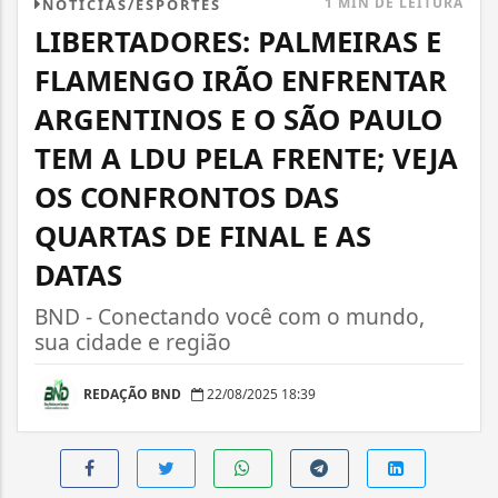
1 MIN DE LEITURA
NOTÍCIAS/ESPORTES
LIBERTADORES: PALMEIRAS E
FLAMENGO IRÃO ENFRENTAR
ARGENTINOS E O SÃO PAULO
TEM A LDU PELA FRENTE; VEJA
OS CONFRONTOS DAS
QUARTAS DE FINAL E AS
DATAS
BND - Conectando você com o mundo,
sua cidade e região
REDAÇÃO BND
22/08/2025 18:39