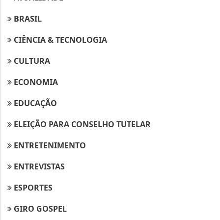
BRASIL
CIÊNCIA & TECNOLOGIA
CULTURA
ECONOMIA
EDUCAÇÃO
ELEIÇÃO PARA CONSELHO TUTELAR
ENTRETENIMENTO
ENTREVISTAS
ESPORTES
GIRO GOSPEL