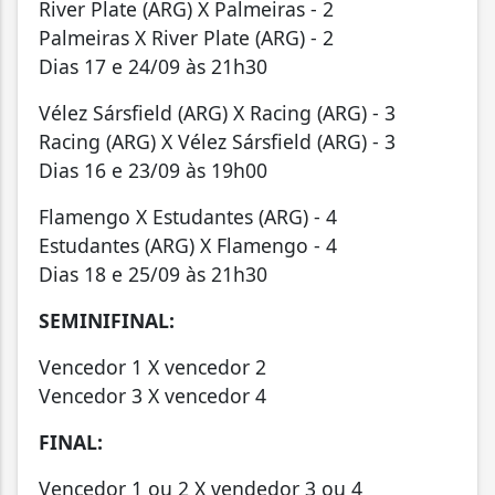
River Plate (ARG) X Palmeiras - 2
Palmeiras X River Plate (ARG) - 2
Dias 17 e 24/09 às 21h30
Vélez Sársfield (ARG) X Racing (ARG) - 3
Racing (ARG) X Vélez Sársfield (ARG) - 3
Dias 16 e 23/09 às 19h00
Flamengo X Estudantes (ARG) - 4
Estudantes (ARG) X Flamengo - 4
Dias 18 e 25/09 às 21h30
SEMINIFINAL:
Vencedor 1 X vencedor 2
Vencedor 3 X vencedor 4
FINAL:
Vencedor 1 ou 2 X vendedor 3 ou 4