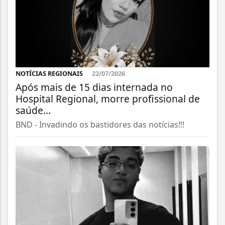
NOTÍCIAS REGIONAIS
22/07/2026
Após mais de 15 dias internada no
Hospital Regional, morre profissional de
saúde...
BND - Invadindo os bastidores das notícias!!!