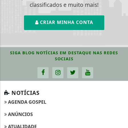
classificados e muito mais!
CRIAR MINHA CONTA
SIGA
BLOG NOTÍCIAS EM DESTAQUE
NAS REDES
SOCIAIS
NOTÍCIAS
AGENDA GOSPEL
ANÚNCIOS
ATUALIDADE