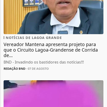
NOTÍCIAS DE LAGOA GRANDE
Vereador Mantena apresenta projeto para
que o Circuito Lagoa-Grandense de Corrida
de...
BND - Invadindo os bastidores das notícias!!!
REDAÇÃO BND
- 07 DE AGOSTO