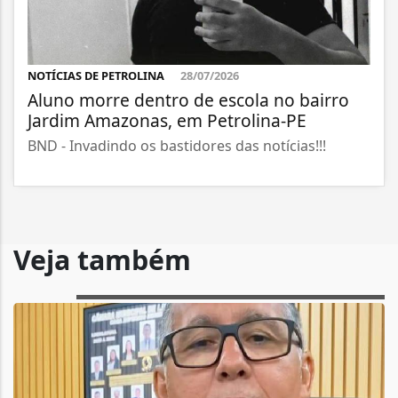
NOTÍCIAS DE PETROLINA
28/07/2026
Aluno morre dentro de escola no bairro
Jardim Amazonas, em Petrolina-PE
BND - Invadindo os bastidores das notícias!!!
Veja também