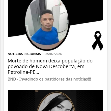
NOTÍCIAS REGIONAIS
25/07/2026
Morte de homem deixa população do
povoado de Nova Descoberta, em
Petrolina-PE...
BND - Invadindo os bastidores das notícias!!!