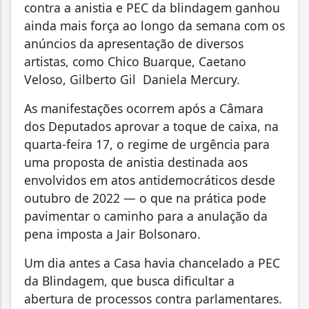
contra a anistia e PEC da blindagem ganhou
ainda mais força ao longo da semana com os
anúncios da apresentação de diversos
artistas, como Chico Buarque, Caetano
Veloso, Gilberto Gil Daniela Mercury.
As manifestações ocorrem após a Câmara
dos Deputados aprovar a toque de caixa, na
quarta-feira 17, o regime de urgência para
uma proposta de anistia destinada aos
envolvidos em atos antidemocráticos desde
outubro de 2022 — o que na prática pode
pavimentar o caminho para a anulação da
pena imposta a Jair Bolsonaro.
Um dia antes a Casa havia chancelado a PEC
da Blindagem, que busca dificultar a
abertura de processos contra parlamentares.