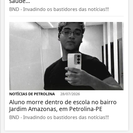
saúde...
BND - Invadindo os bastidores das notícias!!!
NOTÍCIAS DE PETROLINA
28/07/2026
Aluno morre dentro de escola no bairro
Jardim Amazonas, em Petrolina-PE
BND - Invadindo os bastidores das notícias!!!