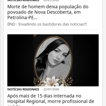
NOTÍCIAS REGIONAIS
25/07/2026
Morte de homem deixa população do
povoado de Nova Descoberta, em
Petrolina-PE...
BND - Invadindo os bastidores das notícias!!!
NOTÍCIAS REGIONAIS
22/07/2026
Após mais de 15 dias internada no
Hospital Regional, morre profissional de