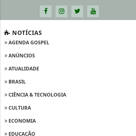
NOTÍCIAS
AGENDA GOSPEL
ANÚNCIOS
ATUALIDADE
BRASIL
CIÊNCIA & TECNOLOGIA
CULTURA
ECONOMIA
EDUCAÇÃO