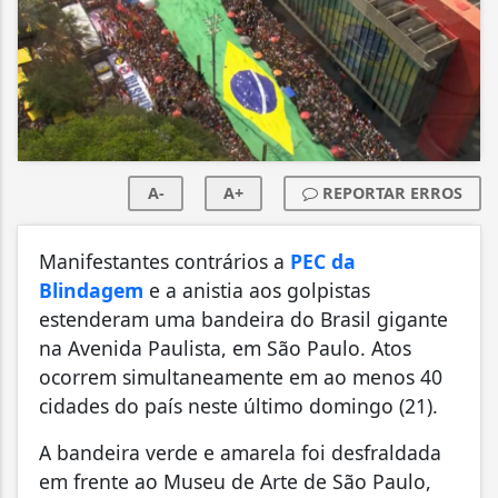
A-
A+
REPORTAR ERROS
Manifestantes contrários a
PEC da
Blindagem
e a anistia aos golpistas
estenderam uma bandeira do Brasil gigante
na Avenida Paulista, em São Paulo. Atos
ocorrem simultaneamente em ao menos 40
cidades do país neste último domingo (21).
A bandeira verde e amarela foi desfraldada
em frente ao Museu de Arte de São Paulo,