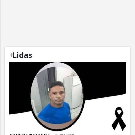
+
Lidas