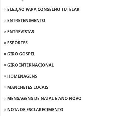
ELEIÇÃO PARA CONSELHO TUTELAR
ENTRETENIMENTO
ENTREVISTAS
ESPORTES
GIRO GOSPEL
GIRO INTERNACIONAL
HOMENAGENS
MANCHETES LOCAIS
MENSAGENS DE NATAL E ANO NOVO
NOTA DE ESCLARECIMENTO