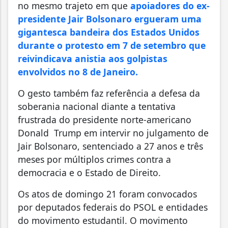
no mesmo trajeto em que
apoiadores do ex-
presidente Jair Bolsonaro ergueram uma
gigantesca bandeira dos Estados Unidos
durante o protesto em 7 de setembro que
reivindicava anistia aos golpistas
envolvidos no 8 de Janeiro.
O gesto também faz referência a defesa da
soberania nacional diante a tentativa
frustrada do presidente norte-americano
Donald Trump em intervir no julgamento de
Jair Bolsonaro, sentenciado a 27 anos e três
meses por múltiplos crimes contra a
democracia e o Estado de Direito.
Os atos de domingo 21 foram convocados
por deputados federais do PSOL e entidades
do movimento estudantil. O movimento