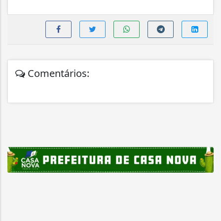
Comentários: