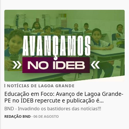
NOTÍCIAS DE LAGOA GRANDE
Educação em Foco: Avanço de Lagoa Grande-
PE no IDEB repercute e publicação é...
BND - Invadindo os bastidores das notícias!!!
REDAÇÃO BND
- 06 DE AGOSTO