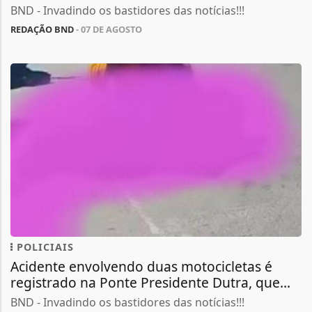
BND - Invadindo os bastidores das notícias!!!
REDAÇÃO BND
- 07 DE AGOSTO
POLICIAIS
Acidente envolvendo duas motocicletas é
registrado na Ponte Presidente Dutra, que...
BND - Invadindo os bastidores das notícias!!!