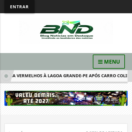
ENTRAR
MENU
IGA VERMELHOS À LAGOA GRANDE-PE APÓS CARRO COLIDIR C