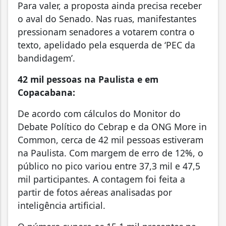
Para valer, a proposta ainda precisa receber
o aval do Senado. Nas ruas, manifestantes
pressionam senadores a votarem contra o
texto, apelidado pela esquerda de ‘PEC da
bandidagem’.
42 mil pessoas na Paulista e em
Copacabana:
De acordo com cálculos do Monitor do
Debate Político do Cebrap e da ONG More in
Common, cerca de 42 mil pessoas estiveram
na Paulista. Com margem de erro de 12%, o
público no pico variou entre 37,3 mil e 47,5
mil participantes. A contagem foi feita a
partir de fotos aéreas analisadas por
inteligência artificial.