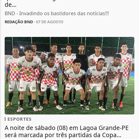
de...
BND - Invadindo os bastidores das notícias!!!
REDAÇÃO BND
- 07 DE AGOSTO
ESPORTES
A noite de sábado (08) em Lagoa Grande-PE
será marcada por três partidas da Copa...