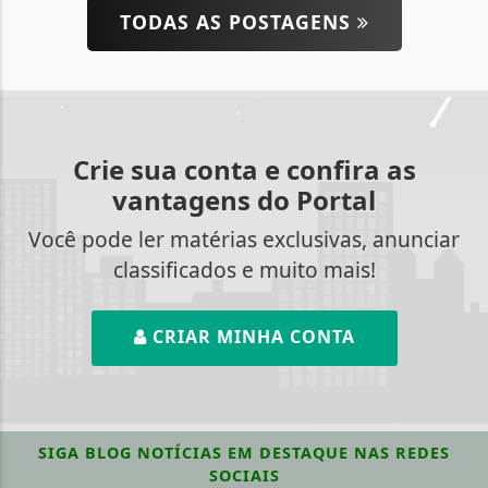
TODAS AS POSTAGENS
Crie sua conta e confira as
vantagens do Portal
Você pode ler matérias exclusivas, anunciar
classificados e muito mais!
CRIAR MINHA CONTA
SIGA
BLOG NOTÍCIAS EM DESTAQUE
NAS REDES
SOCIAIS