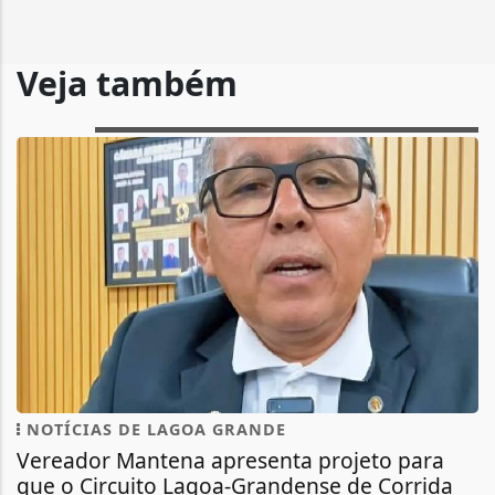
Veja também
NOTÍCIAS DE LAGOA GRANDE
Vereador Mantena apresenta projeto para
que o Circuito Lagoa-Grandense de Corrida