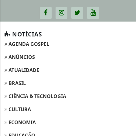
NOTÍCIAS
AGENDA GOSPEL
ANÚNCIOS
ATUALIDADE
BRASIL
CIÊNCIA & TECNOLOGIA
CULTURA
ECONOMIA
EDUCAÇÃO