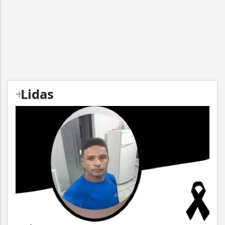
+
Lidas