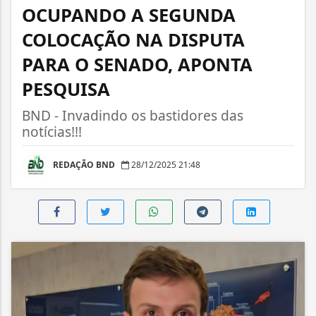
OCUPANDO A SEGUNDA
COLOCAÇÃO NA DISPUTA
PARA O SENADO, APONTA
PESQUISA
BND - Invadindo os bastidores das
notícias!!!
REDAÇÃO BND
28/12/2025 21:48