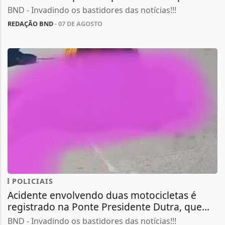
BND - Invadindo os bastidores das notícias!!!
REDAÇÃO BND
- 07 DE AGOSTO
POLICIAIS
Acidente envolvendo duas motocicletas é
registrado na Ponte Presidente Dutra, que...
BND - Invadindo os bastidores das notícias!!!