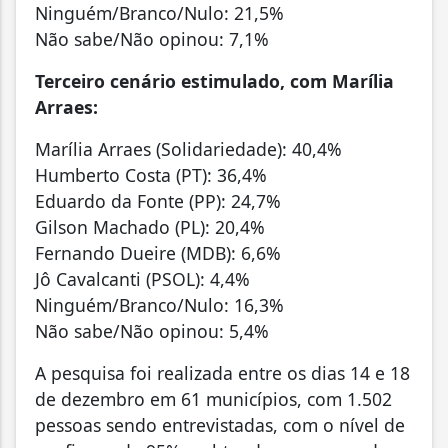
Ninguém/Branco/Nulo: 21,5%
Não sabe/Não opinou: 7,1%
Terceiro cenário estimulado, com Marília
Arraes:
Marília Arraes (Solidariedade): 40,4%
Humberto Costa (PT): 36,4%
Eduardo da Fonte (PP): 24,7%
Gilson Machado (PL): 20,4%
Fernando Dueire (MDB): 6,6%
Jô Cavalcanti (PSOL): 4,4%
Ninguém/Branco/Nulo: 16,3%
Não sabe/Não opinou: 5,4%
A pesquisa foi realizada entre os dias 14 e 18
de dezembro em 61 municípios, com 1.502
pessoas sendo entrevistadas, com o nível de