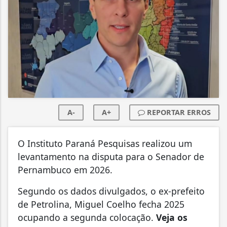
A-
A+
REPORTAR ERROS
O Instituto Paraná Pesquisas realizou um
levantamento na disputa para o Senador de
Pernambuco em 2026.
Segundo os dados divulgados, o ex-prefeito
de Petrolina, Miguel Coelho fecha 2025
ocupando a segunda colocação.
Veja os