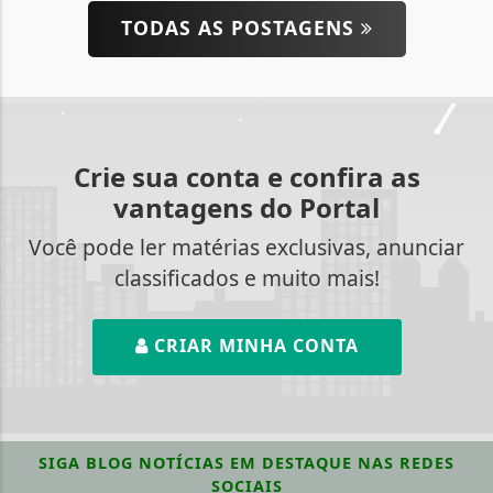
TODAS AS POSTAGENS
Crie sua conta e confira as
vantagens do Portal
Você pode ler matérias exclusivas, anunciar
classificados e muito mais!
CRIAR MINHA CONTA
SIGA
BLOG NOTÍCIAS EM DESTAQUE
NAS REDES
SOCIAIS