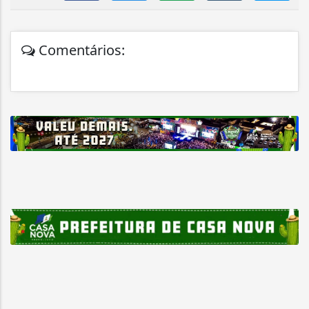
Comentários: