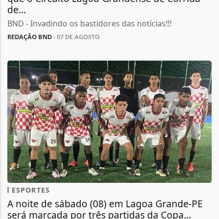
de...
BND - Invadindo os bastidores das notícias!!!
REDAÇÃO BND
- 07 DE AGOSTO
ESPORTES
A noite de sábado (08) em Lagoa Grande-PE
será marcada por três partidas da Copa...