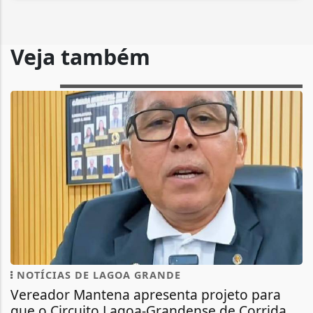
Veja também
NOTÍCIAS DE LAGOA GRANDE
Vereador Mantena apresenta projeto para
que o Circuito Lagoa-Grandense de Corrida