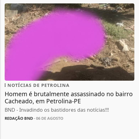
NOTÍCIAS DE PETROLINA
Homem é brutalmente assassinado no bairro
Cacheado, em Petrolina-PE
BND - Invadindo os bastidores das notícias!!!
REDAÇÃO BND
- 06 DE AGOSTO