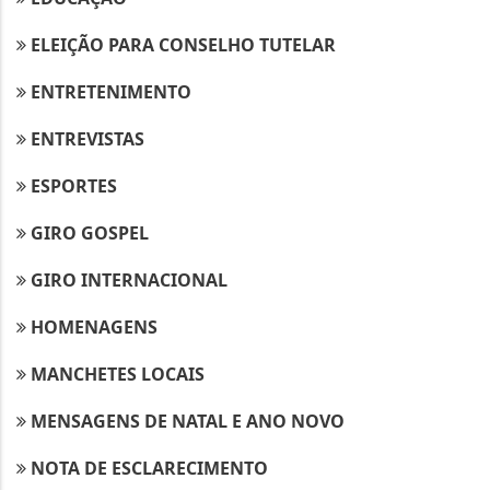
ELEIÇÃO PARA CONSELHO TUTELAR
ENTRETENIMENTO
ENTREVISTAS
ESPORTES
GIRO GOSPEL
GIRO INTERNACIONAL
HOMENAGENS
MANCHETES LOCAIS
MENSAGENS DE NATAL E ANO NOVO
NOTA DE ESCLARECIMENTO