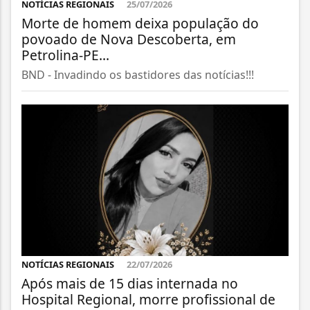
NOTÍCIAS REGIONAIS
25/07/2026
Morte de homem deixa população do
povoado de Nova Descoberta, em
Petrolina-PE...
BND - Invadindo os bastidores das notícias!!!
NOTÍCIAS REGIONAIS
22/07/2026
Após mais de 15 dias internada no
Hospital Regional, morre profissional de