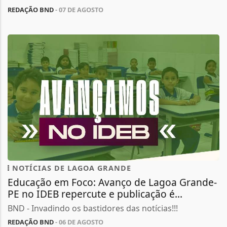
REDAÇÃO BND
- 07 DE AGOSTO
NOTÍCIAS DE LAGOA GRANDE
Educação em Foco: Avanço de Lagoa Grande-
PE no IDEB repercute e publicação é...
BND - Invadindo os bastidores das notícias!!!
REDAÇÃO BND
- 06 DE AGOSTO