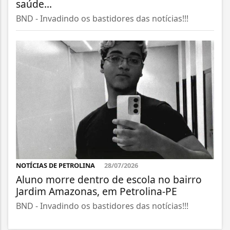
saúde...
BND - Invadindo os bastidores das notícias!!!
NOTÍCIAS DE PETROLINA
28/07/2026
Aluno morre dentro de escola no bairro
Jardim Amazonas, em Petrolina-PE
BND - Invadindo os bastidores das notícias!!!