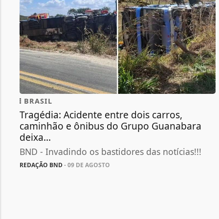
BRASIL
Tragédia: Acidente entre dois carros,
caminhão e ônibus do Grupo Guanabara
deixa...
BND - Invadindo os bastidores das notícias!!!
REDAÇÃO BND
- 09 DE AGOSTO