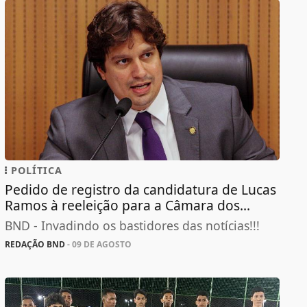
POLÍTICA
Pedido de registro da candidatura de Lucas
Ramos à reeleição para a Câmara dos...
BND - Invadindo os bastidores das notícias!!!
REDAÇÃO BND
- 09 DE AGOSTO