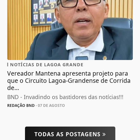
NOTÍCIAS DE LAGOA GRANDE
Vereador Mantena apresenta projeto para
que o Circuito Lagoa-Grandense de Corrida
de...
BND - Invadindo os bastidores das notícias!!!
REDAÇÃO BND
- 07 DE AGOSTO
TODAS AS POSTAGENS