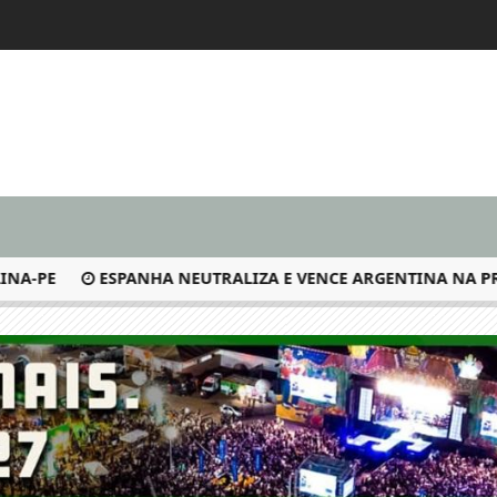
-PE
ESPANHA NEUTRALIZA E VENCE ARGENTINA NA PRO