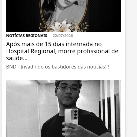
NOTÍCIAS REGIONAIS
22/07/2026
Após mais de 15 dias internada no
Hospital Regional, morre profissional de
saúde...
BND - Invadindo os bastidores das notícias!!!