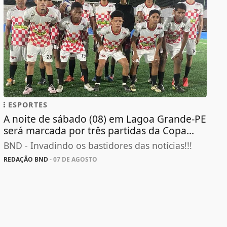
ESPORTES
A noite de sábado (08) em Lagoa Grande-PE
será marcada por três partidas da Copa...
BND - Invadindo os bastidores das notícias!!!
REDAÇÃO BND
- 07 DE AGOSTO