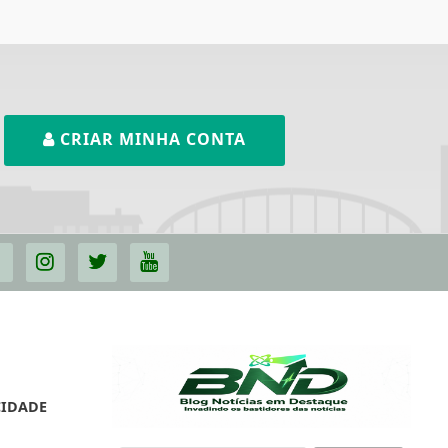
CRIAR MINHA CONTA
CIDADE