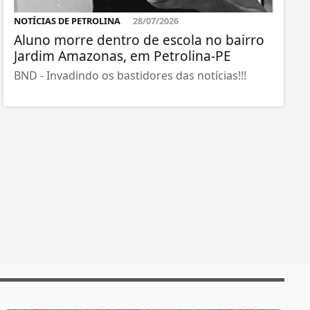
NOTÍCIAS DE PETROLINA
28/07/2026
Aluno morre dentro de escola no bairro
Jardim Amazonas, em Petrolina-PE
BND - Invadindo os bastidores das notícias!!!