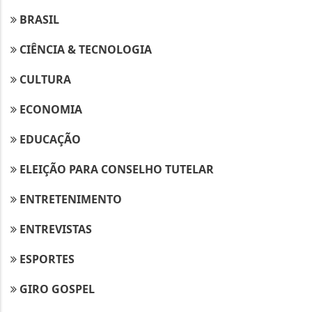
BRASIL
CIÊNCIA & TECNOLOGIA
CULTURA
ECONOMIA
EDUCAÇÃO
ELEIÇÃO PARA CONSELHO TUTELAR
ENTRETENIMENTO
ENTREVISTAS
ESPORTES
GIRO GOSPEL