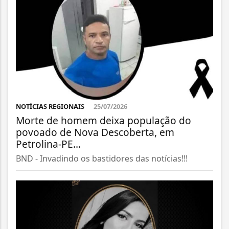
NOTÍCIAS REGIONAIS
25/07/2026
Morte de homem deixa população do
povoado de Nova Descoberta, em
Petrolina-PE...
BND - Invadindo os bastidores das notícias!!!