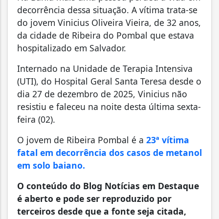
decorrência dessa situação. A vítima trata-se
do jovem Vinicius Oliveira Vieira, de 32 anos,
da cidade de Ribeira do Pombal que estava
hospitalizado em Salvador.
Internado na Unidade de Terapia Intensiva
(UTI), do Hospital Geral Santa Teresa desde o
dia 27 de dezembro de 2025, Vinicius não
resistiu e faleceu na noite desta última sexta-
feira (02).
O jovem de Ribeira Pombal é a
23ª vítima
fatal em decorrência dos casos de metanol
em solo baiano.
O conteúdo do Blog Notícias em Destaque
é aberto e pode ser reproduzido por
terceiros desde que a fonte seja citada,