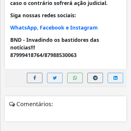
caso o contrário sofrerá ação judicial.
Siga nossas redes sociais:
WhatsApp, Facebook e Instagram
BND - Invadindo os bastidores das
notícias!!!
87999418764/87988530063
Comentários: