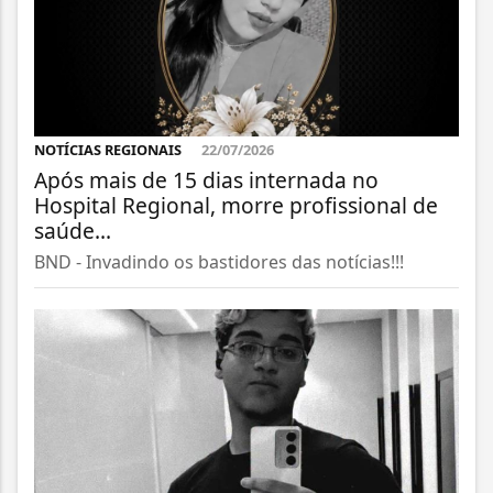
NOTÍCIAS REGIONAIS
22/07/2026
Após mais de 15 dias internada no
Hospital Regional, morre profissional de
saúde...
BND - Invadindo os bastidores das notícias!!!