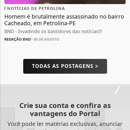
NOTÍCIAS DE PETROLINA
Homem é brutalmente assassinado no bairro
Cacheado, em Petrolina-PE
BND - Invadindo os bastidores das notícias!!!
REDAÇÃO BND
- 06 DE AGOSTO
TODAS AS POSTAGENS
Crie sua conta e confira as
vantagens do Portal
Você pode ler matérias exclusivas, anunciar