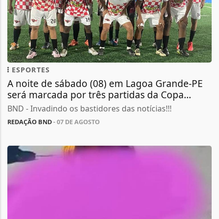
ESPORTES
A noite de sábado (08) em Lagoa Grande-PE
será marcada por três partidas da Copa...
BND - Invadindo os bastidores das notícias!!!
REDAÇÃO BND
- 07 DE AGOSTO