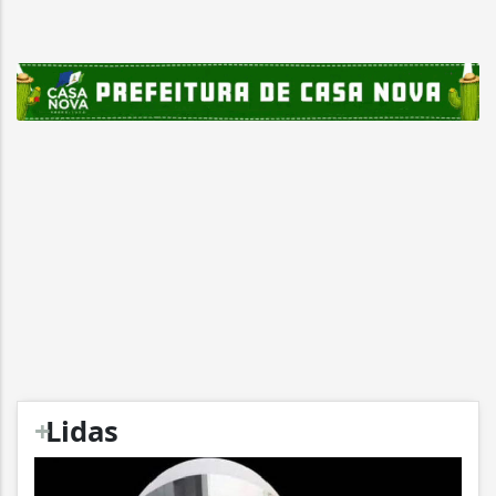
+
Lidas