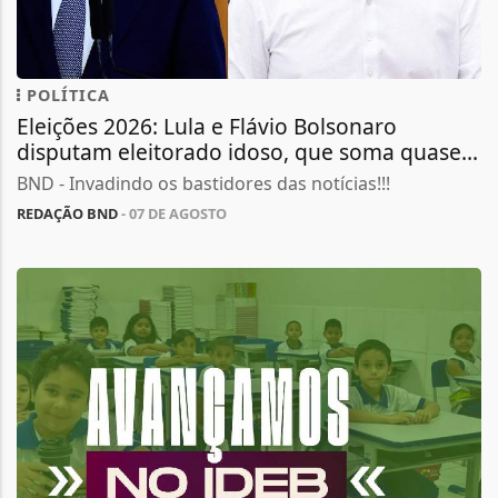
POLÍTICA
Eleições 2026: Lula e Flávio Bolsonaro
disputam eleitorado idoso, que soma quase...
BND - Invadindo os bastidores das notícias!!!
REDAÇÃO BND
- 07 DE AGOSTO