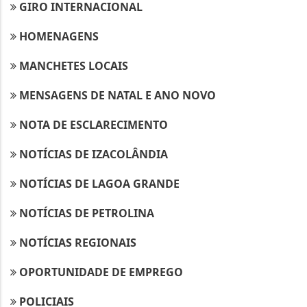
GIRO INTERNACIONAL
HOMENAGENS
MANCHETES LOCAIS
MENSAGENS DE NATAL E ANO NOVO
NOTA DE ESCLARECIMENTO
NOTÍCIAS DE IZACOLÂNDIA
NOTÍCIAS DE LAGOA GRANDE
NOTÍCIAS DE PETROLINA
NOTÍCIAS REGIONAIS
OPORTUNIDADE DE EMPREGO
POLICIAIS