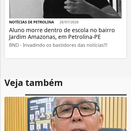
NOTÍCIAS DE PETROLINA
28/07/2026
Aluno morre dentro de escola no bairro
Jardim Amazonas, em Petrolina-PE
BND - Invadindo os bastidores das notícias!!!
Veja também