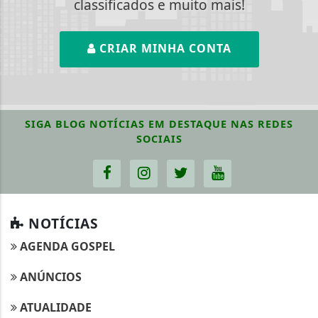
classificados e muito mais!
CRIAR MINHA CONTA
SIGA
BLOG NOTÍCIAS EM DESTAQUE
NAS REDES
SOCIAIS
NOTÍCIAS
AGENDA GOSPEL
ANÚNCIOS
ATUALIDADE