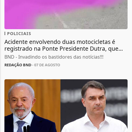
POLICIAIS
Acidente envolvendo duas motocicletas é
registrado na Ponte Presidente Dutra, que...
BND - Invadindo os bastidores das notícias!!!
REDAÇÃO BND
- 07 DE AGOSTO