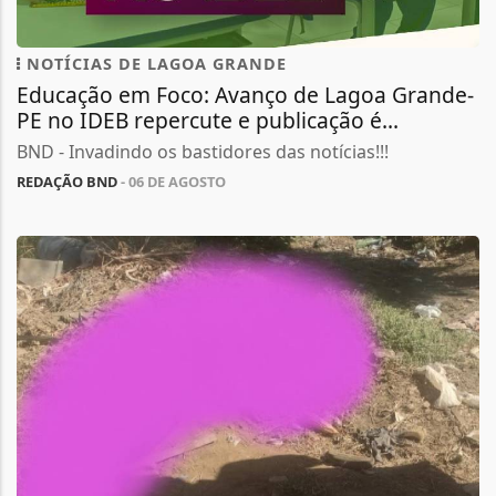
NOTÍCIAS DE LAGOA GRANDE
Educação em Foco: Avanço de Lagoa Grande-
PE no IDEB repercute e publicação é...
BND - Invadindo os bastidores das notícias!!!
REDAÇÃO BND
- 06 DE AGOSTO