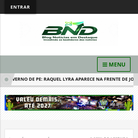
ENTRAR
MENU
GOVERNO DE PE: RAQUEL LYRA APARECE NA FRENTE DE JOÃO...