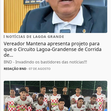
NOTÍCIAS DE LAGOA GRANDE
Vereador Mantena apresenta projeto para
que o Circuito Lagoa-Grandense de Corrida
de...
BND - Invadindo os bastidores das notícias!!!
REDAÇÃO BND
- 07 DE AGOSTO