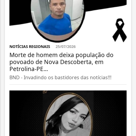
NOTÍCIAS REGIONAIS
25/07/2026
Morte de homem deixa população do
povoado de Nova Descoberta, em
Petrolina-PE...
BND - Invadindo os bastidores das notícias!!!