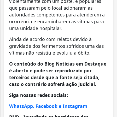
violentamente com um poste, e populares
que passaram pelo local acionaram as
autoridades competentes para atenderem a
ocorrência e encaminharem as vítimas para
uma unidade hospitalar.
Ainda de acordo com relatos devido à
gravidade dos ferimentos sofridos uma das
vítimas não resistiu e evoluiu a óbito.
O conteúdo do Blog Notícias em Destaque
é aberto e pode ser reproduzido por
terceiros desde que a fonte seja citada,
caso o contrário sofrerá ação judicial.
Siga nossas redes sociais:
WhatsApp, Facebook e Instagram