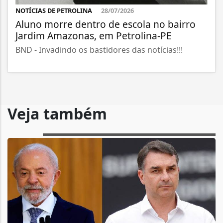
NOTÍCIAS DE PETROLINA
28/07/2026
Aluno morre dentro de escola no bairro
Jardim Amazonas, em Petrolina-PE
BND - Invadindo os bastidores das notícias!!!
Veja também