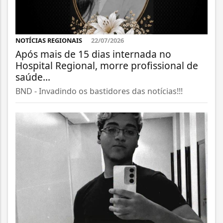
NOTÍCIAS REGIONAIS
22/07/2026
Após mais de 15 dias internada no
Hospital Regional, morre profissional de
saúde...
BND - Invadindo os bastidores das notícias!!!