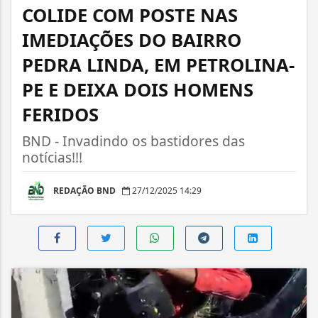
COLIDE COM POSTE NAS
IMEDIAÇÕES DO BAIRRO
PEDRA LINDA, EM PETROLINA-
PE E DEIXA DOIS HOMENS
FERIDOS
BND - Invadindo os bastidores das
notícias!!!
REDAÇÃO BND
27/12/2025 14:29