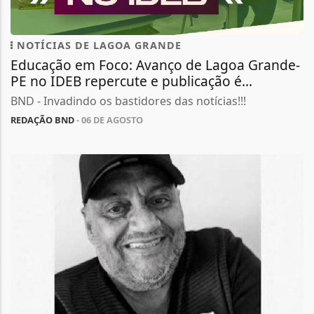
NOTÍCIAS DE LAGOA GRANDE
Educação em Foco: Avanço de Lagoa Grande-
PE no IDEB repercute e publicação é...
BND - Invadindo os bastidores das notícias!!!
REDAÇÃO BND
- 06 DE AGOSTO