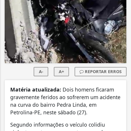
A-
A+
REPORTAR ERROS
Matéria atualizada:
Dois homens ficaram
gravemente feridos ao sofrerem um acidente
na curva do bairro Pedra Linda, em
Petrolina-PE, neste sábado (27).
Segundo informações o veículo colidiu