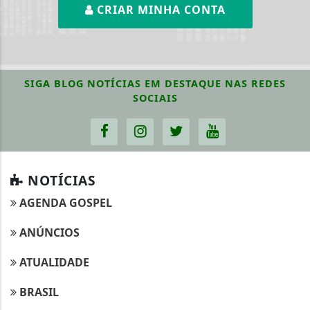
CRIAR MINHA CONTA
SIGA
BLOG NOTÍCIAS EM DESTAQUE
NAS REDES
SOCIAIS
NOTÍCIAS
AGENDA GOSPEL
ANÚNCIOS
ATUALIDADE
BRASIL