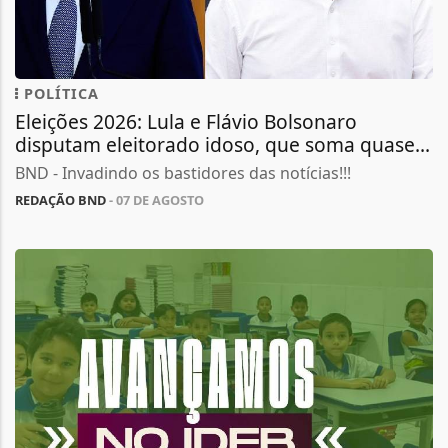
POLÍTICA
Eleições 2026: Lula e Flávio Bolsonaro
disputam eleitorado idoso, que soma quase...
BND - Invadindo os bastidores das notícias!!!
REDAÇÃO BND
- 07 DE AGOSTO