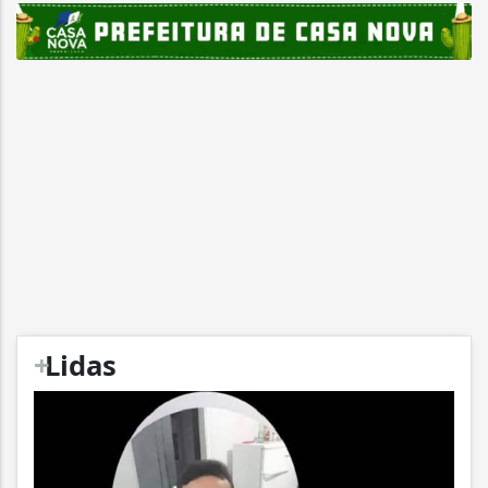
+
Lidas