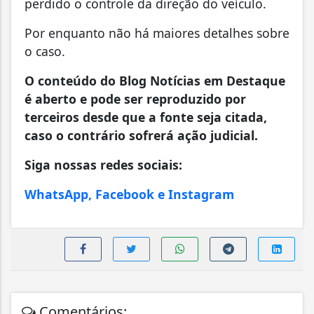
perdido o controle da direção do veículo.
Por enquanto não há maiores detalhes sobre
o caso.
O conteúdo do Blog Notícias em Destaque
é aberto e pode ser reproduzido por
terceiros desde que a fonte seja citada,
caso o contrário sofrerá ação judicial.
Siga nossas redes sociais:
WhatsApp, Facebook e Instagram
Comentários: