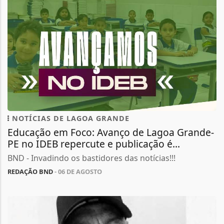
NOTÍCIAS DE LAGOA GRANDE
Educação em Foco: Avanço de Lagoa Grande-
PE no IDEB repercute e publicação é...
BND - Invadindo os bastidores das notícias!!!
REDAÇÃO BND
- 06 DE AGOSTO