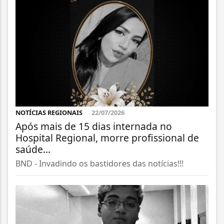
NOTÍCIAS REGIONAIS
22/07/2026
Após mais de 15 dias internada no
Hospital Regional, morre profissional de
saúde...
BND - Invadindo os bastidores das notícias!!!