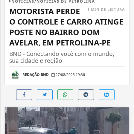
NOTÍCIAS/NOTÍCIAS DE PETROLINA
MOTORISTA PERDE
1 MIN DE LEITURA
O CONTROLE E CARRO ATINGE
POSTE NO BAIRRO DOM
AVELAR, EM PETROLINA-PE
BND - Conectando você com o mundo,
sua cidade e região
REDAÇÃO BND
27/08/2025 19:36