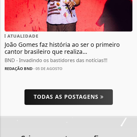
ATUALIDADE
João Gomes faz história ao ser o primeiro
cantor brasileiro que realiza...
BND - Invadindo os bastidores das notícias!!!
REDAÇÃO BND
- 05 DE AGOSTO
TODAS AS POSTAGENS