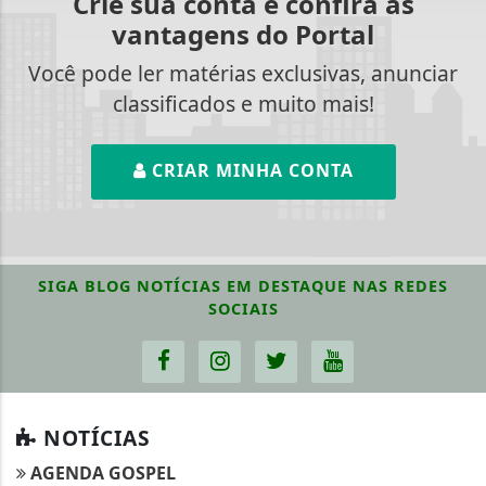
Crie sua conta e confira as
vantagens do Portal
Você pode ler matérias exclusivas, anunciar
classificados e muito mais!
CRIAR MINHA CONTA
SIGA
BLOG NOTÍCIAS EM DESTAQUE
NAS REDES
SOCIAIS
NOTÍCIAS
AGENDA GOSPEL