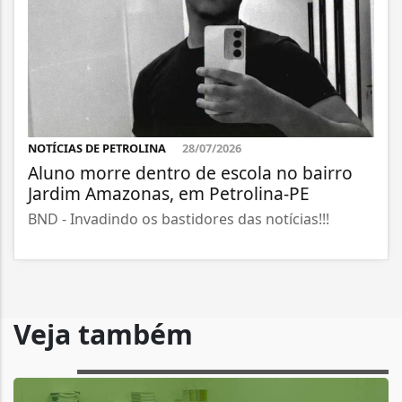
NOTÍCIAS DE PETROLINA
28/07/2026
Aluno morre dentro de escola no bairro
Jardim Amazonas, em Petrolina-PE
BND - Invadindo os bastidores das notícias!!!
Veja também