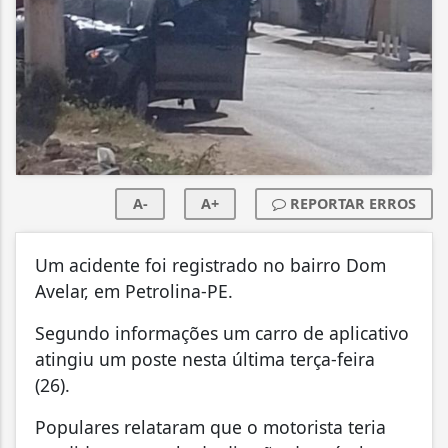
A-
A+
REPORTAR ERROS
Um acidente foi registrado no bairro Dom
Avelar, em Petrolina-PE.
Segundo informações um carro de aplicativo
atingiu um poste nesta última terça-feira
(26).
Populares relataram que o motorista teria