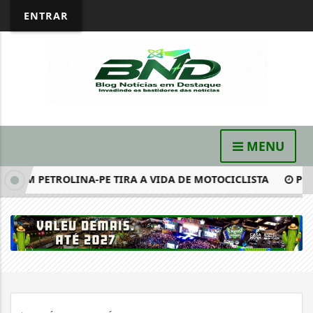
ENTRAR
MENU
EM PETROLINA-PE TIRA A VIDA DE MOTOCICLISTA
PERNAM