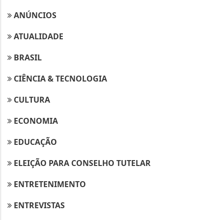
ANÚNCIOS
ATUALIDADE
BRASIL
CIÊNCIA & TECNOLOGIA
CULTURA
ECONOMIA
EDUCAÇÃO
ELEIÇÃO PARA CONSELHO TUTELAR
ENTRETENIMENTO
ENTREVISTAS