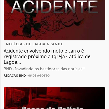
NOTÍCIAS DE LAGOA GRANDE
Acidente envolvendo moto e carro é
registrado próximo à Igreja Católica de
Lagoa...
BND - Invadindo os bastidores das notícias!!!
REDAÇÃO BND
- 06 DE AGOSTO