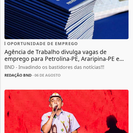
OPORTUNIDADE DE EMPREGO
Agência de Trabalho divulga vagas de
emprego para Petrolina-PE, Araripina-PE e...
BND - Invadindo os bastidores das notícias!!!
REDAÇÃO BND
- 06 DE AGOSTO