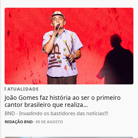
ATUALIDADE
João Gomes faz história ao ser o primeiro
cantor brasileiro que realiza...
BND - Invadindo os bastidores das notícias!!!
REDAÇÃO BND
- 05 DE AGOSTO