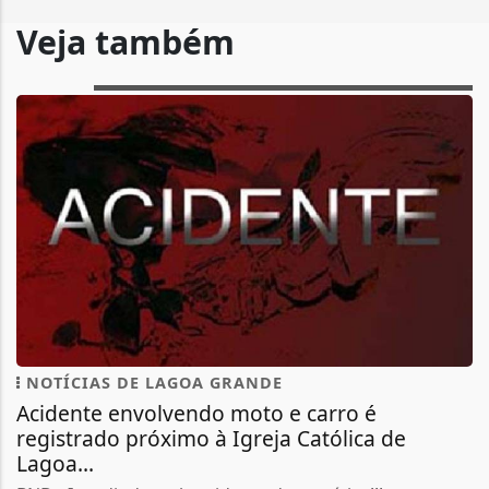
Veja também
NOTÍCIAS DE LAGOA GRANDE
Acidente envolvendo moto e carro é
registrado próximo à Igreja Católica de
Lagoa...