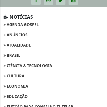
NOTÍCIAS
AGENDA GOSPEL
ANÚNCIOS
ATUALIDADE
BRASIL
CIÊNCIA & TECNOLOGIA
CULTURA
ECONOMIA
EDUCAÇÃO
ELEIÇÃO PARA CONSELHO TUTELAR