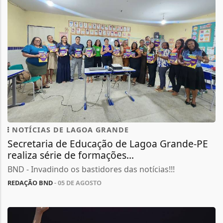
NOTÍCIAS DE LAGOA GRANDE
Secretaria de Educação de Lagoa Grande-PE
realiza série de formações...
BND - Invadindo os bastidores das notícias!!!
REDAÇÃO BND
- 05 DE AGOSTO