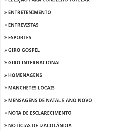
ENTRETENIMENTO
ENTREVISTAS
ESPORTES
GIRO GOSPEL
GIRO INTERNACIONAL
HOMENAGENS
MANCHETES LOCAIS
MENSAGENS DE NATAL E ANO NOVO
NOTA DE ESCLARECIMENTO
NOTÍCIAS DE IZACOLÂNDIA