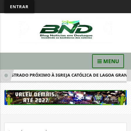
ENTRAR
MENU
GISTRADO PRÓXIMO À IGREJA CATÓLICA DE LAGOA GRANDE-P