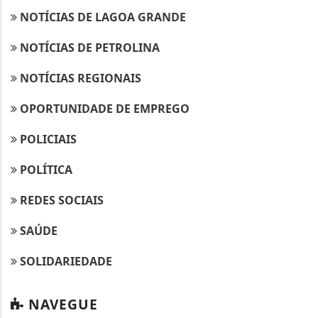
NOTÍCIAS DE LAGOA GRANDE
NOTÍCIAS DE PETROLINA
NOTÍCIAS REGIONAIS
OPORTUNIDADE DE EMPREGO
POLICIAIS
POLÍTICA
REDES SOCIAIS
SAÚDE
SOLIDARIEDADE
NAVEGUE