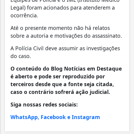
Legal) foram acionados para atenderem a
ocorrência.
Até o presente momento não há relatos
sobre a autoria e motivações do assassinato.
A Polícia Civil deve assumir as investigações
do caso.
O conteúdo do Blog Notícias em Destaque
é aberto e pode ser reproduzido por
terceiros desde que a fonte seja citada,
caso o contrário sofrerá ação judicial.
Siga nossas redes sociais:
WhatsApp, Facebook e Instagram