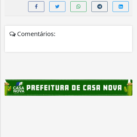
Comentários: