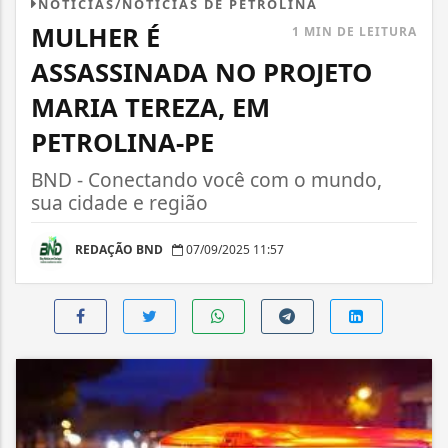
NOTÍCIAS/NOTÍCIAS DE PETROLINA
MULHER É
1 MIN DE LEITURA
ASSASSINADA NO PROJETO
MARIA TEREZA, EM
PETROLINA-PE
BND - Conectando você com o mundo,
sua cidade e região
REDAÇÃO BND
07/09/2025 11:57