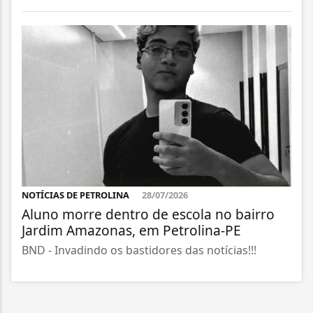
NOTÍCIAS DE PETROLINA
28/07/2026
Aluno morre dentro de escola no bairro
Jardim Amazonas, em Petrolina-PE
BND - Invadindo os bastidores das notícias!!!