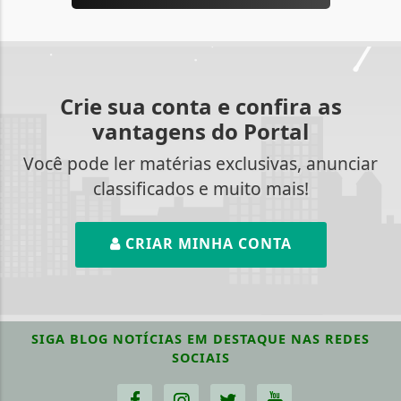
Crie sua conta e confira as
vantagens do Portal
Você pode ler matérias exclusivas, anunciar
classificados e muito mais!
CRIAR MINHA CONTA
SIGA
BLOG NOTÍCIAS EM DESTAQUE
NAS REDES
SOCIAIS