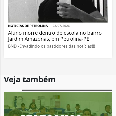
NOTÍCIAS DE PETROLINA
28/07/2026
Aluno morre dentro de escola no bairro
Jardim Amazonas, em Petrolina-PE
BND - Invadindo os bastidores das notícias!!!
Veja também