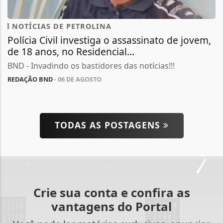
NOTÍCIAS DE PETROLINA
Polícia Civil investiga o assassinato de jovem,
de 18 anos, no Residencial...
BND - Invadindo os bastidores das notícias!!!
REDAÇÃO BND
- 06 DE AGOSTO
TODAS AS POSTAGENS
Crie sua conta e confira as
vantagens do Portal