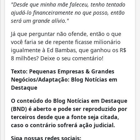
"Desde que minha mãe faleceu, tenho tentado
ajudá-lo financeiramente no que posso, então
será um grande alívio."
Já que perguntar não ofende, então o que
você faria se de repente ficasse milionário
igualmente à Ed Bambas, que ganhou os R$
8 milhões? Deixe o seu comentário!
Texto: Pequenas Empresas & Grandes
Negócios/Adaptação: Blog Notícias em
Destaque
O conteúdo do Blog Notícias em Destaque
(BND) é aberto e pode ser reproduzido por
terceiros desde que a fonte seja citada,
caso o contrário sofrerá ação judicial.
Siga nossas redes sociais: