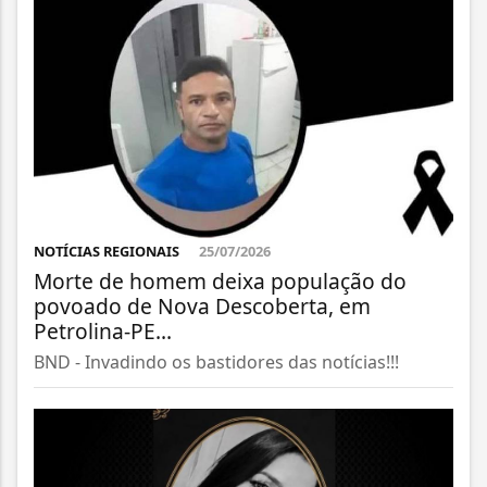
NOTÍCIAS REGIONAIS
25/07/2026
Morte de homem deixa população do
povoado de Nova Descoberta, em
Petrolina-PE...
BND - Invadindo os bastidores das notícias!!!