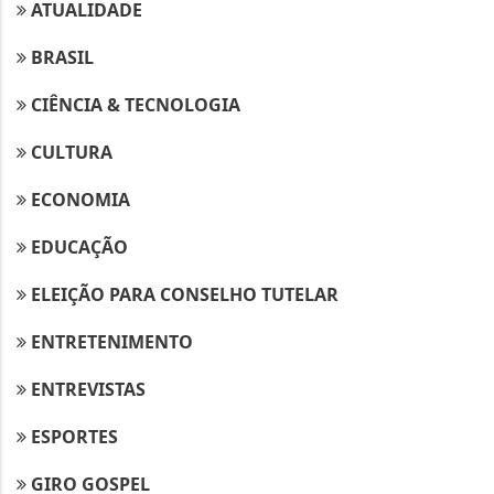
ATUALIDADE
BRASIL
CIÊNCIA & TECNOLOGIA
CULTURA
ECONOMIA
EDUCAÇÃO
ELEIÇÃO PARA CONSELHO TUTELAR
ENTRETENIMENTO
ENTREVISTAS
ESPORTES
GIRO GOSPEL