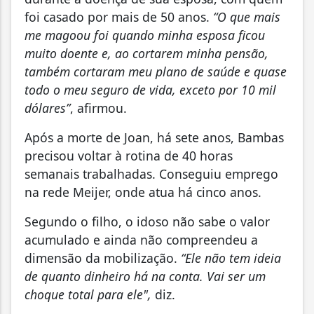
foi casado por mais de 50 anos.
“O que mais
me magoou foi quando minha esposa ficou
muito doente e, ao cortarem minha pensão,
também cortaram meu plano de saúde e quase
todo o meu seguro de vida, exceto por 10 mil
dólares”
, afirmou.
Após a morte de Joan, há sete anos, Bambas
precisou voltar à rotina de 40 horas
semanais trabalhadas. Conseguiu emprego
na rede Meijer, onde atua há cinco anos.
Segundo o filho, o idoso não sabe o valor
acumulado e ainda não compreendeu a
dimensão da mobilização.
“Ele não tem ideia
de quanto dinheiro há na conta. Vai ser um
choque total para ele",
diz.