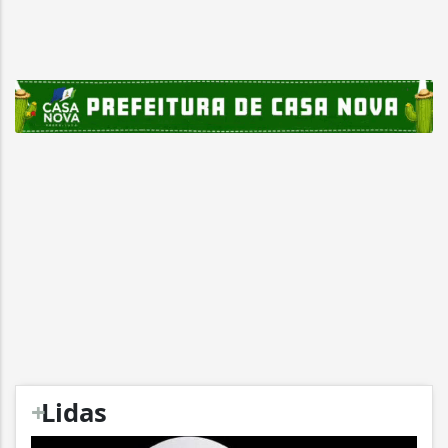
+
Lidas