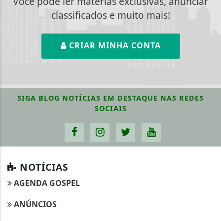
Você pode ler matérias exclusivas, anunciar
classificados e muito mais!
CRIAR MINHA CONTA
SIGA
BLOG NOTÍCIAS EM DESTAQUE
NAS REDES
SOCIAIS
NOTÍCIAS
AGENDA GOSPEL
ANÚNCIOS