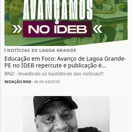
NOTÍCIAS DE LAGOA GRANDE
Educação em Foco: Avanço de Lagoa Grande-
PE no IDEB repercute e publicação é...
BND - Invadindo os bastidores das notícias!!!
REDAÇÃO BND
- 06 DE AGOSTO