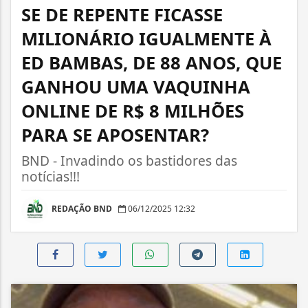
SE DE REPENTE FICASSE
MILIONÁRIO IGUALMENTE À
ED BAMBAS, DE 88 ANOS, QUE
GANHOU UMA VAQUINHA
ONLINE DE R$ 8 MILHÕES
PARA SE APOSENTAR?
BND - Invadindo os bastidores das
notícias!!!
REDAÇÃO BND
06/12/2025 12:32