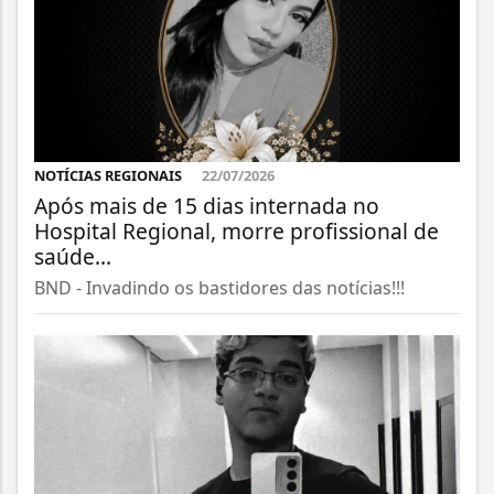
NOTÍCIAS REGIONAIS
22/07/2026
Após mais de 15 dias internada no
Hospital Regional, morre profissional de
saúde...
BND - Invadindo os bastidores das notícias!!!