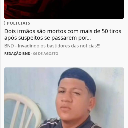
POLICIAIS
Dois irmãos são mortos com mais de 50 tiros
após suspeitos se passarem por...
BND - Invadindo os bastidores das notícias!!!
REDAÇÃO BND
- 06 DE AGOSTO