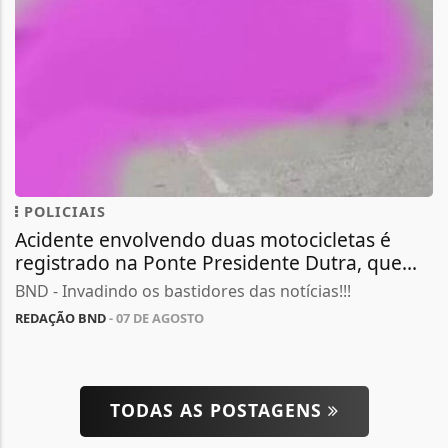
POLICIAIS
Acidente envolvendo duas motocicletas é
registrado na Ponte Presidente Dutra, que...
BND - Invadindo os bastidores das notícias!!!
REDAÇÃO BND
- 07 DE AGOSTO
TODAS AS POSTAGENS