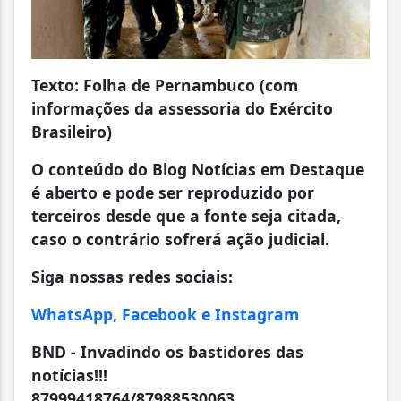
Texto: Folha de Pernambuco (com
informações da assessoria do Exército
Brasileiro)
O conteúdo do Blog Notícias em Destaque
é aberto e pode ser reproduzido por
terceiros desde que a fonte seja citada,
caso o contrário sofrerá ação judicial.
Siga nossas redes sociais:
WhatsApp, Facebook e Instagram
BND - Invadindo os bastidores das
notícias!!!
87999418764/87988530063