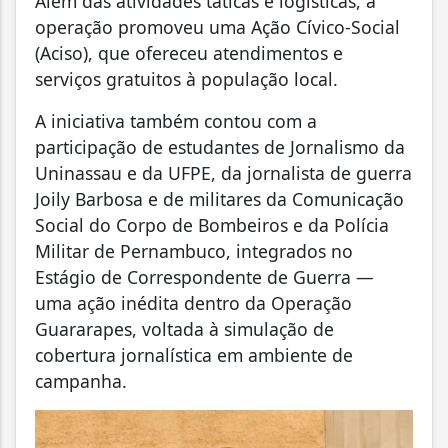
Além das atividades táticas e logísticas, a
operação promoveu uma Ação Cívico-Social
(Aciso), que ofereceu atendimentos e
serviços gratuitos à população local.
A iniciativa também contou com a
participação de estudantes de Jornalismo da
Uninassau e da UFPE, da jornalista de guerra
Joily Barbosa e de militares da Comunicação
Social do Corpo de Bombeiros e da Polícia
Militar de Pernambuco, integrados no
Estágio de Correspondente de Guerra —
uma ação inédita dentro da Operação
Guararapes, voltada à simulação de
cobertura jornalística em ambiente de
campanha.