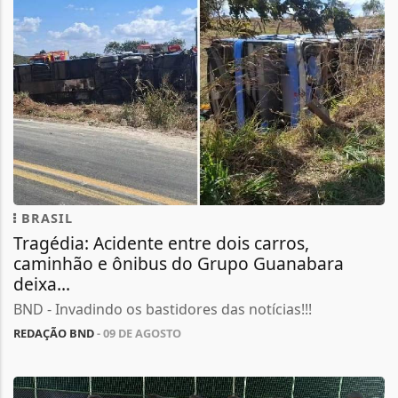
BRASIL
Tragédia: Acidente entre dois carros,
caminhão e ônibus do Grupo Guanabara
deixa...
BND - Invadindo os bastidores das notícias!!!
REDAÇÃO BND
- 09 DE AGOSTO