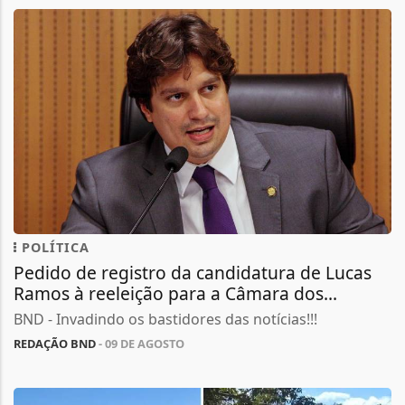
POLÍTICA
Pedido de registro da candidatura de Lucas
Ramos à reeleição para a Câmara dos...
BND - Invadindo os bastidores das notícias!!!
REDAÇÃO BND
- 09 DE AGOSTO