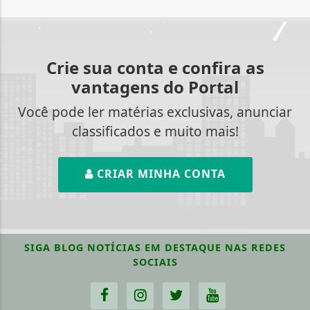
Crie sua conta e confira as
vantagens do Portal
Você pode ler matérias exclusivas, anunciar
classificados e muito mais!
CRIAR MINHA CONTA
SIGA
BLOG NOTÍCIAS EM DESTAQUE
NAS REDES
SOCIAIS