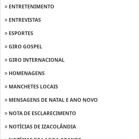
ENTRETENIMENTO
ENTREVISTAS
ESPORTES
GIRO GOSPEL
GIRO INTERNACIONAL
HOMENAGENS
MANCHETES LOCAIS
MENSAGENS DE NATAL E ANO NOVO
NOTA DE ESCLARECIMENTO
NOTÍCIAS DE IZACOLÂNDIA