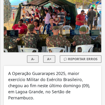
A-
A+
REPORTAR ERROS
A Operação Guararapes 2025, maior
exercício Militar do Exército Brasileiro,
chegou ao fim neste último domingo (09),
em Lagoa Grande, no Sertão de
Pernambuco.