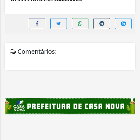
Comentários: