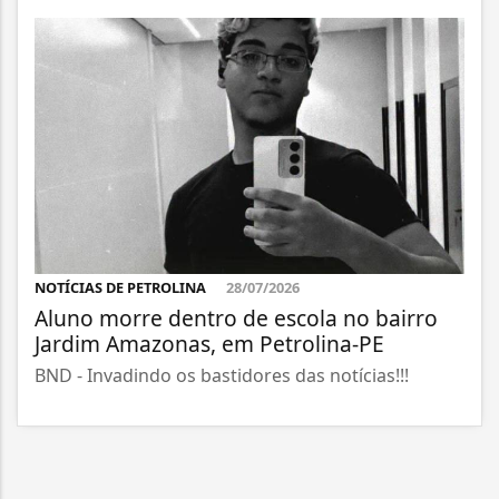
NOTÍCIAS DE PETROLINA
28/07/2026
Aluno morre dentro de escola no bairro
Jardim Amazonas, em Petrolina-PE
BND - Invadindo os bastidores das notícias!!!