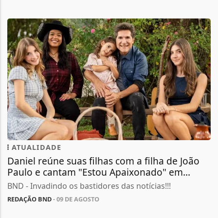
ATUALIDADE
Daniel reúne suas filhas com a filha de João
Paulo e cantam "Estou Apaixonado" em...
BND - Invadindo os bastidores das notícias!!!
REDAÇÃO BND
- 09 DE AGOSTO