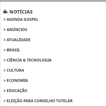
NOTÍCIAS
AGENDA GOSPEL
ANÚNCIOS
ATUALIDADE
BRASIL
CIÊNCIA & TECNOLOGIA
CULTURA
ECONOMIA
EDUCAÇÃO
ELEIÇÃO PARA CONSELHO TUTELAR