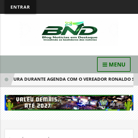
ENTRAR
MENU
ATURA DURANTE AGENDA COM O VEREADOR RONALDO SILVA E 