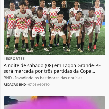
ESPORTES
A noite de sábado (08) em Lagoa Grande-PE
será marcada por três partidas da Copa...
BND - Invadindo os bastidores das notícias!!!
REDAÇÃO BND
- 07 DE AGOSTO