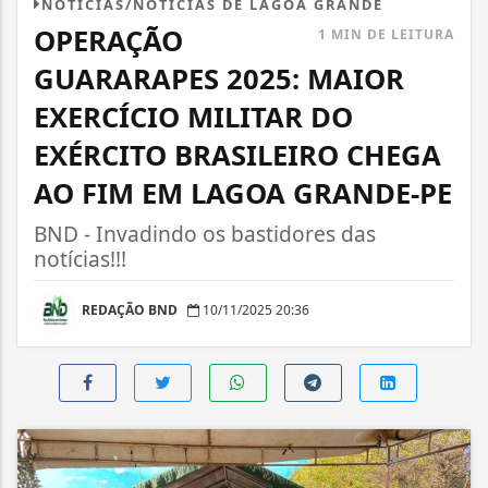
NOTÍCIAS/NOTÍCIAS DE LAGOA GRANDE
OPERAÇÃO
1 MIN DE LEITURA
GUARARAPES 2025: MAIOR
EXERCÍCIO MILITAR DO
EXÉRCITO BRASILEIRO CHEGA
AO FIM EM LAGOA GRANDE-PE
BND - Invadindo os bastidores das
notícias!!!
REDAÇÃO BND
10/11/2025 20:36