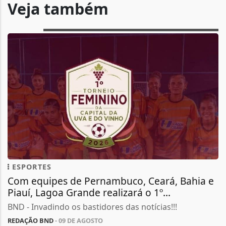
Veja também
ESPORTES
Com equipes de Pernambuco, Ceará, Bahia e
Piauí, Lagoa Grande realizará o 1º...
BND - Invadindo os bastidores das notícias!!!
REDAÇÃO BND
- 09 DE AGOSTO