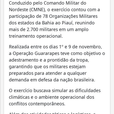
Conduzido pelo Comando Militar do
Nordeste (CMNE), o exercício contou com a
participação de 78 Organizações Militares
dos estados da Bahia ao Piauí, reunindo
mais de 2.700 militares em um amplo
treinamento operacional.
Realizada entre os dias 1º e 9 de novembro,
a Operação Guararapes teve como objetivo o
adestramento e a prontidão da tropa,
garantindo que os militares estejam
preparados para atender a qualquer
demanda em defesa da nação brasileira.
O exercício buscava simular as dificuldades
climáticas e o ambiente operacional dos
conflitos contemporâneos.