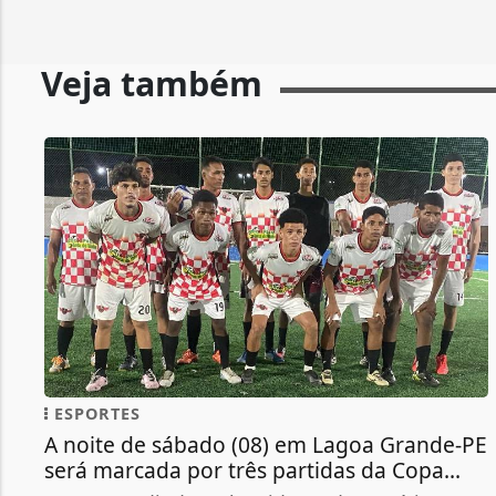
Veja também
ESPORTES
A noite de sábado (08) em Lagoa Grande-PE
será marcada por três partidas da Copa...