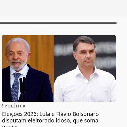
POLÍTICA
Eleições 2026: Lula e Flávio Bolsonaro
disputam eleitorado idoso, que soma
quase...