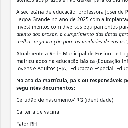
A secretária de educação, professora Joseilde
Lagoa Grande no ano de 2025 com a implantaç
investimentos com diversos equipamentos par
atento aos prazos, o cumprimento das datas gara
melhor organização para as unidades de ensino”
Atualmente a Rede Municipal de Ensino de La
matriculados na educação básica (Educação In
Jovens e Adultos (EJA), Educação Especial, Ed
No ato da matrícula, pais ou responsáveis 
seguintes documentos:
Certidão de nascimento/ RG (identidade)
Carteira de vacina
Fator RH