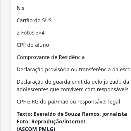
Nis
Cartão do SUS
2 Fotos 3×4
CPF do aluno
Comprovante de Residência
Declaração provisória ou transferência da esco
Declaração de guarda emitida pelo juizado da i
adolescentes que convivem com responsáveis
CPF e RG do pai/mãe ou responsável legal
Texto: Everaldo de Souza Ramos, jornalista
Foto: Reprodução/internet
(ASCOM PMLG)