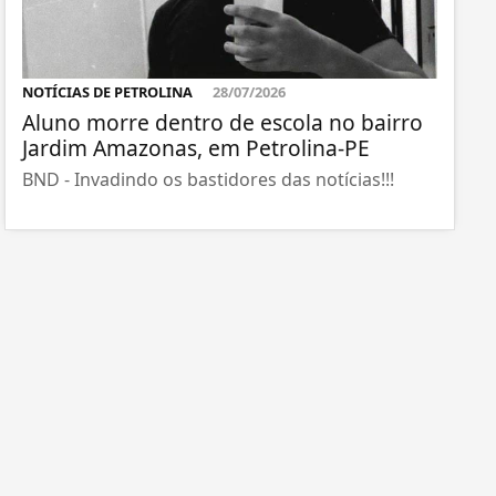
NOTÍCIAS DE PETROLINA
28/07/2026
Aluno morre dentro de escola no bairro
Jardim Amazonas, em Petrolina-PE
BND - Invadindo os bastidores das notícias!!!