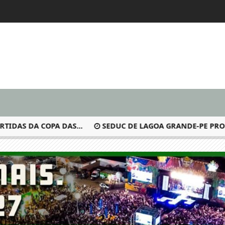
AS DA COPA DAS...
SEDUC DE LAGOA GRANDE-PE PROMOV