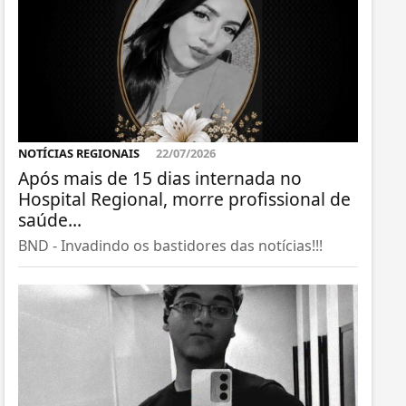
NOTÍCIAS REGIONAIS
22/07/2026
Após mais de 15 dias internada no
Hospital Regional, morre profissional de
saúde...
BND - Invadindo os bastidores das notícias!!!