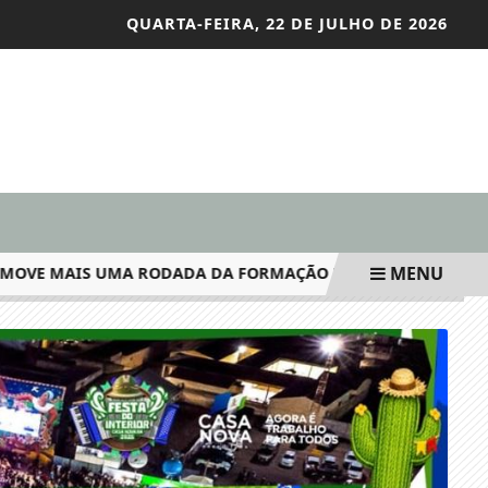
QUARTA-FEIRA, 22 DE JULHO DE 2026
MENU
E MAIS UMA RODADA DA FORMAÇÃO DO PROGRAMA DE RECO