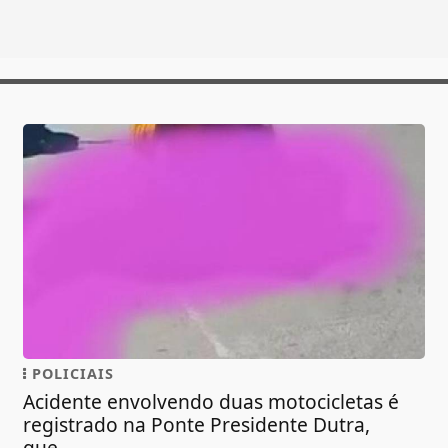
POLICIAIS
Acidente envolvendo duas motocicletas é
registrado na Ponte Presidente Dutra,
que...