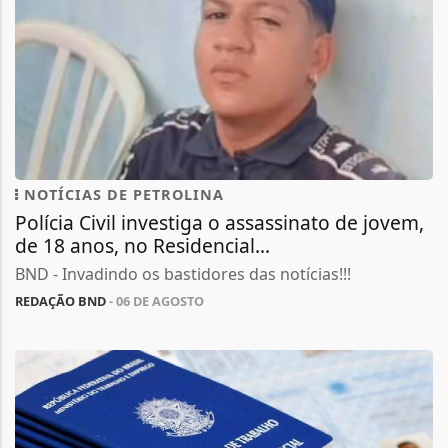
NOTÍCIAS DE PETROLINA
Polícia Civil investiga o assassinato de jovem,
de 18 anos, no Residencial...
BND - Invadindo os bastidores das notícias!!!
REDAÇÃO BND
- 06 DE AGOSTO