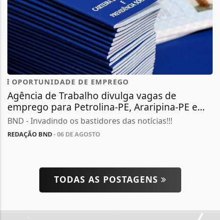
OPORTUNIDADE DE EMPREGO
Agência de Trabalho divulga vagas de
emprego para Petrolina-PE, Araripina-PE e...
BND - Invadindo os bastidores das notícias!!!
REDAÇÃO BND
- 06 DE AGOSTO
TODAS AS POSTAGENS