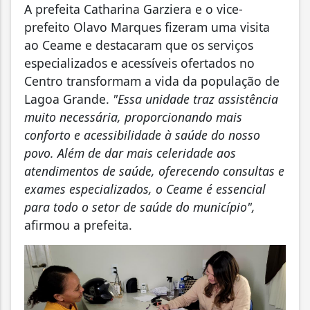
A prefeita Catharina Garziera e o vice-
prefeito Olavo Marques fizeram uma visita
ao Ceame e destacaram que os serviços
especializados e acessíveis ofertados no
Centro transformam a vida da população de
Lagoa Grande.
"Essa unidade traz assistência
muito necessária, proporcionando mais
conforto e acessibilidade à saúde do nosso
povo. Além de dar mais celeridade aos
atendimentos de saúde, oferecendo consultas e
exames especializados, o Ceame é essencial
para todo o setor de saúde do município",
afirmou a prefeita.