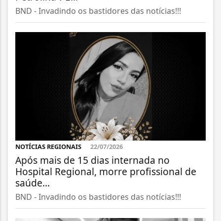
BND - Invadindo os bastidores das notícias!!!
NOTÍCIAS REGIONAIS
22/07/2026
Após mais de 15 dias internada no
Hospital Regional, morre profissional de
saúde...
BND - Invadindo os bastidores das notícias!!!