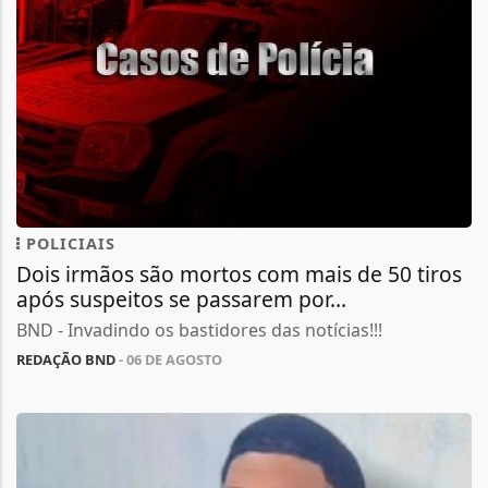
POLICIAIS
Dois irmãos são mortos com mais de 50 tiros
após suspeitos se passarem por...
BND - Invadindo os bastidores das notícias!!!
REDAÇÃO BND
- 06 DE AGOSTO