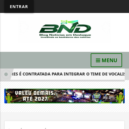
ENTRAR
MENU
ES É CONTRATADA PARA INTEGRAR O TIME DE VOCALISTAS DA