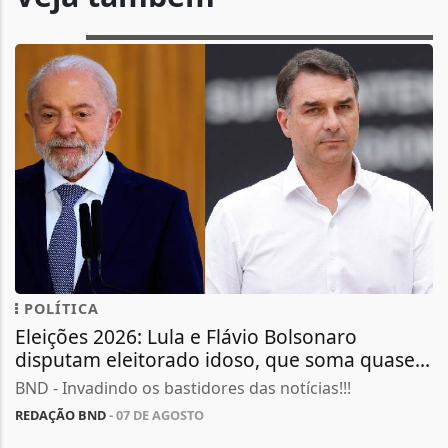
POLÍTICA
Eleições 2026: Lula e Flávio Bolsonaro
disputam eleitorado idoso, que soma quase...
BND - Invadindo os bastidores das notícias!!!
REDAÇÃO BND
- 07 DE AGOSTO