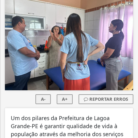
A-
A+
REPORTAR ERROS
Um dos pilares da Prefeitura de Lagoa
Grande-PE é garantir qualidade de vida à
população através da melhoria dos serviços