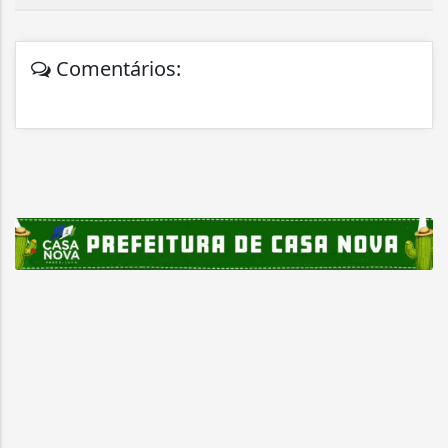
Comentários: