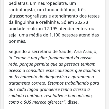
pediatras, um neuropediatra, um
cardiologista, um fonoaudiólogo, três
ultrassonografistas e atendimento dos testes
da linguinha e orelhinha. Só em 2025 a
unidade realizou 12.195 atendimentos, ou
seja, uma média de 1.100 pessoas atendidas
por mês.
Segundo a secretária de Saúde, Ana Araújo,
“o Ceame é um pilar fundamental da nossa
rede, porque permite que as pessoas tenham
acesso a consultas especializadas que auxiliam
no fechamento do diagnóstico e garantem o
tratamento correto. Estamos trabalhando para
que cada lagoa-grandense tenha acesso a
cuidado contínuo, resolutivo e humanizado,
como o SUS merece oferecer”,
disse.