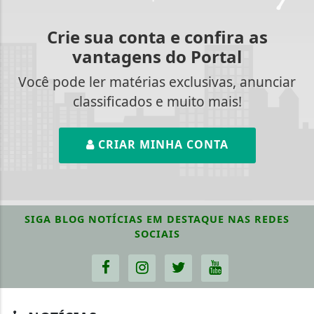
Crie sua conta e confira as
vantagens do Portal
Você pode ler matérias exclusivas, anunciar
classificados e muito mais!
CRIAR MINHA CONTA
SIGA
BLOG NOTÍCIAS EM DESTAQUE
NAS REDES
SOCIAIS