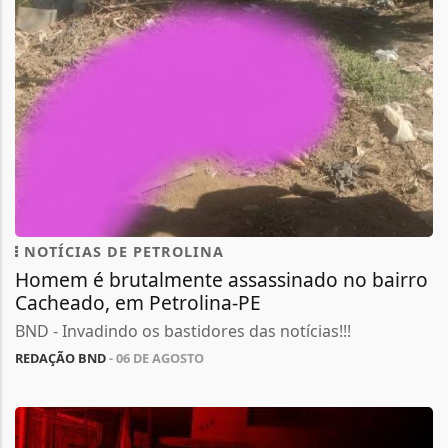
NOTÍCIAS DE PETROLINA
Homem é brutalmente assassinado no bairro
Cacheado, em Petrolina-PE
BND - Invadindo os bastidores das notícias!!!
REDAÇÃO BND
- 06 DE AGOSTO