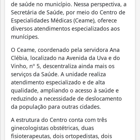
de saúde no município. Nessa perspectiva, a
Secretária de Saúde, por meio do Centro de
Especialidades Médicas (Ceame), oferece
diversos atendimentos especializados aos
munícipes.
O Ceame, coordenado pela servidora Ana
Clébia, localizado na Avenida da Uva e do
Vinho, nº 5, descentraliza ainda mais os
serviços da Saúde. A unidade realiza
atendimento especializado e de alta
qualidade, ampliando o acesso à saúde e
reduzindo a necessidade de deslocamento
da população para outras cidades.
A estrutura do Centro conta com três
ginecologistas obstétricas, duas
fisioterapeutas, dois ortopedistas, dois