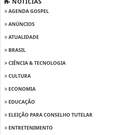
NOTÍCIAS
AGENDA GOSPEL
ANÚNCIOS
ATUALIDADE
BRASIL
CIÊNCIA & TECNOLOGIA
CULTURA
ECONOMIA
EDUCAÇÃO
ELEIÇÃO PARA CONSELHO TUTELAR
ENTRETENIMENTO