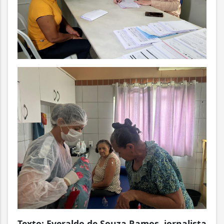
Texto: Everaldo de Souza Ramos, jornalista