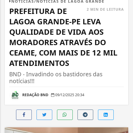
NOTÍCIAS/NOTÍCIAS DE LAGOA GRANDE
PREFEITURA DE
2 MIN DE LEITURA
LAGOA GRANDE-PE LEVA
QUALIDADE DE VIDA AOS
MORADORES ATRAVÉS DO
CEAME, COM MAIS DE 12 MIL
ATENDIMENTOS
BND - Invadindo os bastidores das
notícias!!!
REDAÇÃO BND
09/12/2025 20:34