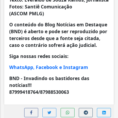
Fotos: Santiê Comunicação
(ASCOM PMLG)
O conteúdo do Blog Notícias em Destaque
(BND) é aberto e pode ser reproduzido por
terceiros desde que a fonte seja citada,
caso o contrário sofrerá ação judicial.
Siga nossas redes sociais:
WhatsApp, Facebook e Instagram
BND - Invadindo os bastidores das
notícias!!!
87999418764/87988530063