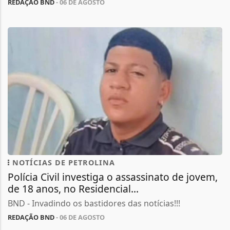
REDAÇÃO BND
- 06 DE AGOSTO
NOTÍCIAS DE PETROLINA
Polícia Civil investiga o assassinato de jovem,
de 18 anos, no Residencial...
BND - Invadindo os bastidores das notícias!!!
REDAÇÃO BND
- 06 DE AGOSTO