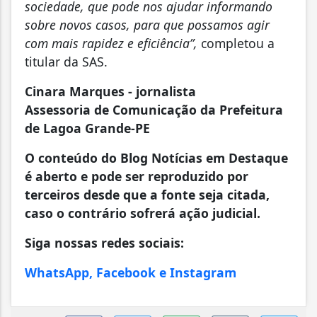
sociedade, que pode nos ajudar informando
sobre novos casos, para que possamos agir
com mais rapidez e eficiência”,
completou a
titular da SAS.
Cinara Marques - jornalista
Assessoria de Comunicação da Prefeitura
de Lagoa Grande-PE
O conteúdo do Blog Notícias em Destaque
é aberto e pode ser reproduzido por
terceiros desde que a fonte seja citada,
caso o contrário sofrerá ação judicial.
Siga nossas redes sociais:
WhatsApp, Facebook e Instagram