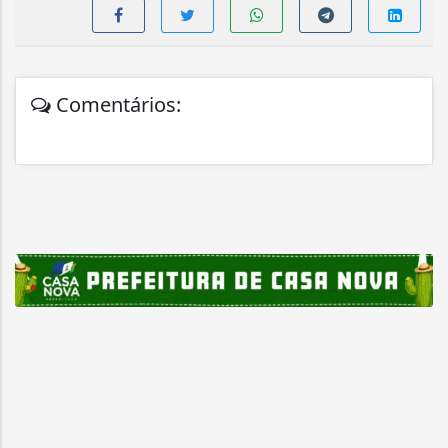
Comentários: