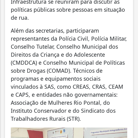
Infraestrutura se reuniram para discutir as
políticas públicas sobre pessoas em situação
de rua.
Além das secretarias, participaram
representantes da Polícia Civil, Polícia Militar,
Conselho Tutelar, Conselho Municipal dos
Direitos da Criança e do Adolescente
(CMDDCA) e Conselho Municipal de Políticas
sobre Drogas (COMAD). Técnicos de
programas e equipamentos sociais
vinculados à SAS, como CREAS, CRAS, CEAM
e CAPS, e entidades não governamentais:
Associação de Mulheres Rio Pontal, do
Instituto Conservador e do Sindicato dos
Trabalhadores Rurais (STR).