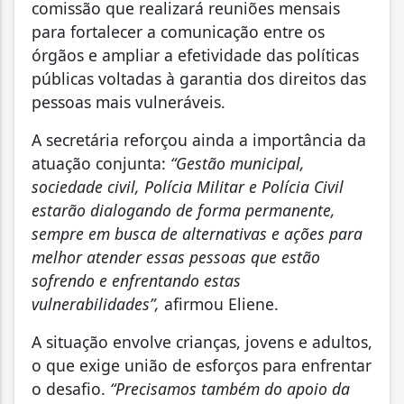
comissão que realizará reuniões mensais
para fortalecer a comunicação entre os
órgãos e ampliar a efetividade das políticas
públicas voltadas à garantia dos direitos das
pessoas mais vulneráveis.
A secretária reforçou ainda a importância da
atuação conjunta:
“Gestão municipal,
sociedade civil, Polícia Militar e Polícia Civil
estarão dialogando de forma permanente,
sempre em busca de alternativas e ações para
melhor atender essas pessoas que estão
sofrendo e enfrentando estas
vulnerabilidades”,
afirmou Eliene.
A situação envolve crianças, jovens e adultos,
o que exige união de esforços para enfrentar
o desafio.
“Precisamos também do apoio da