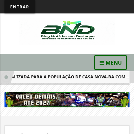
ENTRAR
MENU
IALIZADA PARA A POPULAÇÃO DE CASA NOVA-BA COM...
I