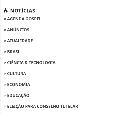
NOTÍCIAS
AGENDA GOSPEL
ANÚNCIOS
ATUALIDADE
BRASIL
CIÊNCIA & TECNOLOGIA
CULTURA
ECONOMIA
EDUCAÇÃO
ELEIÇÃO PARA CONSELHO TUTELAR