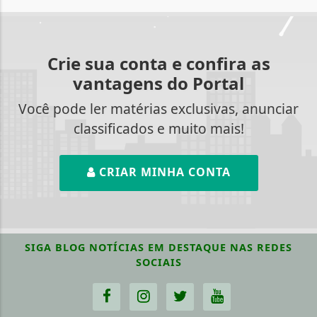
Crie sua conta e confira as
vantagens do Portal
Você pode ler matérias exclusivas, anunciar
classificados e muito mais!
CRIAR MINHA CONTA
SIGA
BLOG NOTÍCIAS EM DESTAQUE
NAS REDES
SOCIAIS