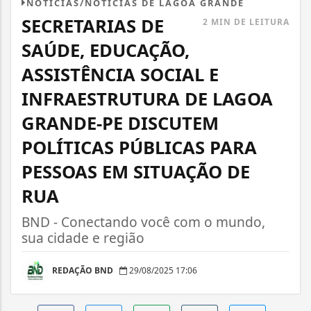
NOTÍCIAS/NOTÍCIAS DE LAGOA GRANDE
SECRETARIAS DE
2 MIN DE LEITURA
SAÚDE, EDUCAÇÃO,
ASSISTÊNCIA SOCIAL E
INFRAESTRUTURA DE LAGOA
GRANDE-PE DISCUTEM
POLÍTICAS PÚBLICAS PARA
PESSOAS EM SITUAÇÃO DE
RUA
BND - Conectando você com o mundo,
sua cidade e região
REDAÇÃO BND
29/08/2025 17:06