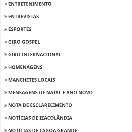
ENTRETENIMENTO
ENTREVISTAS
ESPORTES
GIRO GOSPEL
GIRO INTERNACIONAL
HOMENAGENS
MANCHETES LOCAIS
MENSAGENS DE NATAL E ANO NOVO
NOTA DE ESCLARECIMENTO
NOTÍCIAS DE IZACOLÂNDIA
NOTÍCIAS DE LAGOA GRANDE