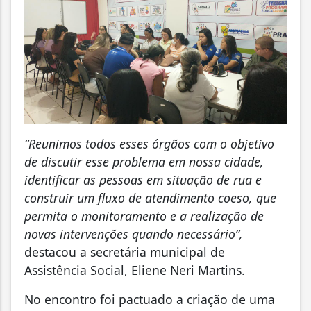
“Reunimos todos esses órgãos com o objetivo
de discutir esse problema em nossa cidade,
identificar as pessoas em situação de rua e
construir um fluxo de atendimento coeso, que
permita o monitoramento e a realização de
novas intervenções quando necessário”,
destacou a secretária municipal de
Assistência Social, Eliene Neri Martins.
No encontro foi pactuado a criação de uma