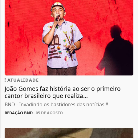
ATUALIDADE
João Gomes faz história ao ser o primeiro
cantor brasileiro que realiza...
BND - Invadindo os bastidores das notícias!!!
REDAÇÃO BND
- 05 DE AGOSTO