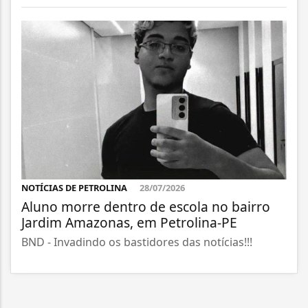
NOTÍCIAS DE PETROLINA
28/07/2026
Aluno morre dentro de escola no bairro
Jardim Amazonas, em Petrolina-PE
BND - Invadindo os bastidores das notícias!!!