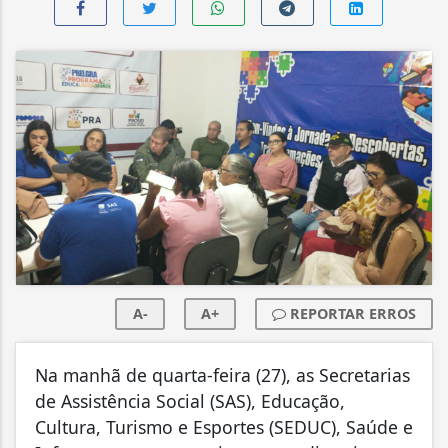
A-
A+
REPORTAR ERROS
Na manhã de quarta-feira (27), as Secretarias
de Assistência Social (SAS), Educação,
Cultura, Turismo e Esportes (SEDUC), Saúde e