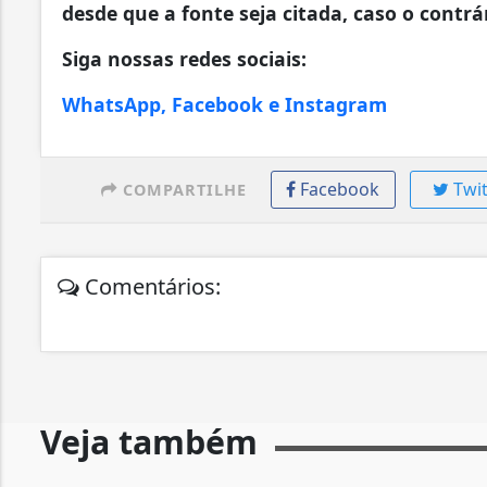
desde que a fonte seja citada, caso o contrár
Siga nossas redes sociais:
WhatsApp, Facebook e Instagram
Facebook
Twit
COMPARTILHE
Comentários:
Veja também