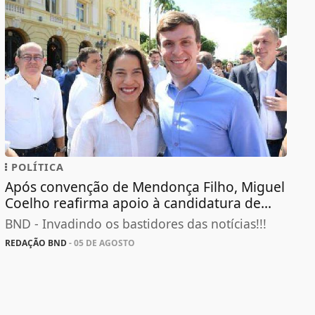
POLÍTICA
Após convenção de Mendonça Filho, Miguel
Coelho reafirma apoio à candidatura de...
BND - Invadindo os bastidores das notícias!!!
REDAÇÃO BND
- 05 DE AGOSTO