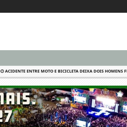
IDENTE ENTRE MOTO E BICICLETA DEIXA DOIS HOMENS FERIDO