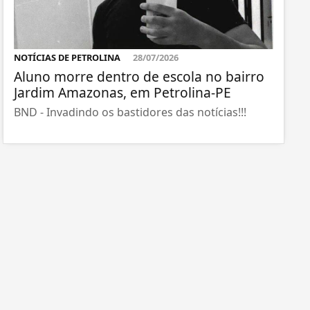
NOTÍCIAS DE PETROLINA
28/07/2026
Aluno morre dentro de escola no bairro
Jardim Amazonas, em Petrolina-PE
BND - Invadindo os bastidores das notícias!!!