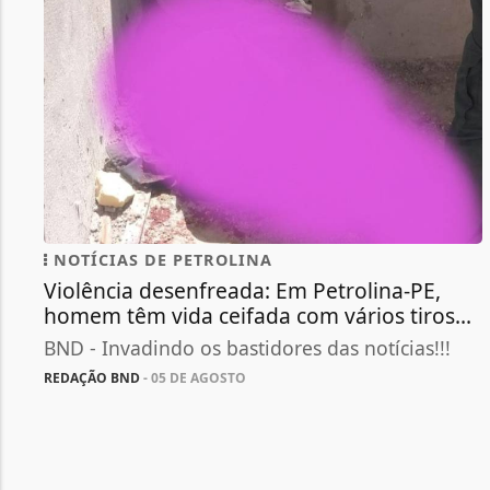
NOTÍCIAS DE PETROLINA
Violência desenfreada: Em Petrolina-PE,
homem têm vida ceifada com vários tiros...
BND - Invadindo os bastidores das notícias!!!
REDAÇÃO BND
- 05 DE AGOSTO