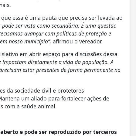
ais.
 que essa é uma pauta que precisa ser levada ao
 pode ser vista como secundária. É uma questão
Precisamos avançar com políticas de proteção e
em nosso município”,
afirmou o vereador.
slativo em abrir espaço para discussões dessa
e impactam diretamente a vida da população. A
precisam estar presentes de forma permanente no
es da sociedade civil e protetores
antena um aliado para fortalecer ações de
os com a saúde animal.
aberto e pode ser reproduzido por terceiros