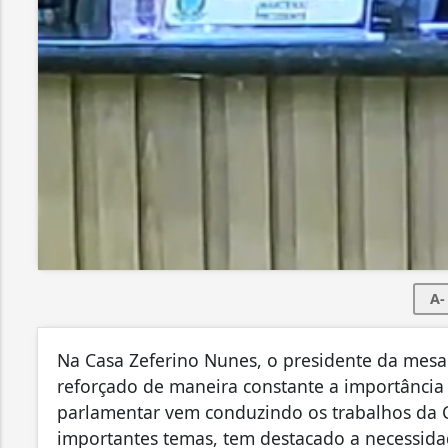
A-
Na Casa Zeferino Nunes, o presidente da mesa
reforçado de maneira constante a importânci
parlamentar vem conduzindo os trabalhos da 
importantes temas, tem destacado a necessidad