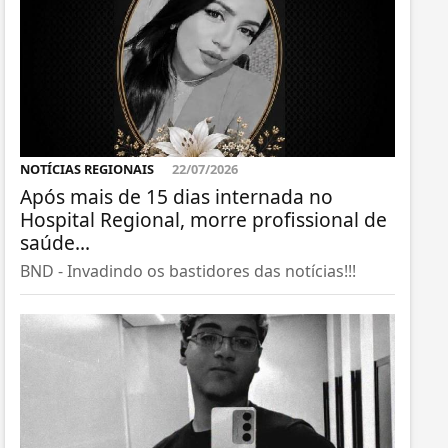
NOTÍCIAS REGIONAIS
22/07/2026
Após mais de 15 dias internada no
Hospital Regional, morre profissional de
saúde...
BND - Invadindo os bastidores das notícias!!!