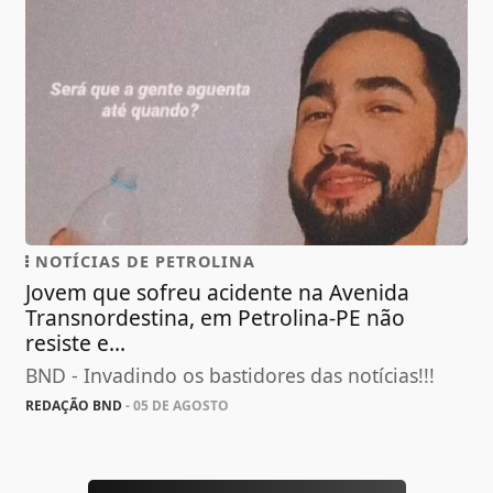
NOTÍCIAS DE PETROLINA
Jovem que sofreu acidente na Avenida
Transnordestina, em Petrolina-PE não
resiste e...
BND - Invadindo os bastidores das notícias!!!
REDAÇÃO BND
- 05 DE AGOSTO