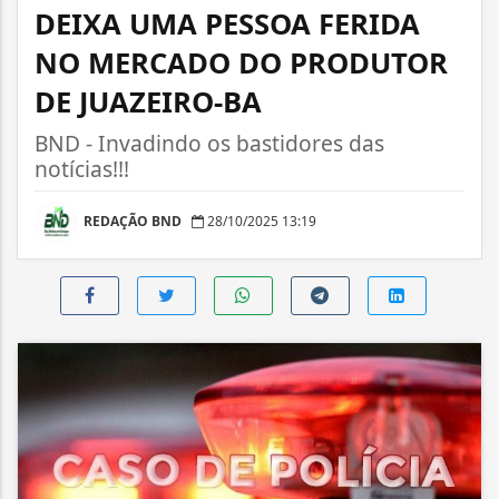
DEIXA UMA PESSOA FERIDA
NO MERCADO DO PRODUTOR
DE JUAZEIRO-BA
BND - Invadindo os bastidores das
notícias!!!
REDAÇÃO BND
28/10/2025 13:19