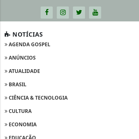
NOTÍCIAS
AGENDA GOSPEL
ANÚNCIOS
ATUALIDADE
BRASIL
CIÊNCIA & TECNOLOGIA
CULTURA
ECONOMIA
EDUCAÇÃO