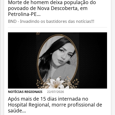
Morte de homem deixa população do
povoado de Nova Descoberta, em
Petrolina-PE...
BND - Invadindo os bastidores das notícias!!!
NOTÍCIAS REGIONAIS
22/07/2026
Após mais de 15 dias internada no
Hospital Regional, morre profissional de
saúde...