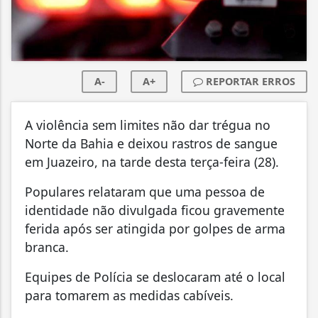
A-
A+
REPORTAR ERROS
A violência sem limites não dar trégua no
Norte da Bahia e deixou rastros de sangue
em Juazeiro, na tarde desta terça-feira (28).
Populares relataram que uma pessoa de
identidade não divulgada ficou gravemente
ferida após ser atingida por golpes de arma
branca.
Equipes de Polícia se deslocaram até o local
para tomarem as medidas cabíveis.