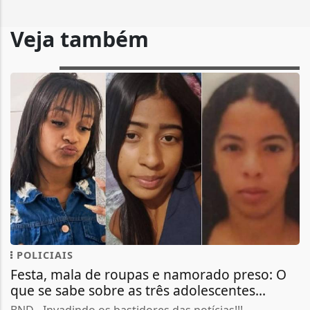
Veja também
POLICIAIS
Festa, mala de roupas e namorado preso: O
que se sabe sobre as três adolescentes...