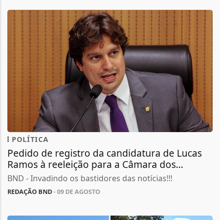
POLÍTICA
Pedido de registro da candidatura de Lucas
Ramos à reeleição para a Câmara dos...
BND - Invadindo os bastidores das notícias!!!
REDAÇÃO BND
- 09 DE AGOSTO