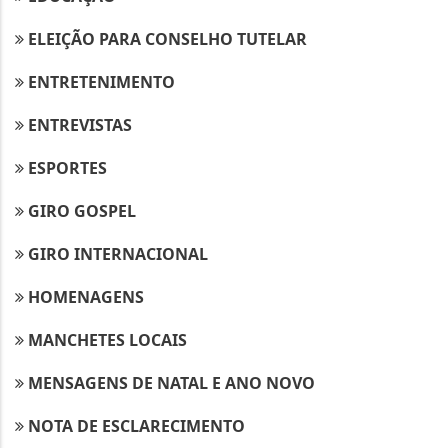
ELEIÇÃO PARA CONSELHO TUTELAR
ENTRETENIMENTO
ENTREVISTAS
ESPORTES
GIRO GOSPEL
GIRO INTERNACIONAL
HOMENAGENS
MANCHETES LOCAIS
MENSAGENS DE NATAL E ANO NOVO
NOTA DE ESCLARECIMENTO