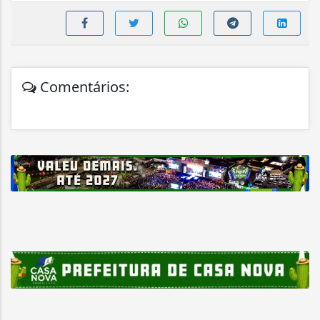
Comentários: