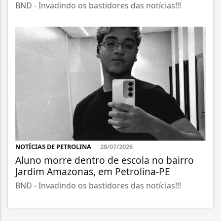
BND - Invadindo os bastidores das notícias!!!
NOTÍCIAS DE PETROLINA
28/07/2026
Aluno morre dentro de escola no bairro
Jardim Amazonas, em Petrolina-PE
BND - Invadindo os bastidores das notícias!!!