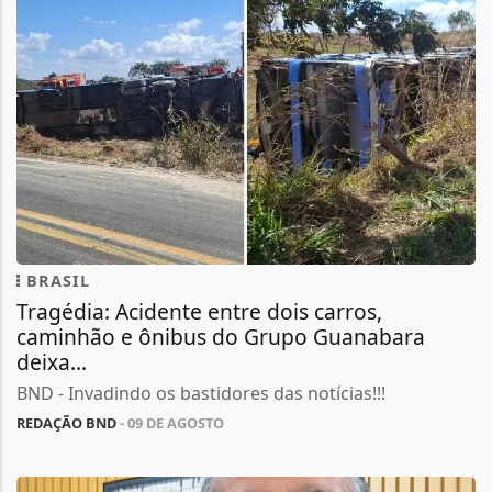
BRASIL
Tragédia: Acidente entre dois carros,
caminhão e ônibus do Grupo Guanabara
deixa...
BND - Invadindo os bastidores das notícias!!!
REDAÇÃO BND
- 09 DE AGOSTO