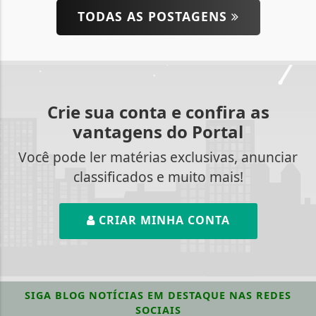
TODAS AS POSTAGENS
Crie sua conta e confira as
vantagens do Portal
Você pode ler matérias exclusivas, anunciar
classificados e muito mais!
CRIAR MINHA CONTA
SIGA
BLOG NOTÍCIAS EM DESTAQUE
NAS REDES
SOCIAIS