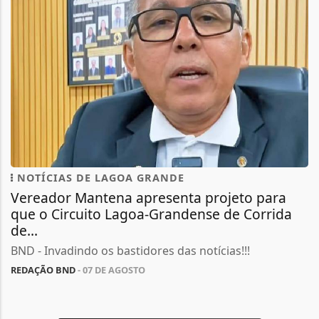
NOTÍCIAS DE LAGOA GRANDE
Vereador Mantena apresenta projeto para
que o Circuito Lagoa-Grandense de Corrida
de...
BND - Invadindo os bastidores das notícias!!!
REDAÇÃO BND
- 07 DE AGOSTO