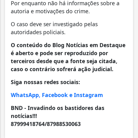
Por enquanto não há informações sobre a
autoria e motivações do crime.
O caso deve ser investigado pelas
autoridades policiais.
O conteúdo do Blog Notícias em Destaque
é aberto e pode ser reproduzido por
terceiros desde que a fonte seja citada,
caso o contrário sofrerá ação judicial.
Siga nossas redes sociais:
WhatsApp, Facebook e Instagram
BND - Invadindo os bastidores das
notícias!!!
87999418764/87988530063