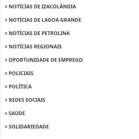
NOTÍCIAS DE IZACOLÂNDIA
NOTÍCIAS DE LAGOA GRANDE
NOTÍCIAS DE PETROLINA
NOTÍCIAS REGIONAIS
OPORTUNIDADE DE EMPREGO
POLICIAIS
POLÍTICA
REDES SOCIAIS
SAÚDE
SOLIDARIEDADE