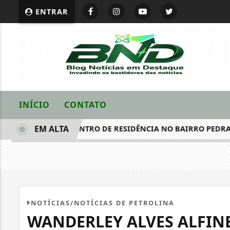
ENTRAR
INÍCIO
CONTATO
EM ALTA
RADO MORTO DENTRO DE RESIDÊNCIA NO BAIRRO PEDRA LIN
NOTÍCIAS/NOTÍCIAS DE PETROLINA
WANDERLEY ALVES ALFIN