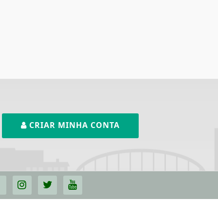
CRIAR MINHA CONTA