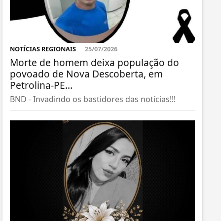
NOTÍCIAS REGIONAIS
25/07/2026
Morte de homem deixa população do
povoado de Nova Descoberta, em
Petrolina-PE...
BND - Invadindo os bastidores das notícias!!!