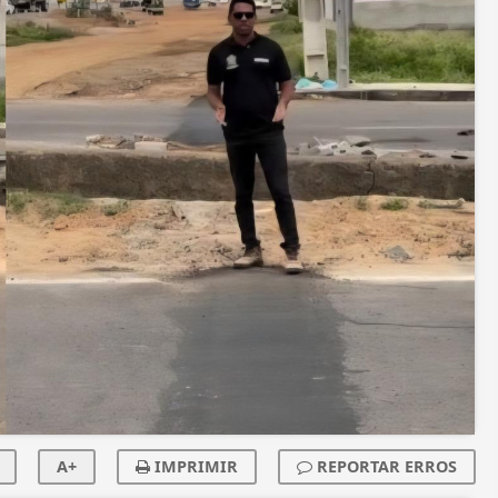
A+
IMPRIMIR
REPORTAR ERROS