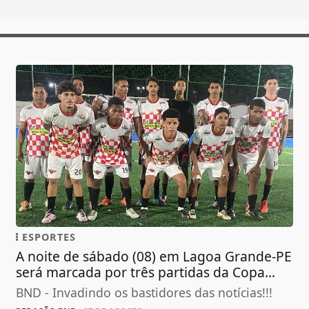
ESPORTES
A noite de sábado (08) em Lagoa Grande-PE
será marcada por três partidas da Copa...
BND - Invadindo os bastidores das notícias!!!