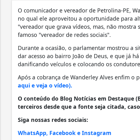
O comunicador e vereador de Petrolina-PE, Wan
no qual ele aproveitou a oportunidade para a
"vereador que grava vídeos, mas, não mostra
famoso "vereador de redes sociais".
Durante a ocasião, o parlamentar mostrou a s
dar acesso ao bairro João de Deus, e que já há
danificando veículos e colocando os condutore
Após a cobrança de Wanderley Alves enfim o p
aqui e veja o vídeo).
O conteúdo do Blog Notícias em Destaque (B
terceiros desde que a fonte seja citada, caso
Siga nossas redes sociais:
WhatsApp, Facebook e Instagram