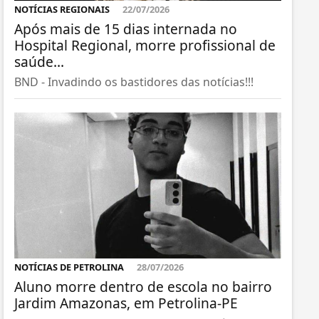
NOTÍCIAS REGIONAIS
22/07/2026
Após mais de 15 dias internada no
Hospital Regional, morre profissional de
saúde...
BND - Invadindo os bastidores das notícias!!!
NOTÍCIAS DE PETROLINA
28/07/2026
Aluno morre dentro de escola no bairro
Jardim Amazonas, em Petrolina-PE