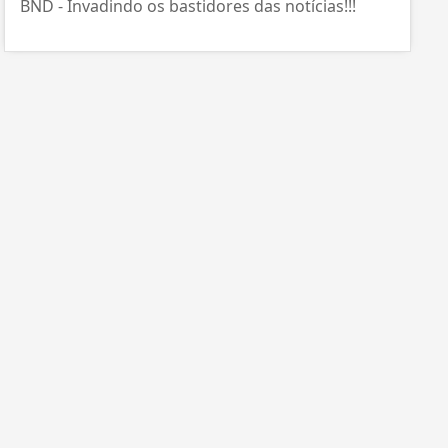
BND - Invadindo os bastidores das notícias!!!