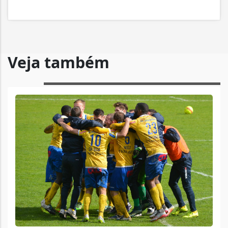
Veja também