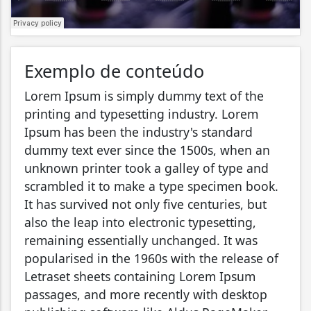
Exemplo de conteúdo
Lorem Ipsum is simply dummy text of the
printing and typesetting industry. Lorem
Ipsum has been the industry's standard
dummy text ever since the 1500s, when an
unknown printer took a galley of type and
scrambled it to make a type specimen book.
It has survived not only five centuries, but
also the leap into electronic typesetting,
remaining essentially unchanged. It was
popularised in the 1960s with the release of
Letraset sheets containing Lorem Ipsum
passages, and more recently with desktop