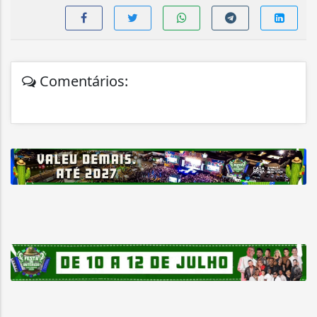
Comentários: