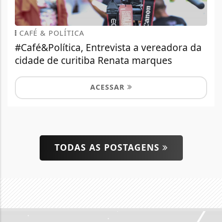
CAFÉ & POLÍTICA
#Café&Política, Entrevista a vereadora da
cidade de curitiba Renata marques
ACESSAR
TODAS AS POSTAGENS