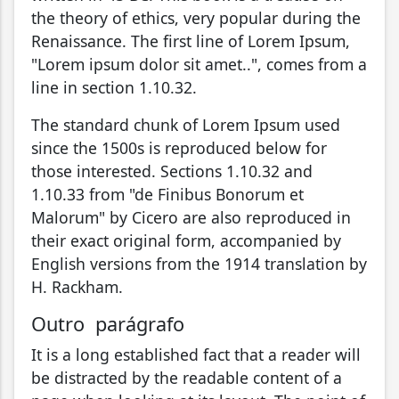
the theory of ethics, very popular during the
Renaissance. The first line of Lorem Ipsum,
"Lorem ipsum dolor sit amet..", comes from a
line in section 1.10.32.
The standard chunk of Lorem Ipsum used
since the 1500s is reproduced below for
those interested. Sections 1.10.32 and
1.10.33 from "de Finibus Bonorum et
Malorum" by Cicero are also reproduced in
their exact original form, accompanied by
English versions from the 1914 translation by
H. Rackham.
Outro parágrafo
It is a long established fact that a reader will
be distracted by the readable content of a