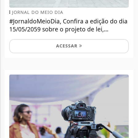
JORNAL DO MEIO DIA
#JornaldoMeioDia, Confira a edição do dia
15/05/2059 sobre o projeto de lei,...
ACESSAR