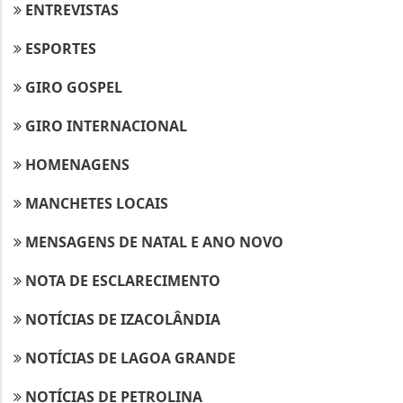
ENTREVISTAS
ESPORTES
GIRO GOSPEL
GIRO INTERNACIONAL
HOMENAGENS
MANCHETES LOCAIS
MENSAGENS DE NATAL E ANO NOVO
NOTA DE ESCLARECIMENTO
NOTÍCIAS DE IZACOLÂNDIA
NOTÍCIAS DE LAGOA GRANDE
NOTÍCIAS DE PETROLINA