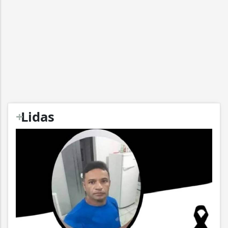
+
Lidas