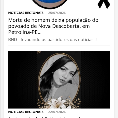
NOTÍCIAS REGIONAIS
25/07/2026
Morte de homem deixa população do
povoado de Nova Descoberta, em
Petrolina-PE...
BND - Invadindo os bastidores das notícias!!!
NOTÍCIAS REGIONAIS
22/07/2026