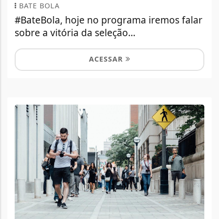
BATE BOLA
#BateBola, hoje no programa iremos falar
sobre a vitória da seleção...
ACESSAR