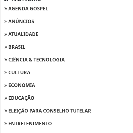
AGENDA GOSPEL
ANÚNCIOS
ATUALIDADE
BRASIL
CIÊNCIA & TECNOLOGIA
CULTURA
ECONOMIA
EDUCAÇÃO
ELEIÇÃO PARA CONSELHO TUTELAR
ENTRETENIMENTO