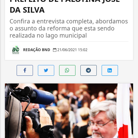
DA SILVA
Confira a entrevista completa, abordamos
o assunto da reforma que esta sendo
realizada no lago municipal
REDAÇÃO BND
21/06/2021 15:02