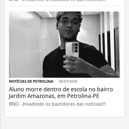
NOTÍCIAS DE PETROLINA
28/07/2026
Aluno morre dentro de escola no bairro
Jardim Amazonas, em Petrolina-PE
BND - Invadindo os bastidores das notícias!!!