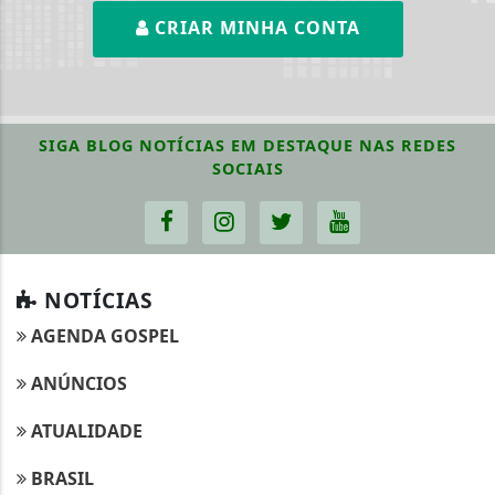
CRIAR MINHA CONTA
SIGA
BLOG NOTÍCIAS EM DESTAQUE
NAS REDES
SOCIAIS
NOTÍCIAS
AGENDA GOSPEL
ANÚNCIOS
ATUALIDADE
BRASIL