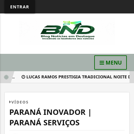
ENTRAR
MENU
Á...
LUCAS RAMOS PRESTIGIA TRADICIONAL NOITE DOS 
VÍDEOS
PARANÁ INOVADOR |
PARANÁ SERVIÇOS