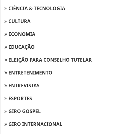
CIÊNCIA & TECNOLOGIA
CULTURA
ECONOMIA
EDUCAÇÃO
ELEIÇÃO PARA CONSELHO TUTELAR
ENTRETENIMENTO
ENTREVISTAS
ESPORTES
GIRO GOSPEL
GIRO INTERNACIONAL