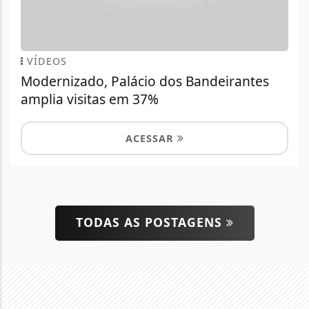
VÍDEOS
Modernizado, Palácio dos Bandeirantes
amplia visitas em 37%
ACESSAR
TODAS AS POSTAGENS