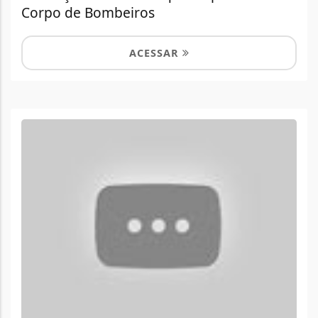
Corpo de Bombeiros
ACESSAR