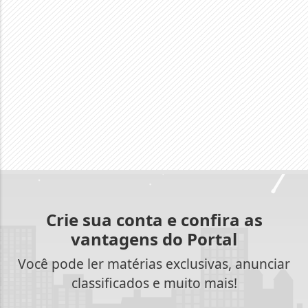
Crie sua conta e confira as
vantagens do Portal
Você pode ler matérias exclusivas, anunciar
classificados e muito mais!