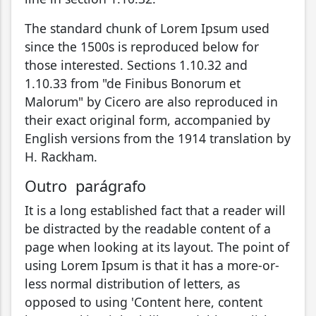
The standard chunk of Lorem Ipsum used
since the 1500s is reproduced below for
those interested. Sections 1.10.32 and
1.10.33 from "de Finibus Bonorum et
Malorum" by Cicero are also reproduced in
their exact original form, accompanied by
English versions from the 1914 translation by
H. Rackham.
Outro parágrafo
It is a long established fact that a reader will
be distracted by the readable content of a
page when looking at its layout. The point of
using Lorem Ipsum is that it has a more-or-
less normal distribution of letters, as
opposed to using 'Content here, content