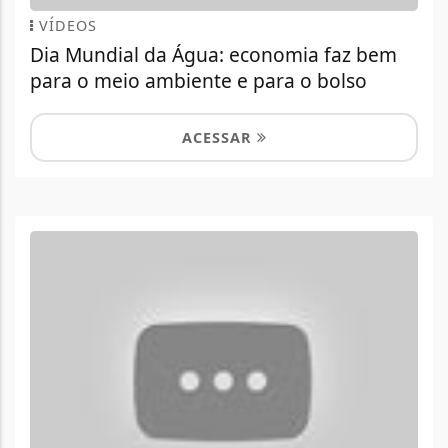
VÍDEOS
Dia Mundial da Água: economia faz bem
para o meio ambiente e para o bolso
ACESSAR