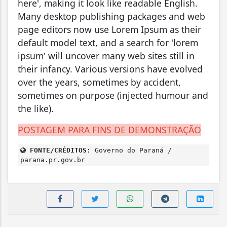
here', making it look like readable English.
Many desktop publishing packages and web
page editors now use Lorem Ipsum as their
default model text, and a search for 'lorem
ipsum' will uncover many web sites still in
their infancy. Various versions have evolved
over the years, sometimes by accident,
sometimes on purpose (injected humour and
the like).
POSTAGEM PARA FINS DE DEMONSTRAÇÃO
FONTE/CRÉDITOS:
Governo do Paraná /
parana.pr.gov.br