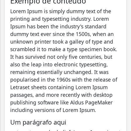
Exemplo de conteúdo
Lorem Ipsum is simply dummy text of the
printing and typesetting industry. Lorem
Ipsum has been the industry's standard
dummy text ever since the 1500s, when an
unknown printer took a galley of type and
scrambled it to make a type specimen book.
It has survived not only five centuries, but
also the leap into electronic typesetting,
remaining essentially unchanged. It was
popularised in the 1960s with the release of
Letraset sheets containing Lorem Ipsum
passages, and more recently with desktop
publishing software like Aldus PageMaker
including versions of Lorem Ipsum.
Um parágrafo aqui