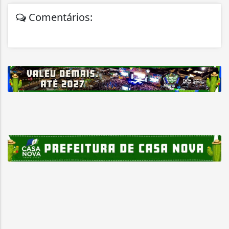
Comentários: