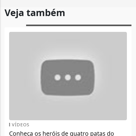
Veja também
VÍDEOS
Conheça os heróis de quatro patas do