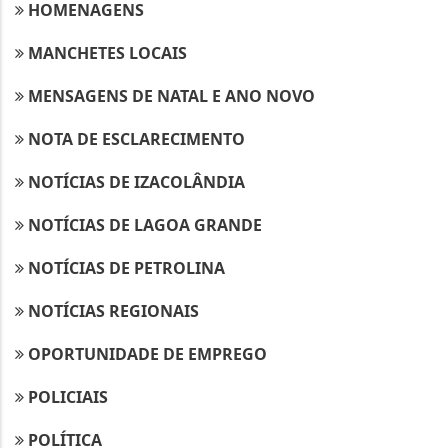
HOMENAGENS
MANCHETES LOCAIS
MENSAGENS DE NATAL E ANO NOVO
NOTA DE ESCLARECIMENTO
NOTÍCIAS DE IZACOLÂNDIA
NOTÍCIAS DE LAGOA GRANDE
NOTÍCIAS DE PETROLINA
NOTÍCIAS REGIONAIS
OPORTUNIDADE DE EMPREGO
POLICIAIS
POLÍTICA