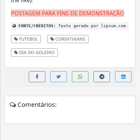
the like).
POSTAGEM PARA FINS DE DEMONSTRAÇÃO
FONTE/CRÉDITOS:
Texto gerado por lipsum.com
FUTEBOL
CORINTHIANS
DIA DO GOLEIRO
Comentários: