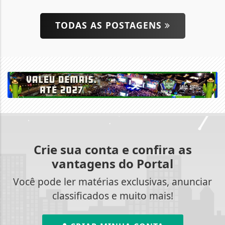
TODAS AS POSTAGENS
Crie sua conta e confira as
vantagens do Portal
Você pode ler matérias exclusivas, anunciar
classificados e muito mais!