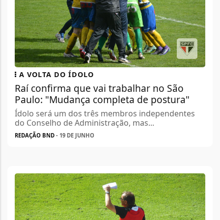
A VOLTA DO ÍDOLO
Raí confirma que vai trabalhar no São
Paulo: "Mudança completa de postura"
Ídolo será um dos três membros independentes
do Conselho de Administração, mas...
REDAÇÃO BND
- 19 DE JUNHO