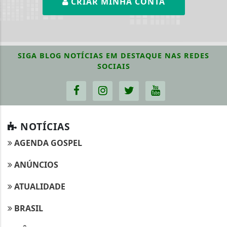
CRIAR MINHA CONTA
SIGA
BLOG NOTÍCIAS EM DESTAQUE
NAS REDES
SOCIAIS
NOTÍCIAS
AGENDA GOSPEL
ANÚNCIOS
ATUALIDADE
BRASIL