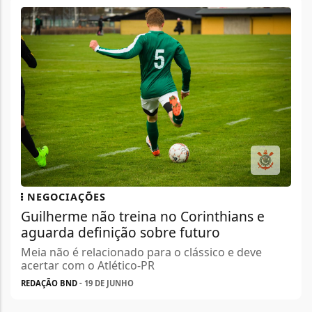
NEGOCIAÇÕES
Guilherme não treina no Corinthians e
aguarda definição sobre futuro
Meia não é relacionado para o clássico e deve
acertar com o Atlético-PR
REDAÇÃO BND
- 19 DE JUNHO