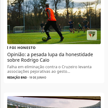
FOI HONESTO
Opinião: a pesada lupa da honestidade
sobre Rodrigo Caio
Falha em eliminação contra o Cruzeiro levanta
associações pejorativas ao gesto...
REDAÇÃO BND
- 19 DE JUNHO