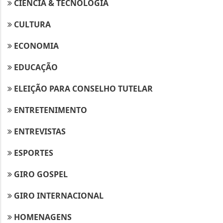
CIÊNCIA & TECNOLOGIA
CULTURA
ECONOMIA
EDUCAÇÃO
ELEIÇÃO PARA CONSELHO TUTELAR
ENTRETENIMENTO
ENTREVISTAS
ESPORTES
GIRO GOSPEL
GIRO INTERNACIONAL
HOMENAGENS