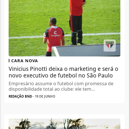
CARA NOVA
Vinicius Pinotti deixa o marketing e será o
novo executivo de futebol no São Paulo
Empresário assume o futebol com promessa de
disponibilidade total ao clube: ele tem...
REDAÇÃO BND
- 19 DE JUNHO