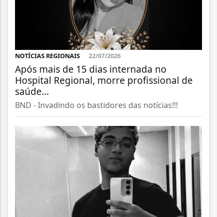
NOTÍCIAS REGIONAIS
22/07/2026
Após mais de 15 dias internada no
Hospital Regional, morre profissional de
saúde...
BND - Invadindo os bastidores das notícias!!!