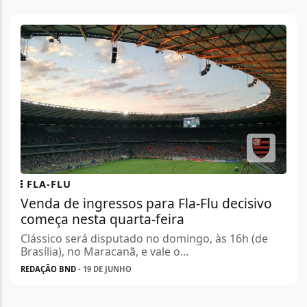
FLA-FLU
Venda de ingressos para Fla-Flu decisivo
começa nesta quarta-feira
Clássico será disputado no domingo, às 16h (de
Brasília), no Maracanã, e vale o...
REDAÇÃO BND
- 19 DE JUNHO