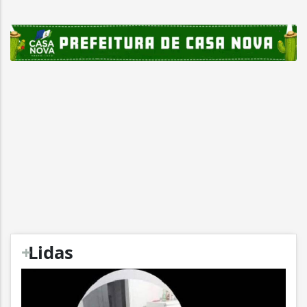
+
Lidas