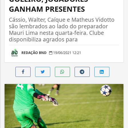
GANHAM PRESENTES
Cássio, Walter, Caíque e Matheus Vidotto
são lembrados ao lado do preparador
Mauri Lima nesta quarta-feira. Clube
disponibiliza agrados para
REDAÇÃO BND
19/06/2021 12:21