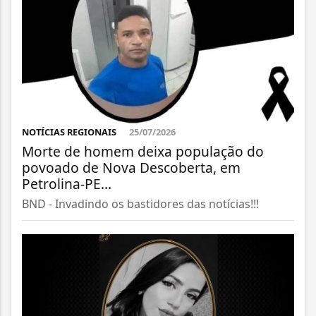
NOTÍCIAS REGIONAIS
25/07/2026
Morte de homem deixa população do
povoado de Nova Descoberta, em
Petrolina-PE...
BND - Invadindo os bastidores das notícias!!!