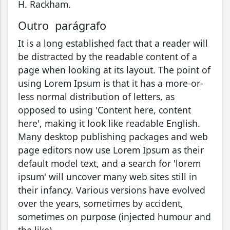
H. Rackham.
Outro parágrafo
It is a long established fact that a reader will
be distracted by the readable content of a
page when looking at its layout. The point of
using Lorem Ipsum is that it has a more-or-
less normal distribution of letters, as
opposed to using 'Content here, content
here', making it look like readable English.
Many desktop publishing packages and web
page editors now use Lorem Ipsum as their
default model text, and a search for 'lorem
ipsum' will uncover many web sites still in
their infancy. Various versions have evolved
over the years, sometimes by accident,
sometimes on purpose (injected humour and