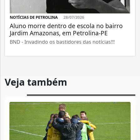
NOTÍCIAS DE PETROLINA
28/07/2026
Aluno morre dentro de escola no bairro
Jardim Amazonas, em Petrolina-PE
BND - Invadindo os bastidores das notícias!!!
Veja também