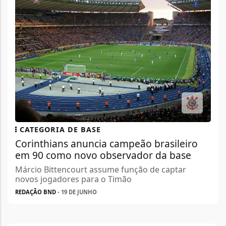
CATEGORIA DE BASE
Corinthians anuncia campeão brasileiro
em 90 como novo observador da base
Márcio Bittencourt assume função de captar
novos jogadores para o Timão
REDAÇÃO BND
- 19 DE JUNHO