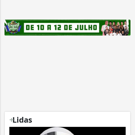
+
Lidas