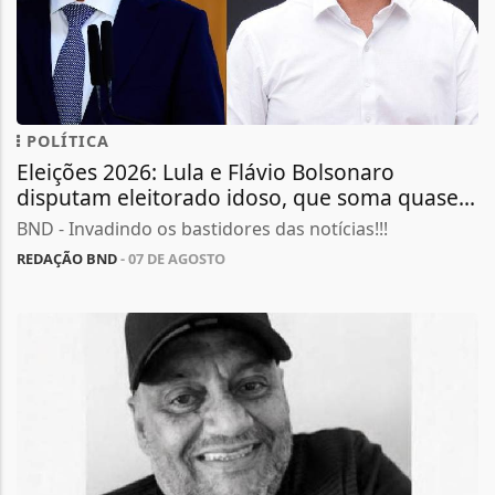
POLÍTICA
Eleições 2026: Lula e Flávio Bolsonaro
disputam eleitorado idoso, que soma quase...
BND - Invadindo os bastidores das notícias!!!
REDAÇÃO BND
- 07 DE AGOSTO