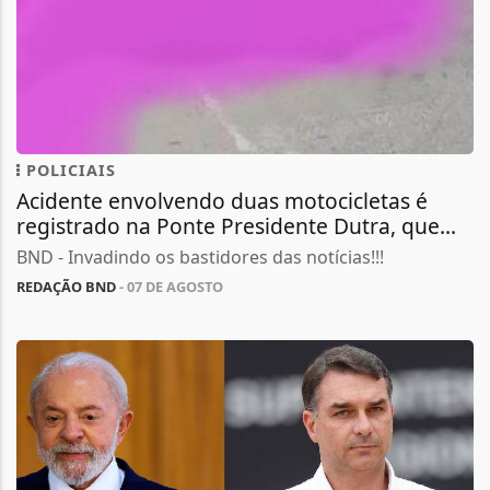
POLICIAIS
Acidente envolvendo duas motocicletas é
registrado na Ponte Presidente Dutra, que...
BND - Invadindo os bastidores das notícias!!!
REDAÇÃO BND
- 07 DE AGOSTO