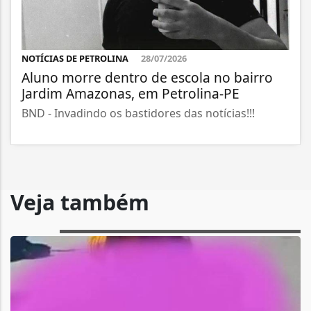
NOTÍCIAS DE PETROLINA
28/07/2026
Aluno morre dentro de escola no bairro
Jardim Amazonas, em Petrolina-PE
BND - Invadindo os bastidores das notícias!!!
Veja também