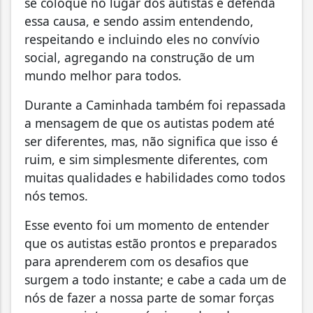
se coloque no lugar dos autistas e defenda
essa causa, e sendo assim entendendo,
respeitando e incluindo eles no convívio
social, agregando na construção de um
mundo melhor para todos.
Durante a Caminhada também foi repassada
a mensagem de que os autistas podem até
ser diferentes, mas, não significa que isso é
ruim, e sim simplesmente diferentes, com
muitas qualidades e habilidades como todos
nós temos.
Esse evento foi um momento de entender
que os autistas estão prontos e preparados
para aprenderem com os desafios que
surgem a todo instante; e cabe a cada um de
nós de fazer a nossa parte de somar forças