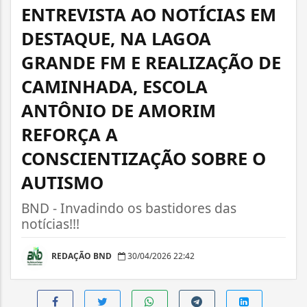
ENTREVISTA AO NOTÍCIAS EM
DESTAQUE, NA LAGOA
GRANDE FM E REALIZAÇÃO DE
CAMINHADA, ESCOLA
ANTÔNIO DE AMORIM
REFORÇA A
CONSCIENTIZAÇÃO SOBRE O
AUTISMO
BND - Invadindo os bastidores das
notícias!!!
REDAÇÃO BND
30/04/2026 22:42