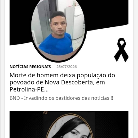
NOTÍCIAS REGIONAIS
25/07/2026
Morte de homem deixa população do
povoado de Nova Descoberta, em
Petrolina-PE...
BND - Invadindo os bastidores das notícias!!!