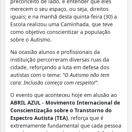
preconceito de lado, e entender que eles
merecem o seu espaço, ou seja, direitos
iguais; e na manhã desta quinta-feira (30) a
Escola realizou uma Caminhada, que teve
como objetivo conscientizar a população
sobre o Autismo.
Na ocasião alunos e profissionais da
instituição percorreram diversas ruas da
cidade, reforçando a luta em defesa dos
autistas com o tema:
"O Autismo não tem
cara: Inclusão começa com respeito!".
O evento que aconteceu hoje em alusão ao
ABRIL AZUL - Movimento Internacional de
Conscientização sobre o Transtorno do
Espectro Autista (TEA)
, reforça que é
extremamente fundamental que cada pessoa