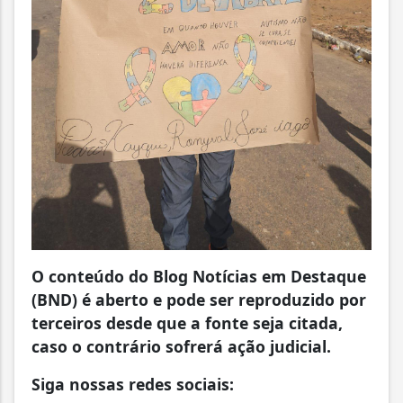
O conteúdo do Blog Notícias em Destaque
(BND) é aberto e pode ser reproduzido por
terceiros desde que a fonte seja citada,
caso o contrário sofrerá ação judicial.
Siga nossas redes sociais: