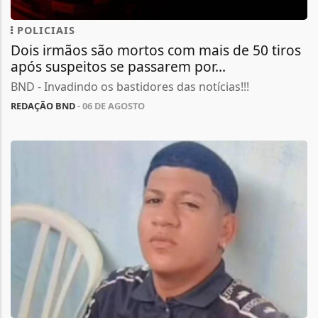
POLICIAIS
Dois irmãos são mortos com mais de 50 tiros
após suspeitos se passarem por...
BND - Invadindo os bastidores das notícias!!!
REDAÇÃO BND
- 06 DE AGOSTO