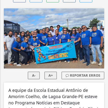
A-
A+
REPORTAR ERROS
A equipe da Escola Estadual Antônio de
Amorim Coelho, de Lagoa Grande-PE esteve
no Programa Notícias em Destaque