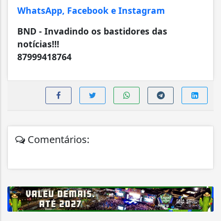
WhatsApp, Facebook e Instagram
BND - Invadindo os bastidores das
notícias!!!
87999418764
Comentários: