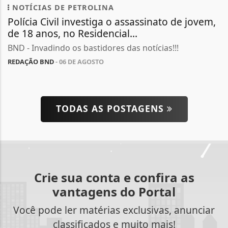
NOTÍCIAS DE PETROLINA
Polícia Civil investiga o assassinato de jovem,
de 18 anos, no Residencial...
BND - Invadindo os bastidores das notícias!!!
REDAÇÃO BND
- 06 DE AGOSTO
TODAS AS POSTAGENS
Crie sua conta e confira as
vantagens do Portal
Você pode ler matérias exclusivas, anunciar
classificados e muito mais!