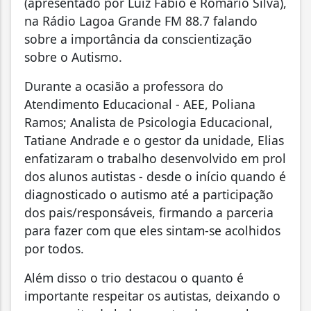
(apresentado por Luiz Fábio e Romário Silva),
na Rádio Lagoa Grande FM 88.7 falando
sobre a importância da conscientização
sobre o Autismo.
Durante a ocasião a professora do
Atendimento Educacional - AEE, Poliana
Ramos; Analista de Psicologia Educacional,
Tatiane Andrade e o gestor da unidade, Elias
enfatizaram o trabalho desenvolvido em prol
dos alunos autistas - desde o início quando é
diagnosticado o autismo até a participação
dos pais/responsáveis, firmando a parceria
para fazer com que eles sintam-se acolhidos
por todos.
Além disso o trio destacou o quanto é
importante respeitar os autistas, deixando o