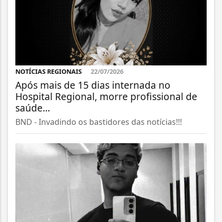
NOTÍCIAS REGIONAIS
22/07/2026
Após mais de 15 dias internada no
Hospital Regional, morre profissional de
saúde...
BND - Invadindo os bastidores das notícias!!!