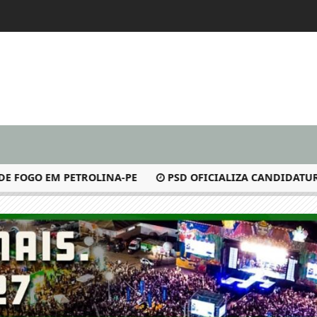
FOGO EM PETROLINA-PE
PSD OFICIALIZA CANDIDATURAS DE