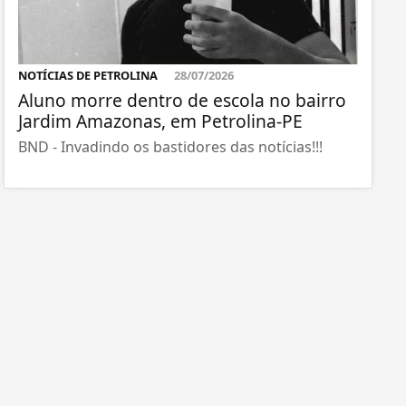
NOTÍCIAS DE PETROLINA
28/07/2026
Aluno morre dentro de escola no bairro
Jardim Amazonas, em Petrolina-PE
BND - Invadindo os bastidores das notícias!!!