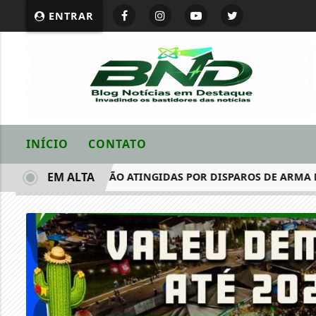
ENTRAR
INÍCIO
CONTATO
EM ALTA
DUAS CRIANÇAS SÃO ATINGIDAS POR DISPAROS DE ARMA DE 