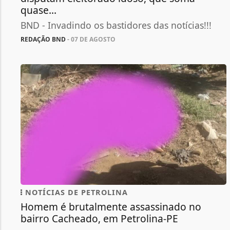
quase...
BND - Invadindo os bastidores das notícias!!!
REDAÇÃO BND
- 07 DE AGOSTO
NOTÍCIAS DE PETROLINA
Homem é brutalmente assassinado no
bairro Cacheado, em Petrolina-PE