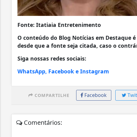
Fonte: Itatiaia Entretenimento
O conteúdo do Blog Notícias em Destaque é 
desde que a fonte seja citada, caso o contrár
Siga nossas redes sociais:
WhatsApp, Facebook e Instagram
Facebook
Twit
COMPARTILHE
Comentários: