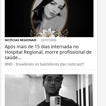
NOTÍCIAS REGIONAIS
22/07/2026
Após mais de 15 dias internada no
Hospital Regional, morre profissional de
saúde...
BND - Invadindo os bastidores das notícias!!!