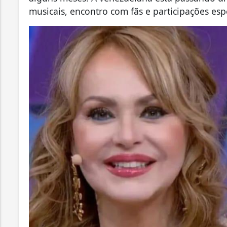
musicais, encontro com fãs e participações espe