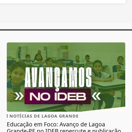
NOTÍCIAS DE LAGOA GRANDE
Educação em Foco: Avanço de Lagoa
Grande-PE no IDEB repercute e publicação