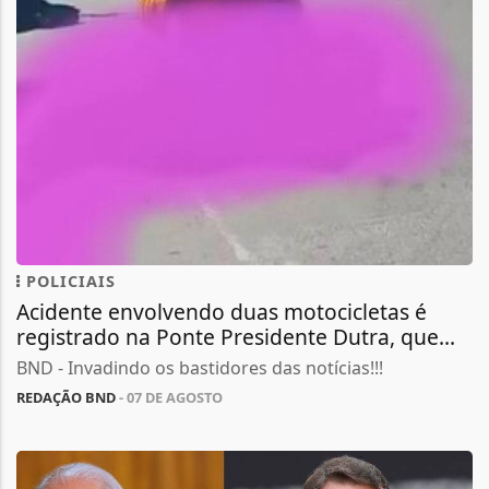
POLICIAIS
Acidente envolvendo duas motocicletas é
registrado na Ponte Presidente Dutra, que...
BND - Invadindo os bastidores das notícias!!!
REDAÇÃO BND
- 07 DE AGOSTO