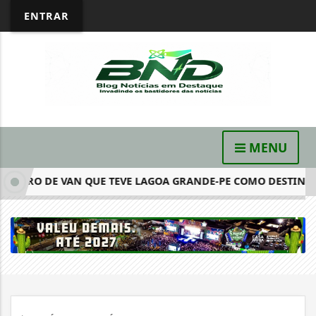
ENTRAR
MENU
TRO DE VAN QUE TEVE LAGOA GRANDE-PE COMO DESTINO FIN