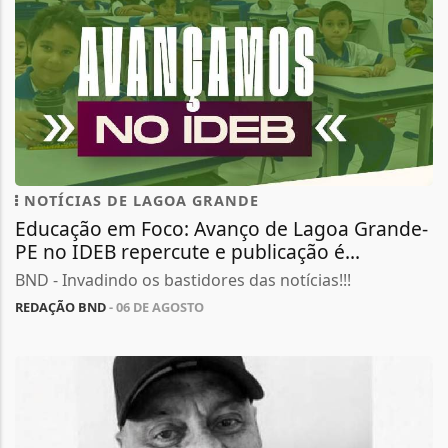
NOTÍCIAS DE LAGOA GRANDE
Educação em Foco: Avanço de Lagoa Grande-
PE no IDEB repercute e publicação é...
BND - Invadindo os bastidores das notícias!!!
REDAÇÃO BND
- 06 DE AGOSTO