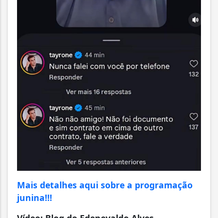
Mais detalhes aqui sobre a programação
junina!!!