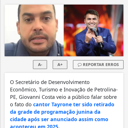
A-
A+
REPORTAR ERROS
O Secretário de Desenvolvimento
Econômico, Turismo e Inovação de Petrolina-
PE, Giovanni Costa veio a público falar sobre
o fato do
cantor Tayrone ter sido retirado
da grade de programação junina da
cidade após ser anunciado assim como
aconteceu em 2025.