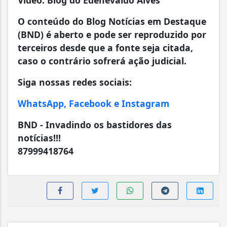
Vídeo: Blog do Edenevaldo Alves
O conteúdo do Blog Notícias em Destaque
(BND) é aberto e pode ser reproduzido por
terceiros desde que a fonte seja citada,
caso o contrário sofrerá ação judicial.
Siga nossas redes sociais:
WhatsApp, Facebook e Instagram
BND - Invadindo os bastidores das
notícias!!!
87999418764