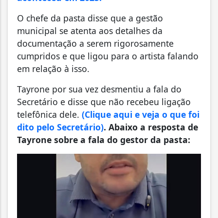
O chefe da pasta disse que a gestão
municipal se atenta aos detalhes da
documentação a serem rigorosamente
cumpridos e que ligou para o artista falando
em relação à isso.
Tayrone por sua vez desmentiu a fala do
Secretário e disse que não recebeu ligação
telefônica dele.
(Clique aqui e veja o que foi
dito pelo Secretário)
. Abaixo a resposta de
Tayrone sobre a fala do gestor da pasta: