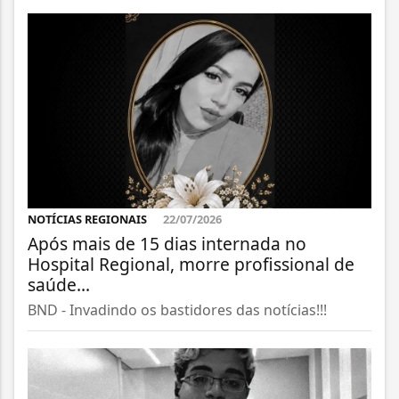
NOTÍCIAS REGIONAIS
22/07/2026
Após mais de 15 dias internada no
Hospital Regional, morre profissional de
saúde...
BND - Invadindo os bastidores das notícias!!!