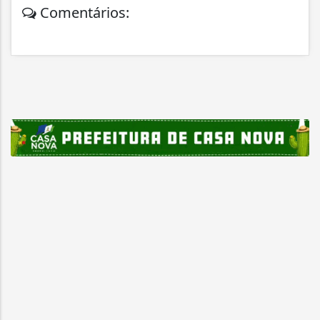
Comentários: