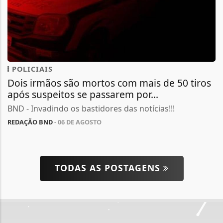
POLICIAIS
Dois irmãos são mortos com mais de 50 tiros
após suspeitos se passarem por...
BND - Invadindo os bastidores das notícias!!!
REDAÇÃO BND
- 06 DE AGOSTO
TODAS AS POSTAGENS