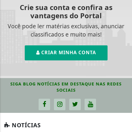
Crie sua conta e confira as
vantagens do Portal
Você pode ler matérias exclusivas, anunciar
classificados e muito mais!
CRIAR MINHA CONTA
SIGA
BLOG NOTÍCIAS EM DESTAQUE
NAS REDES
SOCIAIS
NOTÍCIAS