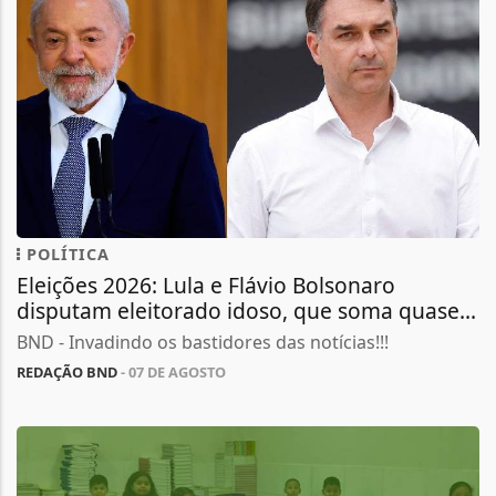
POLÍTICA
Eleições 2026: Lula e Flávio Bolsonaro
disputam eleitorado idoso, que soma quase...
BND - Invadindo os bastidores das notícias!!!
REDAÇÃO BND
- 07 DE AGOSTO