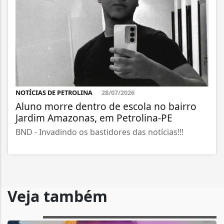
NOTÍCIAS DE PETROLINA
28/07/2026
Aluno morre dentro de escola no bairro
Jardim Amazonas, em Petrolina-PE
BND - Invadindo os bastidores das notícias!!!
Veja também