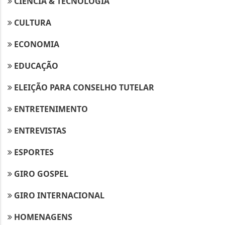
CIÊNCIA & TECNOLOGIA
CULTURA
ECONOMIA
EDUCAÇÃO
ELEIÇÃO PARA CONSELHO TUTELAR
ENTRETENIMENTO
ENTREVISTAS
ESPORTES
GIRO GOSPEL
GIRO INTERNACIONAL
HOMENAGENS