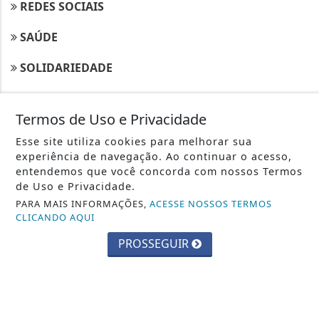
REDES SOCIAIS
SAÚDE
SOLIDARIEDADE
NAVEGUE
Termos de Uso e Privacidade
CONTATO
Esse site utiliza cookies para melhorar sua
experiência de navegação. Ao continuar o acesso,
PAINEL DO USUÁRIO
entendemos que você concorda com nossos Termos
de Uso e Privacidade.
TERMOS DE USO E PRIVACIDADE
PARA MAIS INFORMAÇÕES,
ACESSE NOSSOS TERMOS
CLICANDO AQUI
SOBRE
PROSSEGUIR