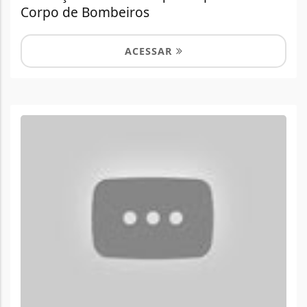
Corpo de Bombeiros
ACESSAR