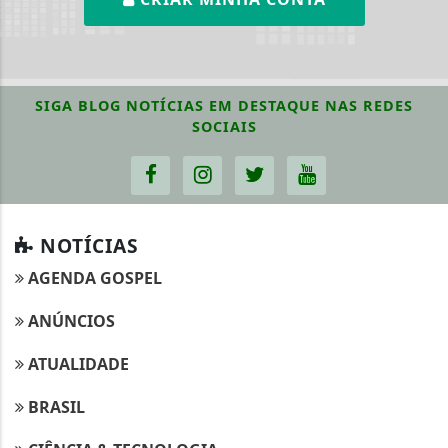
SIGA
BLOG NOTÍCIAS EM DESTAQUE
NAS REDES
SOCIAIS
NOTÍCIAS
AGENDA GOSPEL
ANÚNCIOS
ATUALIDADE
BRASIL