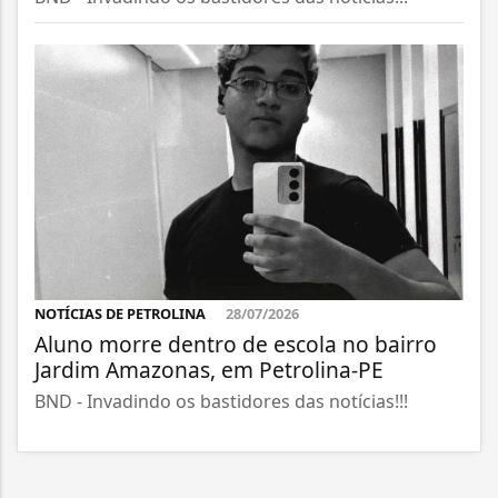
NOTÍCIAS DE PETROLINA
28/07/2026
Aluno morre dentro de escola no bairro
Jardim Amazonas, em Petrolina-PE
BND - Invadindo os bastidores das notícias!!!