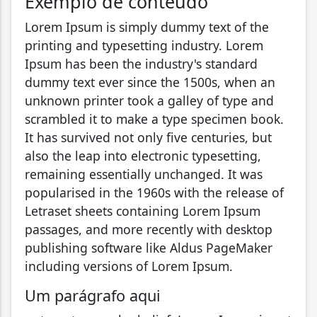
Exemplo de conteúdo
Lorem Ipsum is simply dummy text of the
printing and typesetting industry. Lorem
Ipsum has been the industry's standard
dummy text ever since the 1500s, when an
unknown printer took a galley of type and
scrambled it to make a type specimen book.
It has survived not only five centuries, but
also the leap into electronic typesetting,
remaining essentially unchanged. It was
popularised in the 1960s with the release of
Letraset sheets containing Lorem Ipsum
passages, and more recently with desktop
publishing software like Aldus PageMaker
including versions of Lorem Ipsum.
Um parágrafo aqui