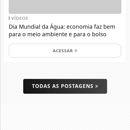
VÍDEOS
Dia Mundial da Água: economia faz bem
para o meio ambiente e para o bolso
ACESSAR
TODAS AS POSTAGENS