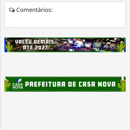
Comentários: