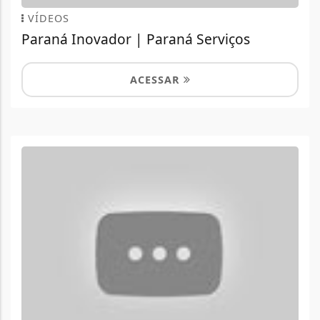
VÍDEOS
Paraná Inovador | Paraná Serviços
ACESSAR