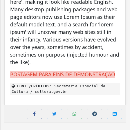
here', making it look like readable English.
Many desktop publishing packages and web
page editors now use Lorem Ipsum as their
default model text, and a search for 'lorem
ipsum' will uncover many web sites still in
their infancy. Various versions have evolved
over the years, sometimes by accident,
sometimes on purpose (injected humour and
the like).
POSTAGEM PARA FINS DE DEMONSTRAÇÃO
FONTE/CRÉDITOS:
Secretaria Especial da
Cultura / cultura.gov.br