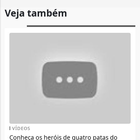
Veja também
VÍDEOS
Conheça os heróis de quatro patas do