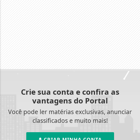
Crie sua conta e confira as
vantagens do Portal
Você pode ler matérias exclusivas, anunciar
classificados e muito mais!
CRIAR MINHA CONTA