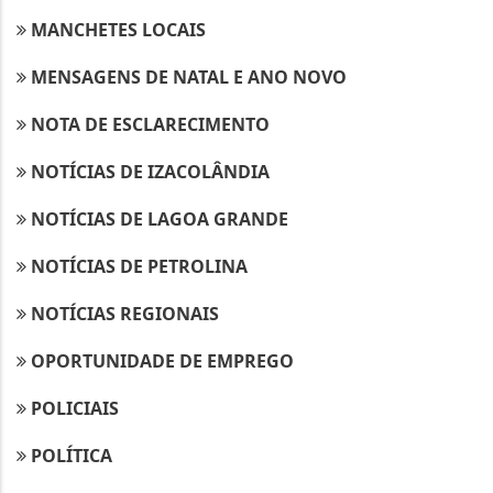
MANCHETES LOCAIS
MENSAGENS DE NATAL E ANO NOVO
NOTA DE ESCLARECIMENTO
NOTÍCIAS DE IZACOLÂNDIA
NOTÍCIAS DE LAGOA GRANDE
NOTÍCIAS DE PETROLINA
NOTÍCIAS REGIONAIS
OPORTUNIDADE DE EMPREGO
POLICIAIS
POLÍTICA