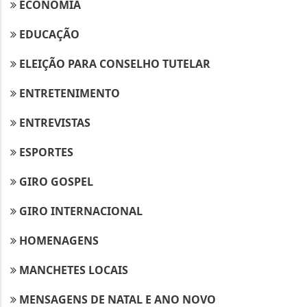
ECONOMIA
EDUCAÇÃO
ELEIÇÃO PARA CONSELHO TUTELAR
ENTRETENIMENTO
ENTREVISTAS
ESPORTES
GIRO GOSPEL
GIRO INTERNACIONAL
HOMENAGENS
MANCHETES LOCAIS
MENSAGENS DE NATAL E ANO NOVO