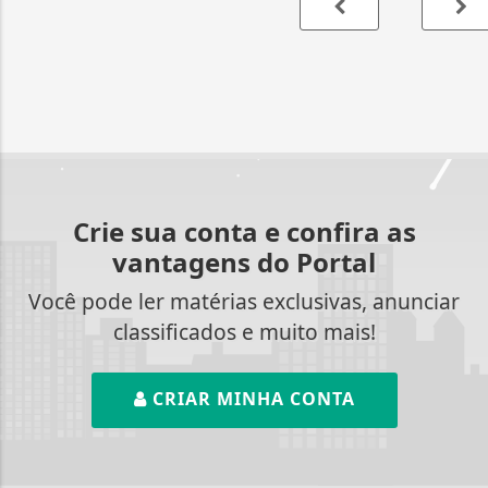
Crie sua conta e confira as
vantagens do Portal
Você pode ler matérias exclusivas, anunciar
classificados e muito mais!
CRIAR MINHA CONTA