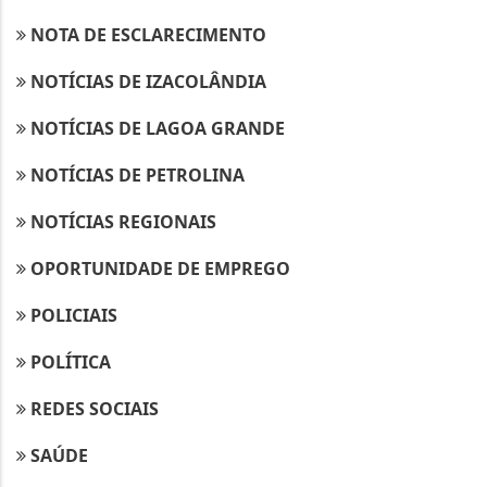
NOTA DE ESCLARECIMENTO
NOTÍCIAS DE IZACOLÂNDIA
NOTÍCIAS DE LAGOA GRANDE
NOTÍCIAS DE PETROLINA
NOTÍCIAS REGIONAIS
OPORTUNIDADE DE EMPREGO
POLICIAIS
POLÍTICA
REDES SOCIAIS
SAÚDE