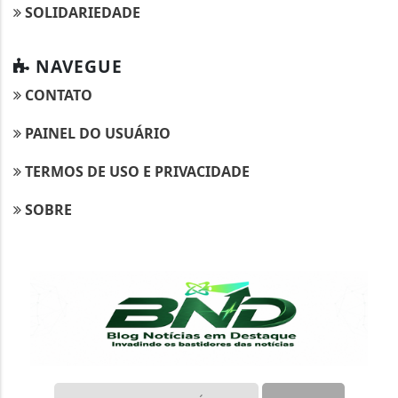
SOLIDARIEDADE
NAVEGUE
CONTATO
PAINEL DO USUÁRIO
TERMOS DE USO E PRIVACIDADE
SOBRE