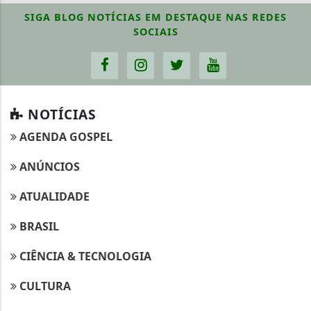
SIGA
BLOG NOTÍCIAS EM DESTAQUE
NAS REDES
SOCIAIS
NOTÍCIAS
AGENDA GOSPEL
ANÚNCIOS
ATUALIDADE
BRASIL
CIÊNCIA & TECNOLOGIA
CULTURA