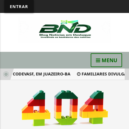
ENTRAR
MENU
RO CODEVASF, EM JUAZEIRO-BA
FAMILIARES DIVULGAM 