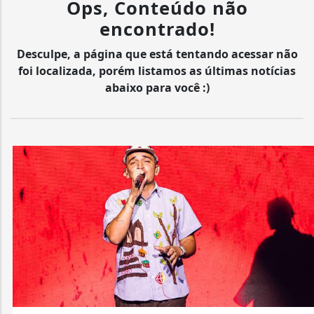
Ops, Conteúdo não
encontrado!
Desculpe, a página que está tentando acessar não
foi localizada, porém listamos as últimas notícias
abaixo para você :)